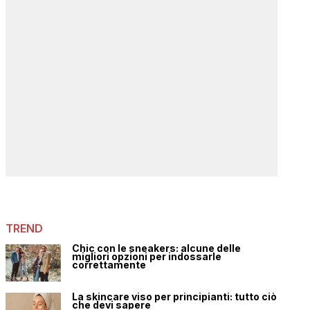
TREND
Chic con le sneakers: alcune delle
migliori opzioni per indossarle
correttamente
La skincare viso per principianti: tutto ciò
che devi sapere