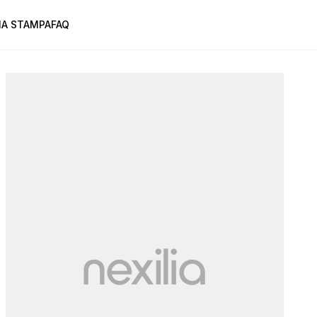
A STAMPA
FAQ