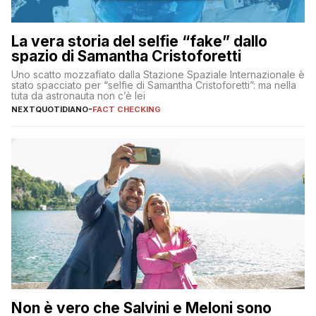
La vera storia del selfie “fake” dallo
spazio di Samantha Cristoforetti
Uno scatto mozzafiato dalla Stazione Spaziale Internazionale è
stato spacciato per “selfie di Samantha Cristoforetti”: ma nella
tuta da astronauta non c’è lei
NEXTQUOTIDIANO
-
FACT CHECKING
Non è vero che Salvini e Meloni sono