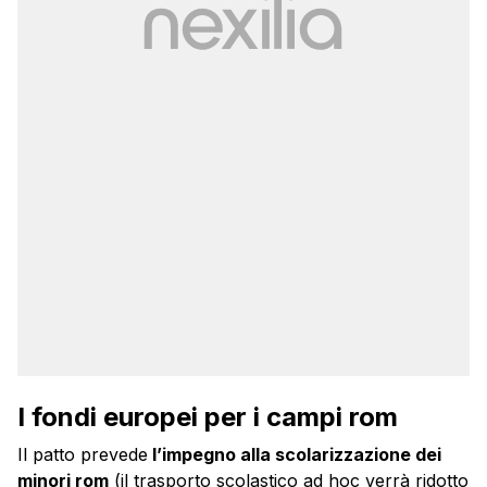
I fondi europei per i campi rom
Il patto prevede
l’impegno alla scolarizzazione dei
minori rom
(il trasporto scolastico ad hoc verrà ridotto