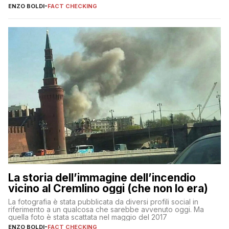
ENZO BOLDI
-
FACT CHECKING
La storia dell’immagine dell’incendio
vicino al Cremlino oggi (che non lo era)
La fotografia è stata pubblicata da diversi profili social in
riferimento a un qualcosa che sarebbe avvenuto oggi. Ma
quella foto è stata scattata nel maggio del 2017
ENZO BOLDI
-
FACT CHECKING