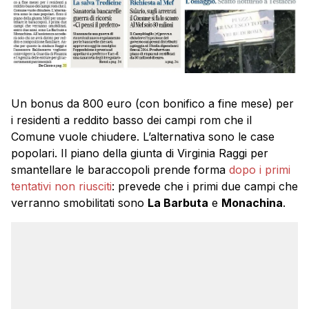
Un bonus da 800 euro (con bonifico a fine mese) per
i residenti a reddito basso dei campi rom che il
Comune vuole chiudere. L’alternativa sono le case
popolari. Il piano della giunta di Virginia Raggi per
smantellare le baraccopoli prende forma
dopo i primi
tentativi non riusciti
: prevede che i primi due campi che
verranno smobilitati sono
La Barbuta
e
Monachina
.