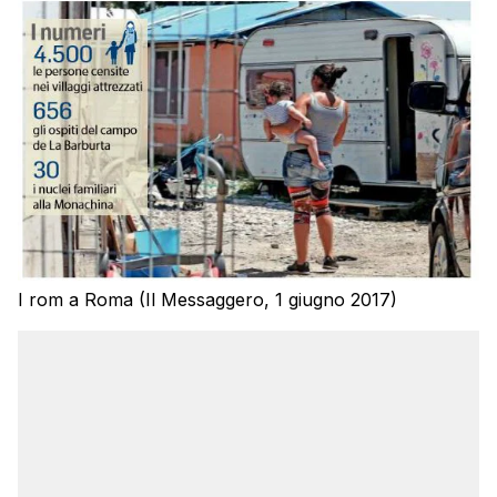
I rom a Roma (Il Messaggero, 1 giugno 2017)