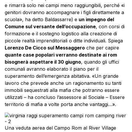
e rimarrà solo nei campi meno raggiungibili, perché «i
genitori dovranno accompagnare i figli direttamente a
scuola», ha detto Baldassarre) e
un impegno del
Comune sul versante dell’occupazione
, con corsi di
formazione e il sostegno logistico alla creazione di
piccole realtà imprenditoriali o ditte individuali. Spiega
Lorenzo De Cicco sul Messaggero
che per capire
quante case popolari verranno destinate ai rom
bisognerà aspettare il 30 giugno
, quando gli uffici
comunali avranno elaborato il piano per il
superamento dell’emergenza abitativa. «Un grande
lavoro che prevede anche un ragionamento su tanti
immobili sequestrati alla mafia che potranno essere
utilizzati – ha concluso l’assessore al Sociale – Essere
territorio di mafia a volte porta anche vantaggi…».
Una veduta aerea del Campo Rom al River Village