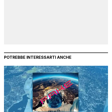
POTREBBE INTERESSARTI ANCHE