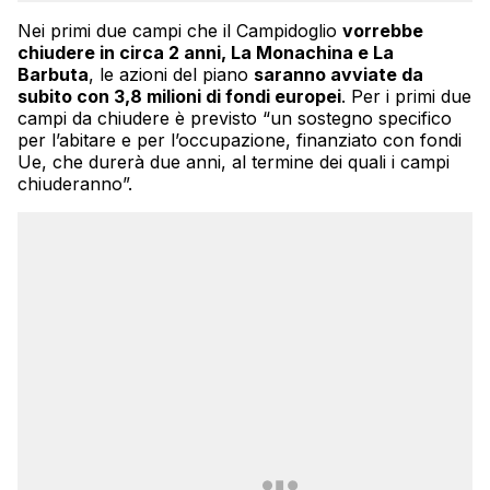
Nei primi due campi che il Campidoglio
vorrebbe
chiudere in circa 2 anni, La Monachina e La
Barbuta
, le azioni del piano
saranno avviate da
subito con 3,8 milioni di fondi europei
. Per i primi due
campi da chiudere è previsto “un sostegno specifico
per l’abitare e per l’occupazione, finanziato con fondi
Ue, che durerà due anni, al termine dei quali i campi
chiuderanno”.