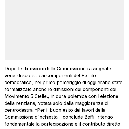
Dopo le dimissioni dalla Commissione rassegnate
venerdì scorso dai componenti del Partito
democratico, nel primo pomeriggio di oggi erano state
formalizzate anche le dimissioni dei componenti del
Movimento 5 Stelle., in dura polemica con l’elezione
della renziana, votata solo dalla maggioranza di
centrodestra. “Per il buon esito dei lavori della
Commissione d’inchiesta – conclude Baffi- ritengo
fondamentale la partecipazione e il contributo diretto