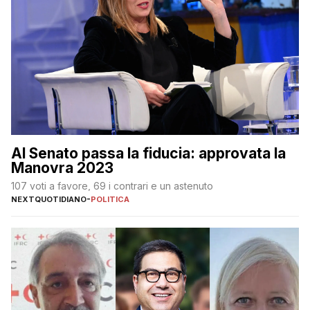
Al Senato passa la fiducia: approvata la
Manovra 2023
107 voti a favore, 69 i contrari e un astenuto
NEXTQUOTIDIANO
-
POLITICA