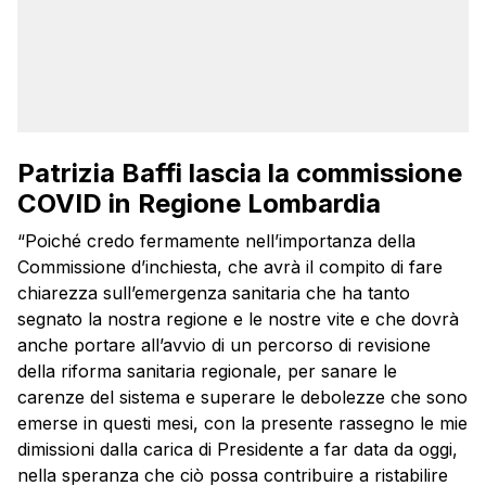
Patrizia Baffi lascia la commissione
COVID in Regione Lombardia
“Poiché credo fermamente nell’importanza della
Commissione d’inchiesta, che avrà il compito di fare
chiarezza sull’emergenza sanitaria che ha tanto
segnato la nostra regione e le nostre vite e che dovrà
anche portare all’avvio di un percorso di revisione
della riforma sanitaria regionale, per sanare le
carenze del sistema e superare le debolezze che sono
emerse in questi mesi, con la presente rassegno le mie
dimissioni dalla carica di Presidente a far data da oggi,
nella speranza che ciò possa contribuire a ristabilire