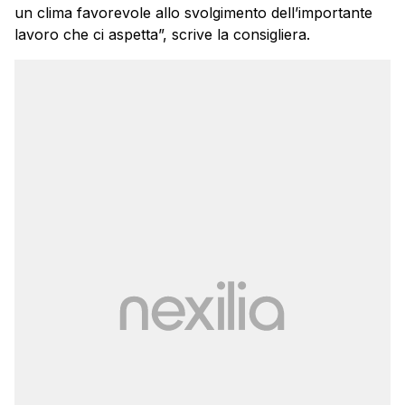
un clima favorevole allo svolgimento dell’importante
lavoro che ci aspetta”, scrive la consigliera.