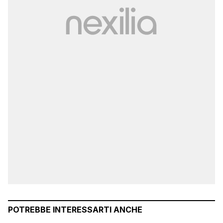
POTREBBE INTERESSARTI ANCHE