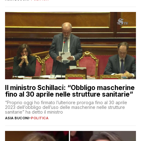
Il ministro Schillaci: “Obbligo mascherine
fino al 30 aprile nelle strutture sanitarie”
“Proprio oggi ho firmato l’ulteriore proroga fino al 30 aprile
2023 dell’obbligo dell’uso delle mascherine nelle strutture
sanitarie” ha detto il ministro
ASIA BUCONI
-
POLITICA