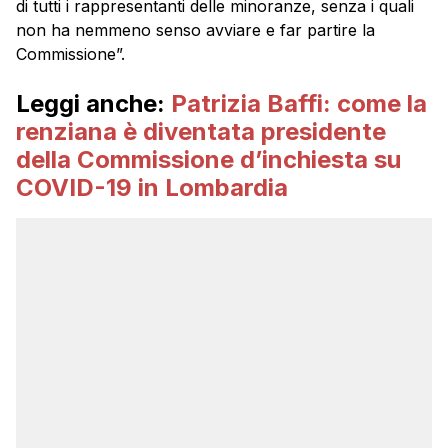
di tutti i rappresentanti delle minoranze, senza i quali
non ha nemmeno senso avviare e far partire la
Commissione”.
Leggi anche:
Patrizia Baffi: come la
renziana è diventata presidente
della Commissione d’inchiesta su
COVID-19 in Lombardia