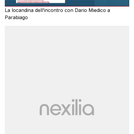
La locandina dell’incontro con Dario Miedico a
Parabiago