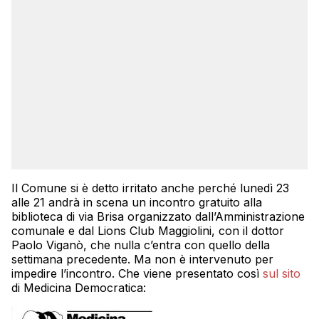
Il Comune si è detto irritato anche perché lunedì 23
alle 21 andrà in scena un incontro gratuito alla
biblioteca di via Brisa organizzato dall’Amministrazione
comunale e dal Lions Club Maggiolini, con il dottor
Paolo Viganò, che nulla c’entra con quello della
settimana precedente. Ma non è intervenuto per
impedire l’incontro. Che viene presentato così
sul sito
di Medicina Democratica: