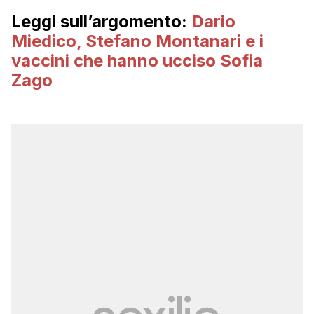
Leggi sull’argomento:
Dario
Miedico, Stefano Montanari e i
vaccini che hanno ucciso Sofia
Zago