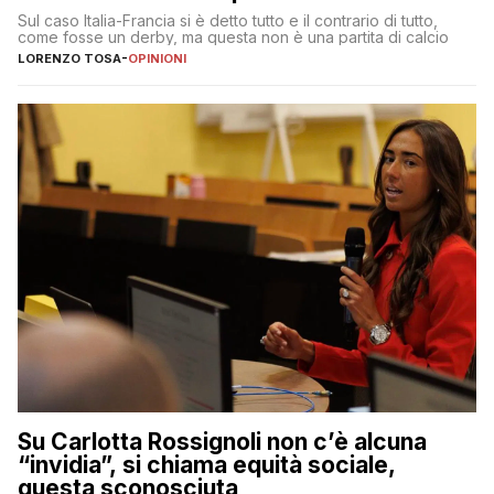
Sul caso Italia-Francia si è detto tutto e il contrario di tutto,
come fosse un derby, ma questa non è una partita di calcio
LORENZO TOSA
-
OPINIONI
Su Carlotta Rossignoli non c’è alcuna
“invidia”, si chiama equità sociale,
questa sconosciuta