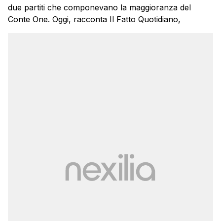
due partiti che componevano la maggioranza del
Conte One. Oggi, racconta Il Fatto Quotidiano,