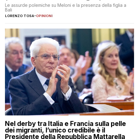
Le assurde polemiche su Meloni e la presenza della figlia a
Bali
LORENZO TOSA
-
OPINIONI
Nel derby tra Italia e Francia sulla pelle
dei migranti, l’unico credibile è il
Presidente della Repubblica Mattarella