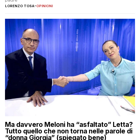
LORENZO TOSA
-
OPINIONI
Ma davvero Meloni ha “asfaltato” Letta?
Tutto quello che non torna nelle parole di
“donna Giorgia” (spiegato bene)