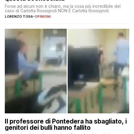
Forse ad alcuni non è chiaro, ma la cosa più incredibile del
caso di Carlotta Rossignoli NON È Carlotta Rossignoli
LORENZO TOSA
-
OPINIONI
Il professore di Pontedera ha sbagliato, i
genitori dei bulli hanno fallito