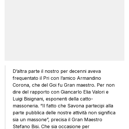
D’altra parte il nostro per decenni aveva
frequentato il Pri con l’amico Armandino
Corona, che del Goi fu Gran maestro. Per non
dire del rapporto con Giancarlo Elia Valori e
Luigi Bisignani, esponenti della catto-
massoneria. “Il fatto che Savona partecipi alla
parte pubblica delle nostre attività non significa
sia un massone”, precisa il Gran Maestro
Stefano Bisi. Che sia occasione per