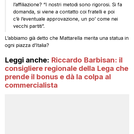
l’affiliazione? “I nostri metodi sono rigorosi. Si fa
domanda, si viene a contatto coi fratelli e poi
c’è l’eventuale approvazione, un po’ come nei
vecchi partiti”.
L’abbiamo già detto che Mattarella merita una statua in
ogni piazza d’Italia?
Leggi anche:
Riccardo Barbisan: il
consigliere regionale della Lega che
prende il bonus e dà la colpa al
commercialista