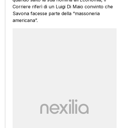
Corriere riferì di un Luigi Di Maio convinto che
Savona facesse parte della “massoneria
americana”.