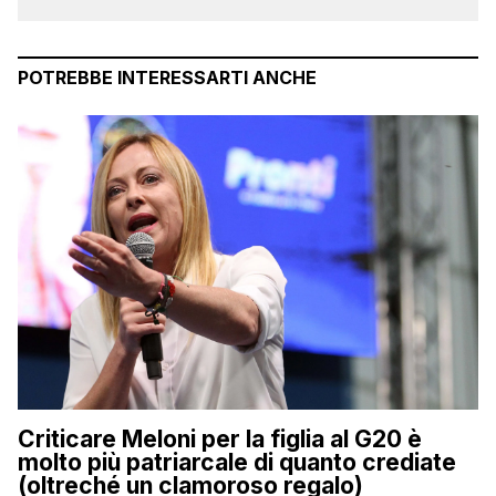
POTREBBE INTERESSARTI ANCHE
Criticare Meloni per la figlia al G20 è
molto più patriarcale di quanto crediate
(oltreché un clamoroso regalo)