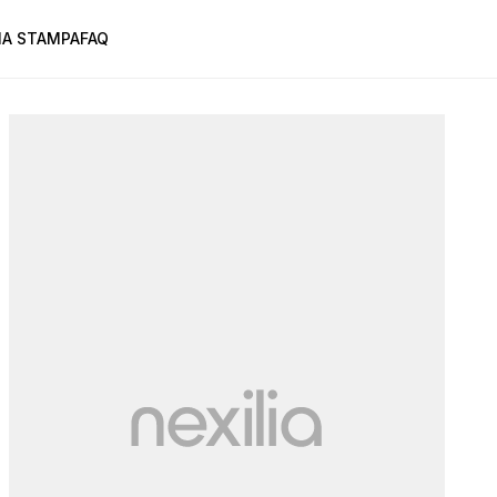
A STAMPA
FAQ