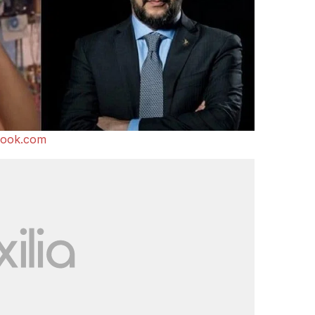
ook.com