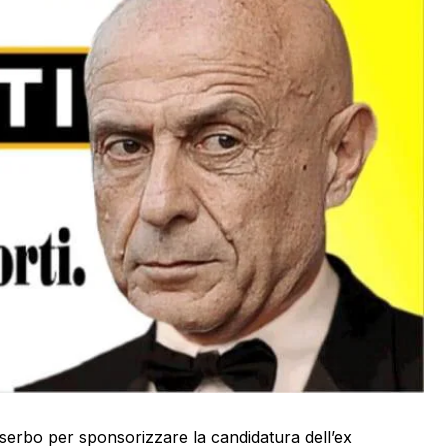
iserbo per sponsorizzare la candidatura dell’ex