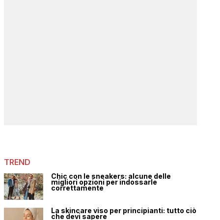
TREND
Chic con le sneakers: alcune delle
migliori opzioni per indossarle
correttamente
La skincare viso per principianti: tutto ciò
che devi sapere