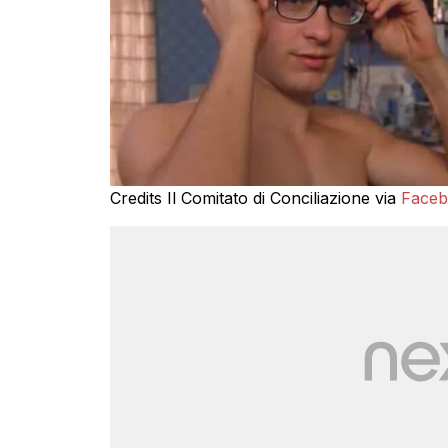
Credits Il Comitato di Conciliazione via
Faceb