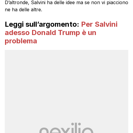
D’altronde, Salvini ha delle idee ma se non vi piacciono
ne ha delle altre.
Leggi sull’argomento:
Per Salvini
adesso Donald Trump è un
problema