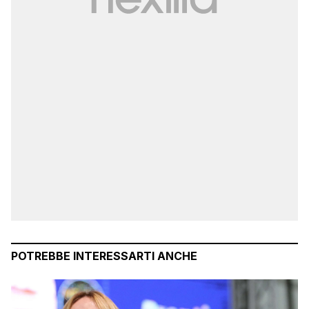
POTREBBE INTERESSARTI ANCHE