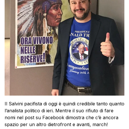
Il Salvini pacifista di oggi è quindi credibile tanto quanto
l’analista politico di ieri. Mentre il suo rifiuto di fare
nomi nel post su Facebook dimostra che c’è ancora
spazio per un altro dietrofront e avanti, march!