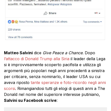
Matteo Salvini
dice
Give Peace a Chance
. Dopo
l’attacco di Donald Trump alla Siria
il leader della Lega
si è improvvisamente scoperto pacifista e utilizza gli
argomenti più popolari negli anni precedenti a sinistra
per criticare, senza nominarlo, il leader USA su cui
aveva riposto
tante speranze e foto-ricordo negli anni
scorsi
. Rimangiandosi tutti gli elogi di questi anni a The
Donald nel nome del superiore interesse putiniano,
Salvini su Facebook scrive
: