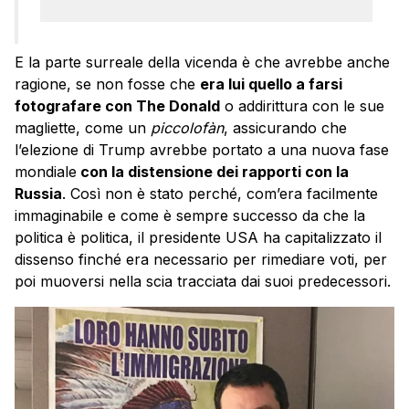
E la parte surreale della vicenda è che avrebbe anche
ragione, se non fosse che
era lui quello a farsi
fotografare con The Donald
o addirittura con le sue
magliette, come un
piccolofàn
, assicurando che
l’elezione di Trump avrebbe portato a una nuova fase
mondiale
con la distensione dei rapporti con la
Russia
. Così non è stato perché, com’era facilmente
immaginabile e come è sempre successo da che la
politica è politica, il presidente USA ha capitalizzato il
dissenso finché era necessario per rimediare voti, per
poi muoversi nella scia tracciata dai suoi predecessori.