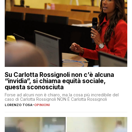
Su Carlotta Rossignoli non c’è alcuna
“invidia”, si chiama equità sociale,
questa sconosciuta
Forse ad alcuni non è chiaro, ma la cosa più incredibile del
caso di Carlotta Rossignoli NON È Carlotta Rossignoli
LORENZO TOSA
-
OPINIONI