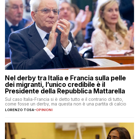
Nel derby tra Italia e Francia sulla pelle
dei migranti, l’unico credibile è il
Presidente della Repubblica Mattarella
Sul caso Italia-Francia si è detto tutto e il contrario di tutto,
come fosse un derby, ma questa non è una partita di calcio
LORENZO TOSA
-
OPINIONI