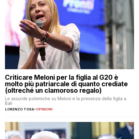
Criticare Meloni per la figlia al G20 è
molto più patriarcale di quanto crediate
(oltreché un clamoroso regalo)
Le assurde polemiche su Meloni e la presenza della figlia a
Bali
LORENZO TOSA
-
OPINIONI