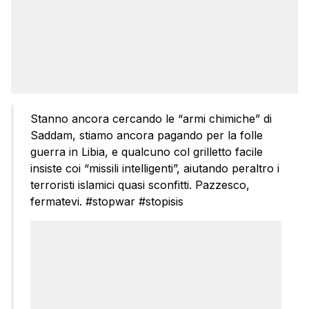
Stanno ancora cercando le “armi chimiche” di
Saddam, stiamo ancora pagando per la folle
guerra in Libia, e qualcuno col grilletto facile
insiste coi “missili intelligenti”, aiutando peraltro i
terroristi islamici quasi sconfitti. Pazzesco,
fermatevi. #stopwar #stopisis