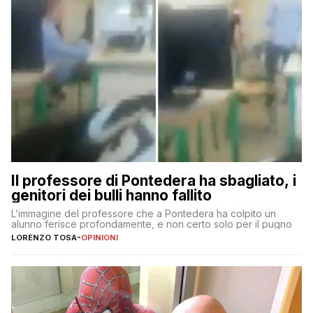
Il professore di Pontedera ha sbagliato, i
genitori dei bulli hanno fallito
L’immagine del professore che a Pontedera ha colpito un
alunno ferisce profondamente, e non certo solo per il pugno
LORENZO TOSA
-
OPINIONI