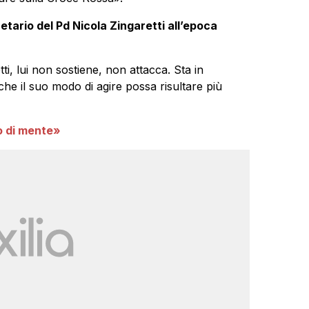
etario del Pd Nicola Zingaretti all’epoca
ti, lui non sostiene, non attacca. Sta in
che il suo modo di agire possa risultare più
o di mente»