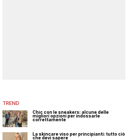
TREND
Chic con le sneakers: alcune delle
migliori opzioni per indossarle
correttamente
La skincare viso per principianti: tutto ciò
che devi sapere