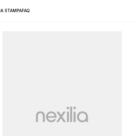
A STAMPA
FAQ