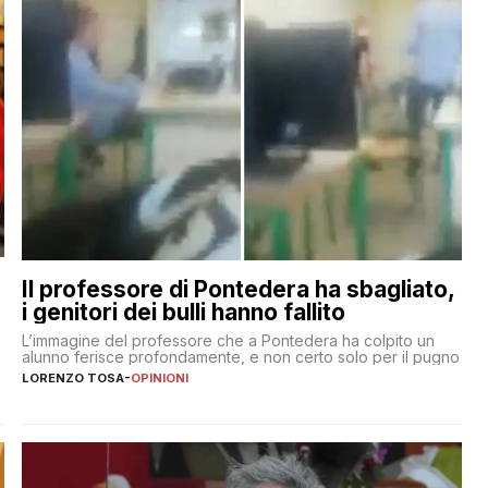
Il professore di Pontedera ha sbagliato,
i genitori dei bulli hanno fallito
L’immagine del professore che a Pontedera ha colpito un
alunno ferisce profondamente, e non certo solo per il pugno
LORENZO TOSA
-
OPINIONI