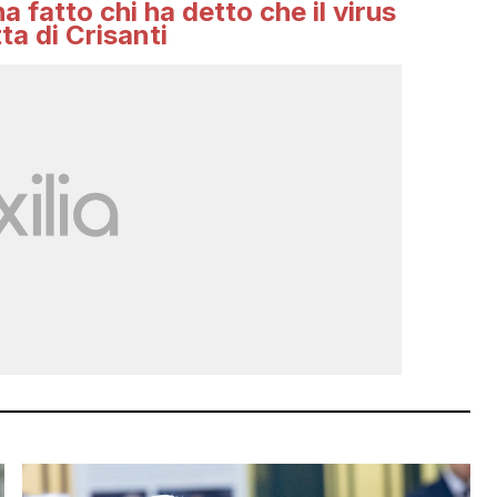
ha fatto chi ha detto che il virus
ta di Crisanti