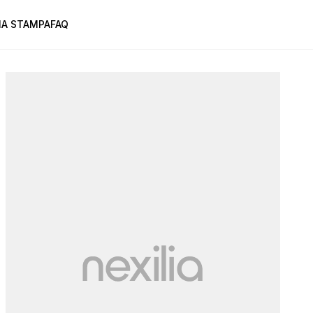
A STAMPA
FAQ