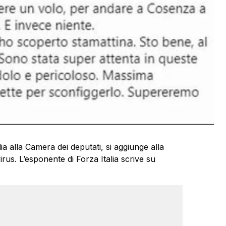
ia alla Camera dei deputati, si aggiunge alla
irus. L’esponente di Forza Italia scrive su