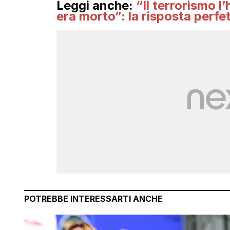
Leggi anche:
“Il terrorismo l’
era morto”: la risposta perfet
POTREBBE INTERESSARTI ANCHE