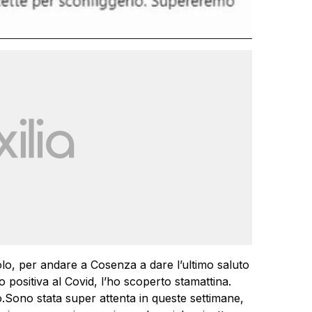
o, per andare a Cosenza a dare l’ultimo saluto
o positiva al Covid, l’ho scoperto stamattina.
Sono stata super attenta in queste settimane,