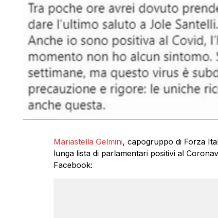
Mariastella Gelmini
, capogruppo di Forza Ital
lunga lista di parlamentari positivi al Coronav
Facebook: