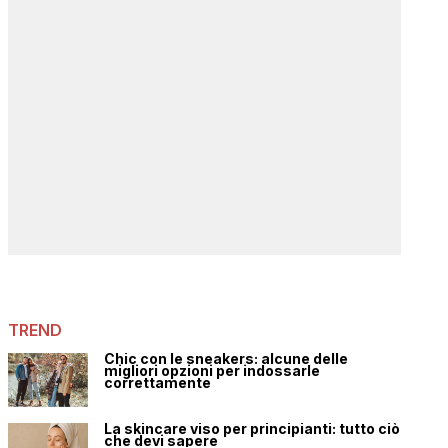
TREND
Chic con le sneakers: alcune delle
migliori opzioni per indossarle
correttamente
La skincare viso per principianti: tutto ciò
che devi sapere