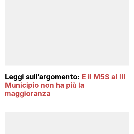
Leggi sull’argomento:
E il M5S al III
Municipio non ha più la
maggioranza