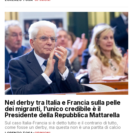
Nel derby tra Italia e Francia sulla pelle
dei migranti, l’unico credibile è il
Presidente della Repubblica Mattarella
Sul caso Italia-Francia si è detto tutto e il contrario di tutto,
come fosse un derby, ma questa non è una partita di calcio