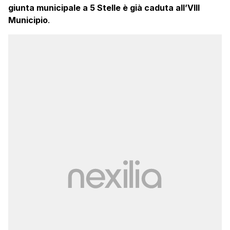
giunta municipale a 5 Stelle è già caduta all’VIII
Municipio
.