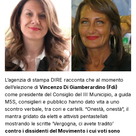
L’agenzia di stampa DIRE racconta che al momento
dell’elezione di
Vincenzo Di Giamberardino (Fdi)
come presidente del Consiglio del III Municipio, a guida
M5S, consiglieri e pubblico hanno dato vita a uno
scontro verbale, tra cori e cartelli. “Onestà, onestà”, il
mantra gridato da eletti e attivisti pentastellati
mostrando le scritte ‘Vergogna, ci avete tradito’
contro i dissidenti del Movimento i cui voti sono