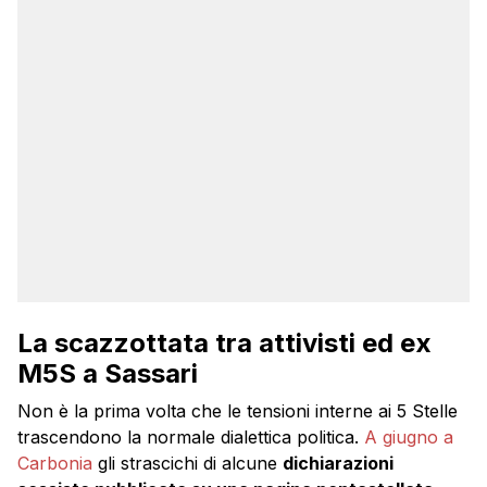
La scazzottata tra attivisti ed ex
M5S a Sassari
Non è la prima volta che le tensioni interne ai 5 Stelle
trascendono la normale dialettica politica.
A giugno a
Carbonia
gli strascichi di alcune
dichiarazioni