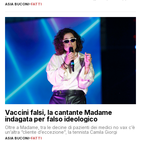
ASIA BUCONI
-
FATTI
Vaccini falsi, la cantante Madame
indagata per falso ideologico
Oltre a Madame, tra le decine di pazienti dei medici no vax c’è
un’altra “cliente d’eccezione”, la tennista Camila Giorgi
ASIA BUCONI
-
FATTI