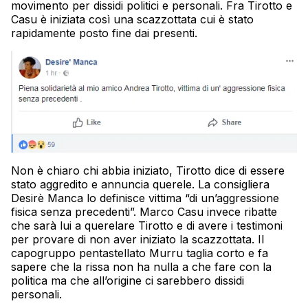
movimento per dissidi politici e personali. Fra Tirotto e
Casu è iniziata così una scazzottata cui è stato
rapidamente posto fine dai presenti.
Non è chiaro chi abbia iniziato, Tirotto dice di essere
stato aggredito e annuncia querele. La consigliera
Desirè Manca lo definisce vittima “di un’aggressione
fisica senza precedenti”. Marco Casu invece ribatte
che sarà lui a querelare Tirotto e di avere i testimoni
per provare di non aver iniziato la scazzottata. Il
capogruppo pentastellato Murru taglia corto e fa
sapere che la rissa non ha nulla a che fare con la
politica ma che all’origine ci sarebbero dissidi
personali.