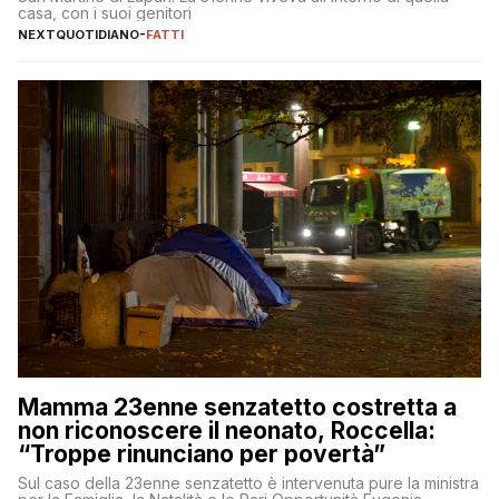
casa, con i suoi genitori
NEXTQUOTIDIANO
-
FATTI
Mamma 23enne senzatetto costretta a
non riconoscere il neonato, Roccella:
“Troppe rinunciano per povertà”
Sul caso della 23enne senzatetto è intervenuta pure la ministra