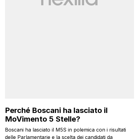
Perché Boscani ha lasciato il
MoVimento 5 Stelle?
Boscani ha lasciato il M5S in polemica con i risultati
delle Parlamentarie e la scelta dei candidati da