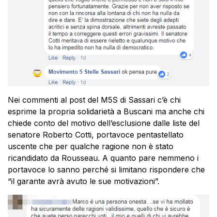
Nei commenti al post del M5S di Sassari c’è chi
esprime la propria solidarietà a Buscani ma anche chi
chiede conto del motivo dell’esclusione dalle liste del
senatore Roberto Cotti, portavoce pentastellato
uscente che per qualche ragione non è stato
ricandidato da Rousseau. A quanto pare nemmeno i
portavoce lo sanno perché si limitano rispondere che
“il garante avrà avuto le sue motivazioni”.