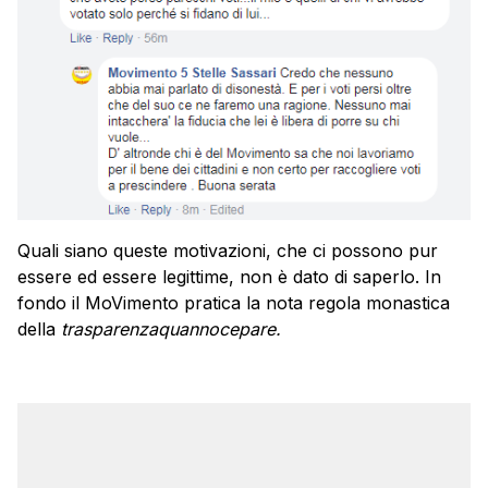
Quali siano queste motivazioni, che ci possono pur
essere ed essere legittime, non è dato di saperlo. In
fondo il MoVimento pratica la nota regola monastica
della
trasparenzaquannocepare.