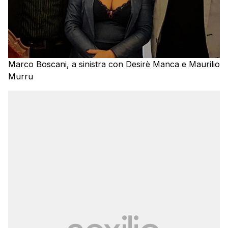
Marco Boscani, a sinistra con Desirè Manca e Maurilio
Murru