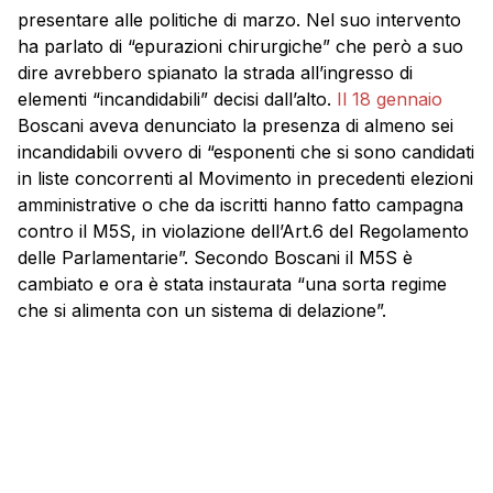
presentare alle politiche di marzo. Nel suo intervento
ha parlato di “epurazioni chirurgiche” che però a suo
dire avrebbero spianato la strada all’ingresso di
elementi “incandidabili” decisi dall’alto.
Il 18 gennaio
Boscani aveva denunciato la presenza di almeno sei
incandidabili ovvero di “esponenti che si sono candidati
in liste concorrenti al Movimento in precedenti elezioni
amministrative o che da iscritti hanno fatto campagna
contro il M5S, in violazione dell’Art.6 del Regolamento
delle Parlamentarie”. Secondo Boscani il M5S è
cambiato e ora è stata instaurata “una sorta regime
che si alimenta con un sistema di delazione”.