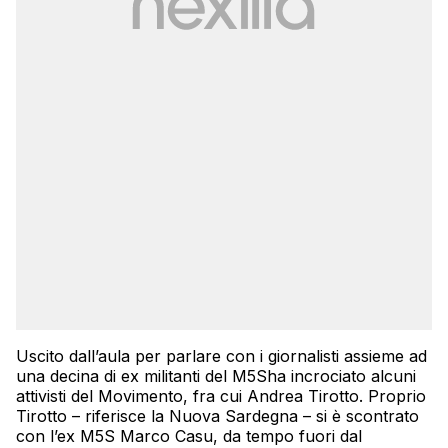
Uscito dall’aula per parlare con i giornalisti assieme ad
una decina di ex militanti del M5Sha incrociato alcuni
attivisti del Movimento, fra cui Andrea Tirotto. Proprio
Tirotto – riferisce la Nuova Sardegna – si è scontrato
con l’ex M5S Marco Casu, da tempo fuori dal