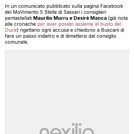
In un comunicato pubblicato sulla pagina Facebook
del MoVimento 5 Stelle di Sassari i consiglieri
pentastellati
Maurilio Murru e Desirè Manca
(già nota
alle cronache
per aver posato assieme al busto del
Duce
) rigettano ogni accusa e chiedono a Buscani di
fare un passo indietro e di dimettersi dal consiglio
comunale.