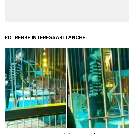
POTREBBE INTERESSARTI ANCHE