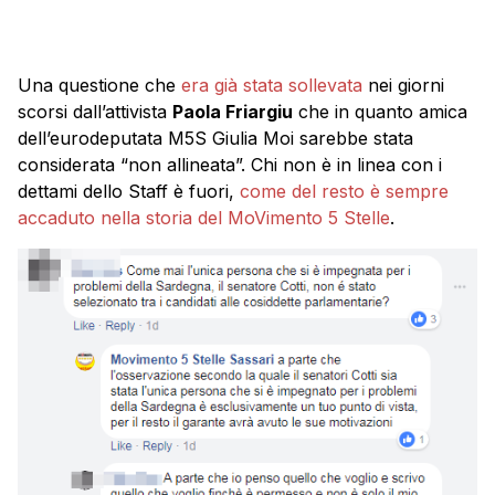
Una questione che
era già stata sollevata
nei giorni
scorsi dall’attivista
Paola Friargiu
che in quanto amica
dell’eurodeputata M5S Giulia Moi sarebbe stata
considerata “non allineata”. Chi non è in linea con i
dettami dello Staff è fuori,
come del resto è sempre
accaduto nella storia del MoVimento 5 Stelle
.