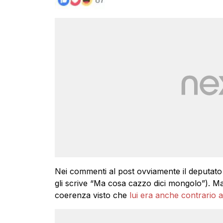
Nei commenti al post ovviamente il deputato 
gli scrive “Ma cosa cazzo dici mongolo”). M
coerenza visto che
lui era anche contrario a