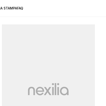
A STAMPA
FAQ