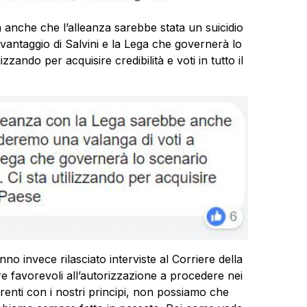
anche che l’alleanza sarebbe stata un suicidio
vantaggio di Salvini e la Lega che governerà lo
izzando per acquisire credibilità e voti in tutto il
no invece rilasciato interviste al Corriere della
e favorevoli all’autorizzazione a procedere nei
renti con i nostri principi, non possiamo che