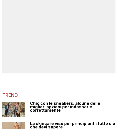
TREND
Chic con le sneakers: alcune delle
migliori opzioni per indossarle
correttamente
La skincare viso per principianti: tutto ciò
che devi sapere