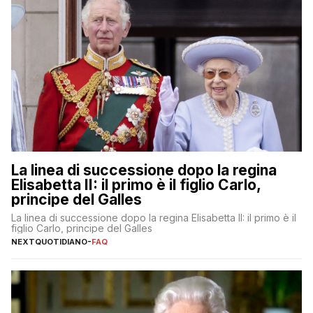
La linea di successione dopo la regina
Elisabetta II: il primo è il figlio Carlo,
principe del Galles
La linea di successione dopo la regina Elisabetta II: il primo è il
figlio Carlo, principe del Galles
NEXTQUOTIDIANO
-
FAQ