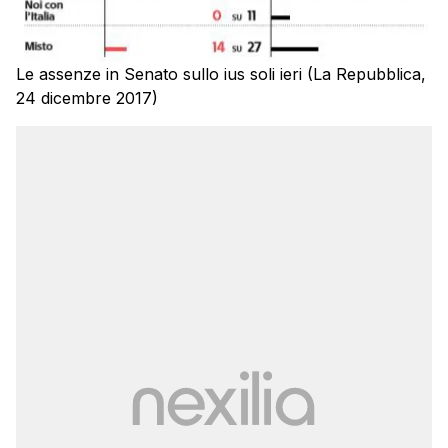
Le assenze in Senato sullo ius soli ieri (La Repubblica,
24 dicembre 2017)