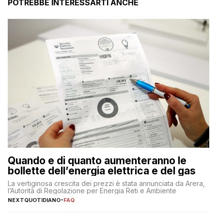
POTREBBE INTERESSARTI ANCHE
Quando e di quanto aumenteranno le
bollette dell’energia elettrica e del gas
La vertiginosa crescita dei prezzi è stata annunciata da Arera,
l’Autorità di Regolazione per Energia Reti e Ambiente
NEXTQUOTIDIANO
-
FAQ