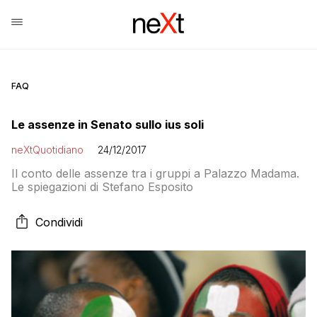
FAQ
Le assenze in Senato sullo ius soli
neXtQuotidiano
24/12/2017
Il conto delle assenze tra i gruppi a Palazzo Madama.
Le spiegazioni di Stefano Esposito
Condividi