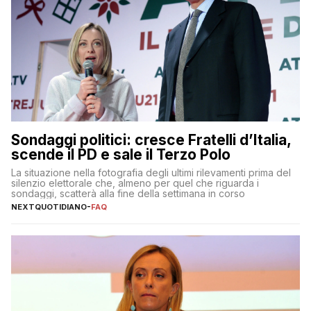
Sondaggi politici: cresce Fratelli d’Italia,
scende il PD e sale il Terzo Polo
La situazione nella fotografia degli ultimi rilevamenti prima del
silenzio elettorale che, almeno per quel che riguarda i
sondaggi, scatterà alla fine della settimana in corso
NEXTQUOTIDIANO
-
FAQ