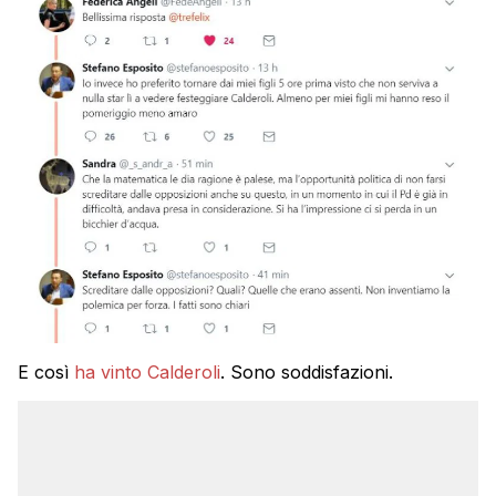
E così
ha vinto Calderoli
. Sono soddisfazioni.