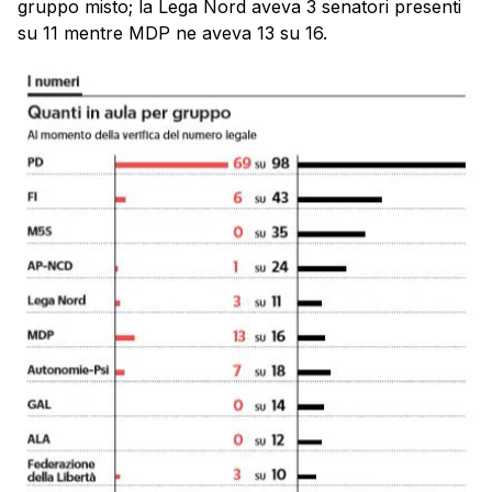
gruppo misto; la Lega Nord aveva 3 senatori presenti
su 11 mentre MDP ne aveva 13 su 16.