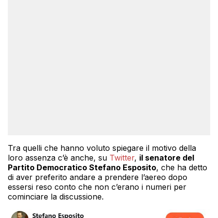
Tra quelli che hanno voluto spiegare il motivo della
loro assenza c’è anche, su
Twitter
,
il senatore del
Partito Democratico Stefano Esposito
, che ha detto
di aver preferito andare a prendere l’aereo dopo
essersi reso conto che non c’erano i numeri per
cominciare la discussione.