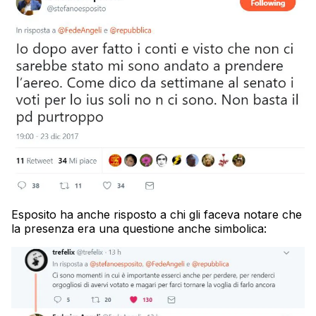
Esposito ha anche risposto a chi gli faceva notare che
la presenza era una questione anche simbolica: