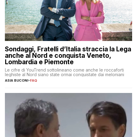
Sondaggi, Fratelli d’Italia straccia la Lega
anche al Nord e conquista Veneto,
Lombardia e Piemonte
Le cifre di YouTrend sottolineano come anche le roccaforti
leghiste al Nord siano state ormai conquistate dai meloniani
ASIA BUCONI
-
FAQ