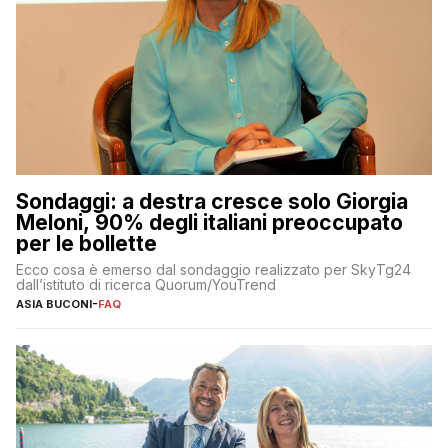
Sondaggi: a destra cresce solo Giorgia
Meloni, 90% degli italiani preoccupato
per le bollette
Ecco cosa è emerso dal sondaggio realizzato per SkyTg24
dall’istituto di ricerca Quorum/YouTrend
ASIA BUCONI
-
FAQ