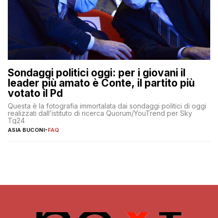
Sondaggi politici oggi: per i giovani il
leader più amato è Conte, il partito più
votato il Pd
Questa è la fotografia immortalata dai sondaggi politici di oggi
realizzati dall’istituto di ricerca Quorum/YouTrend per Sky
Tg24
ASIA BUCONI
-
FAQ