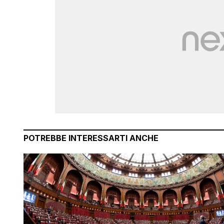
POTREBBE INTERESSARTI ANCHE