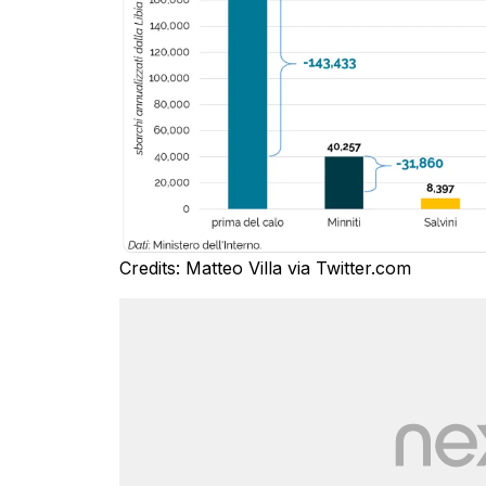
Credits: Matteo Villa via Twitter.com