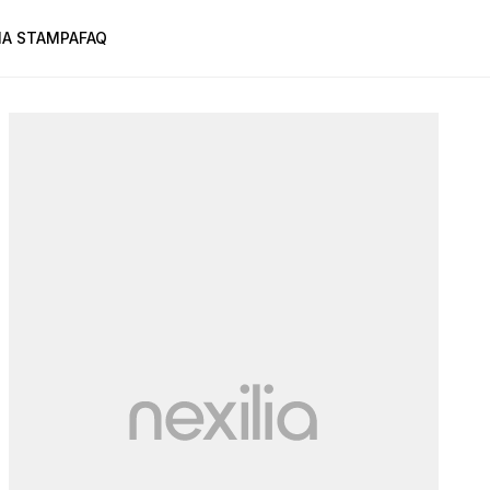
A STAMPA
FAQ