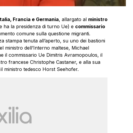
 Italia, Francia e Germania
, allargato al
ministro
 ha la presidenza di turno Ue) e
commissario
cumento comune sulla questione migranti.
 stampa tenuta all’aperto, su uno dei bastioni
el ministro dell’Interno maltese, Michael
ne il commissario Ue Dimitris Avramopoulos, il
stro francese Christophe Castaner, e alla sua
e il ministro tedesco Horst Seehofer.