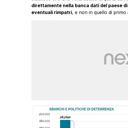
direttamente nella banca dati del paese di
eventuali rimpatri
, e non in quello di primo