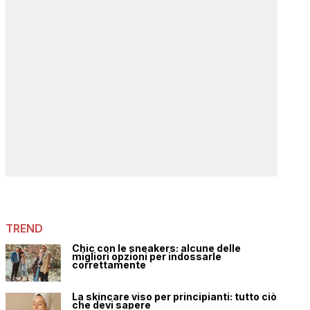
TREND
Chic con le sneakers: alcune delle
migliori opzioni per indossarle
correttamente
La skincare viso per principianti: tutto ciò
che devi sapere