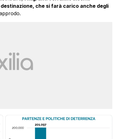
 destinazione, che si farà carico anche degli
 approdo.