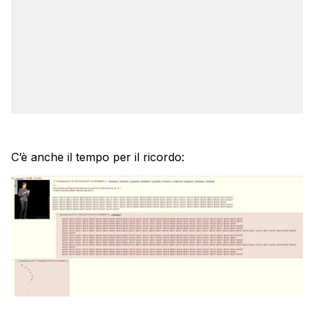
C’è anche il tempo per il ricordo: