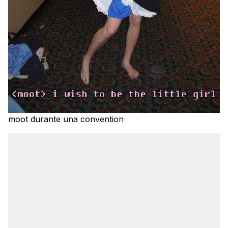
moot durante una convention