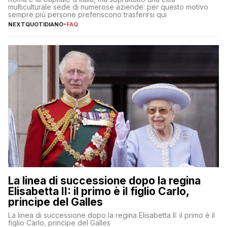
multiculturale sede di numerose aziende: per questo motivo
sempre più persone preferiscono trasferirsi qui
NEXTQUOTIDIANO
-
FAQ
La linea di successione dopo la regina
Elisabetta II: il primo è il figlio Carlo,
principe del Galles
La linea di successione dopo la regina Elisabetta II: il primo è il
figlio Carlo, principe del Galles