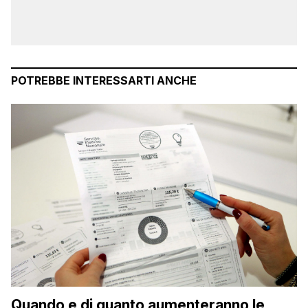
POTREBBE INTERESSARTI ANCHE
Quando e di quanto aumenteranno le