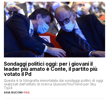
Sondaggi politici oggi: per i giovani il
leader più amato è Conte, il partito più
votato il Pd
Questa è la fotografia immortalata dai sondaggi politici di oggi
realizzati dall’istituto di ricerca Quorum/YouTrend per Sky
Tg24
ASIA BUCONI
-
FAQ