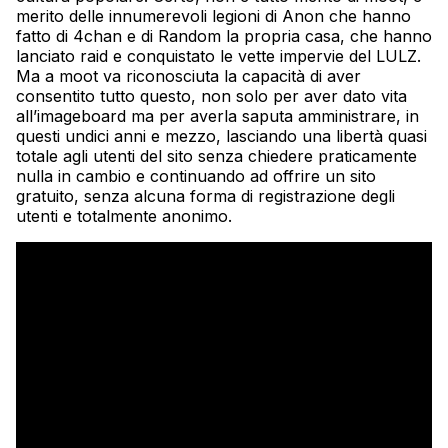
merito delle innumerevoli legioni di Anon che hanno
fatto di 4chan e di Random la propria casa, che hanno
lanciato raid e conquistato le vette impervie del LULZ.
Ma a moot va riconosciuta la capacità di aver
consentito tutto questo, non solo per aver dato vita
all’imageboard ma per averla saputa amministrare, in
questi undici anni e mezzo, lasciando una libertà quasi
totale agli utenti del sito senza chiedere praticamente
nulla in cambio e continuando ad offrire un sito
gratuito, senza alcuna forma di registrazione degli
utenti e totalmente anonimo.