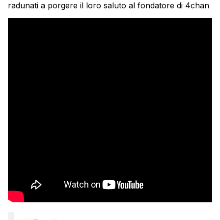
radunati a porgere il loro saluto al fondatore di 4chan