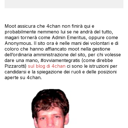
Moot assicura che 4chan non finirà qui e
probabilmente nemmeno lui se ne andrà del tutto,
magari tornerà come Admin Emeritus, oppure come
Anonymous. Il sito ora è nelle mani dei volontari e di
coloro che hanno affiancato moot nella gestione
dell’ordinaria amministrazione del sito, per chi volesse
dare una mano, #ovviamentegratis (come direbbe
Pizzarotti)
sul blog di 4chan
ci sono le istruzioni per
candidarsi e la spiegazione dei ruoli e delle posizioni
aperte su 4chan.