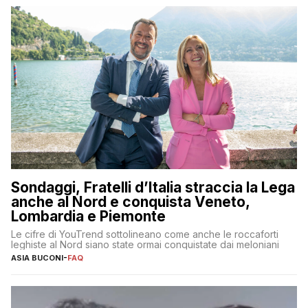
Sondaggi, Fratelli d’Italia straccia la Lega
anche al Nord e conquista Veneto,
Lombardia e Piemonte
Le cifre di YouTrend sottolineano come anche le roccaforti
leghiste al Nord siano state ormai conquistate dai meloniani
ASIA BUCONI
-
FAQ