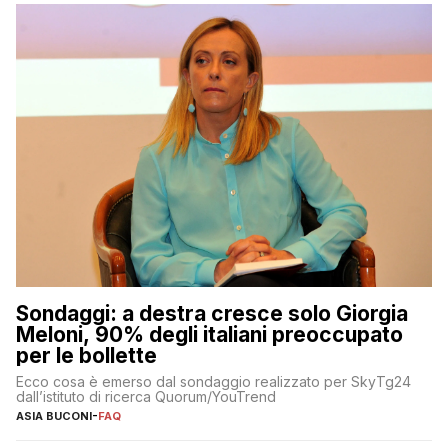
Sondaggi: a destra cresce solo Giorgia
Meloni, 90% degli italiani preoccupato
per le bollette
Ecco cosa è emerso dal sondaggio realizzato per SkyTg24
dall’istituto di ricerca Quorum/YouTrend
ASIA BUCONI
-
FAQ