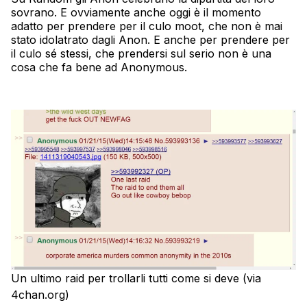
sovrano. E ovviamente anche oggi è il momento
adatto per prendere per il culo moot, che non è mai
stato idolatrato dagli Anon. E anche per prendere per
il culo sé stessi, che prendersi sul serio non è una
cosa che fa bene ad Anonymous.
Un ultimo raid per trollarli tutti come si deve (via
4chan.org)