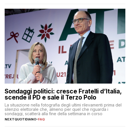
Sondaggi politici: cresce Fratelli d’Italia,
scende il PD e sale il Terzo Polo
La situazione nella fotografia degli ultimi rilevamenti prima del
silenzio elettorale che, almeno per quel che riguarda i
sondaggi, scatterà alla fine della settimana in corso
NEXTQUOTIDIANO
-
FAQ