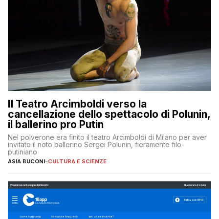
Il Teatro Arcimboldi verso la
cancellazione dello spettacolo di Polunin,
il ballerino pro Putin
Nel polverone era finito il teatro Arcimboldi di Milano per aver
invitato il noto ballerino Sergei Polunin, fieramente filo-
putiniano
ASIA BUCONI
-
CULTURA E SCIENZE