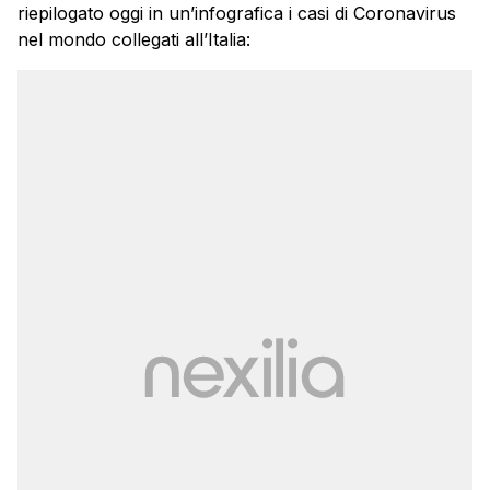
riepilogato oggi in un’infografica i casi di Coronavirus
nel mondo collegati all’Italia: