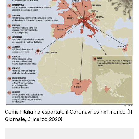
Come l’italia ha esportato il Coronavirus nel mondo (Il
Giornale, 3 marzo 2020)