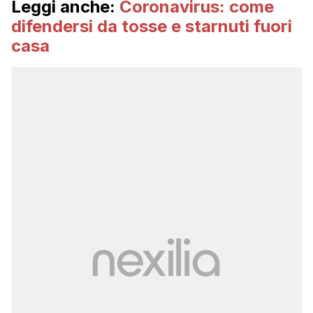
Leggi anche:
Coronavirus: come
difendersi da tosse e starnuti fuori
casa