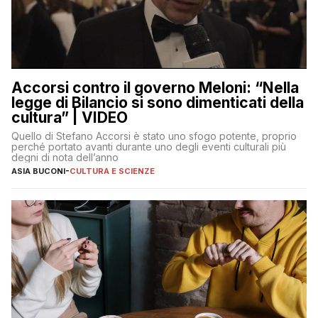
Accorsi contro il governo Meloni: “Nella
legge di Bilancio si sono dimenticati della
cultura” | VIDEO
Quello di Stefano Accorsi è stato uno sfogo potente, proprio
perché portato avanti durante uno degli eventi culturali più
degni di nota dell’anno
ASIA BUCONI
-
CULTURA E SCIENZE