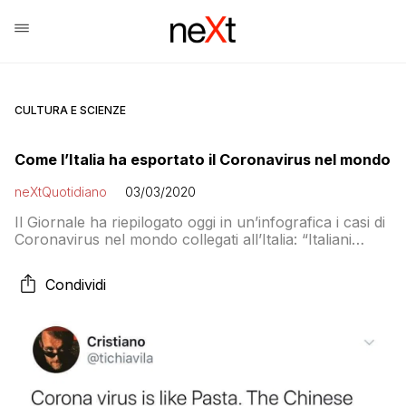
CULTURA E SCIENZE
Come l’Italia ha esportato il Coronavirus nel mondo
neXtQuotidiano
03/03/2020
Il Giornale ha riepilogato oggi in un’infografica i casi di
Coronavirus nel mondo collegati all’Italia: “Italiani
untori del pianeta Terra?”
Condividi