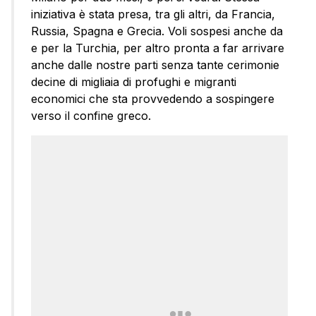
iniziativa è stata presa, tra gli altri, da Francia,
Russia, Spagna e Grecia. Voli sospesi anche da
e per la Turchia, per altro pronta a far arrivare
anche dalle nostre parti senza tante cerimonie
decine di migliaia di profughi e migranti
economici che sta provvedendo a sospingere
verso il confine greco.