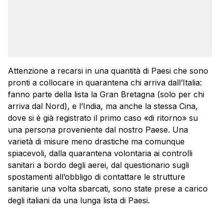
Attenzione a recarsi in una quantità di Paesi che sono
pronti a collocare in quarantena chi arriva dall’Italia:
fanno parte della lista la Gran Bretagna (solo per chi
arriva dal Nord), e l’India, ma anche la stessa Cina,
dove si è già registrato il primo caso «di ritorno» su
una persona proveniente dal nostro Paese. Una
varietà di misure meno drastiche ma comunque
spiacevoli, dalla quarantena volontaria ai controlli
sanitari a bordo degli aerei, dal questionario sugli
spostamenti all’obbligo di contattare le strutture
sanitarie una volta sbarcati, sono state prese a carico
degli italiani da una lunga lista di Paesi.