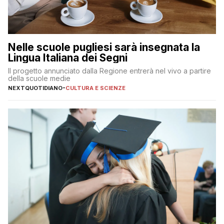
Nelle scuole pugliesi sarà insegnata la
Lingua Italiana dei Segni
Il progetto annunciato dalla Regione entrerà nel vivo a partire
della scuole medie
NEXTQUOTIDIANO
-
CULTURA E SCIENZE