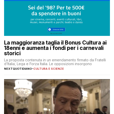
La maggioranza taglia il Bonus Cultura ai
18enni e aumenta i fondi per i carnevali
storici
La proposta contenuta in un emendamento firmato da Fratelli
d’Italia, Lega e Forza Italia. Le opposizioni insorgono
NEXTQUOTIDIANO
-
CULTURA E SCIENZE