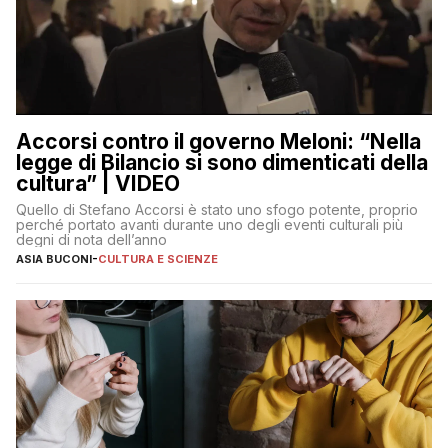
Accorsi contro il governo Meloni: “Nella
legge di Bilancio si sono dimenticati della
cultura” | VIDEO
Quello di Stefano Accorsi è stato uno sfogo potente, proprio
perché portato avanti durante uno degli eventi culturali più
degni di nota dell’anno
ASIA BUCONI
-
CULTURA E SCIENZE