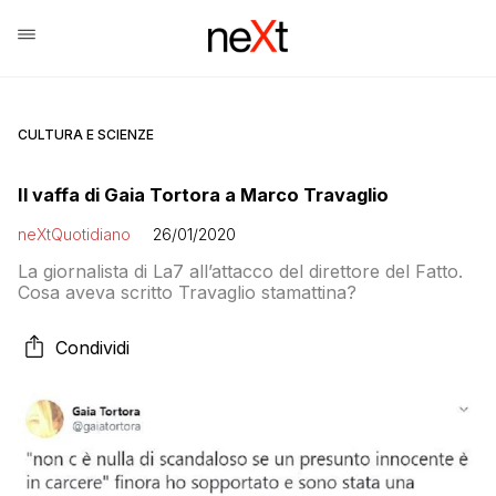
CULTURA E SCIENZE
Il vaffa di Gaia Tortora a Marco Travaglio
neXtQuotidiano
26/01/2020
La giornalista di La7 all’attacco del direttore del Fatto.
Cosa aveva scritto Travaglio stamattina?
Condividi