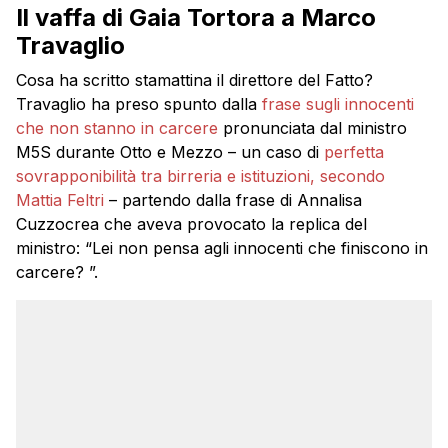
Il vaffa di Gaia Tortora a Marco
Travaglio
Cosa ha scritto stamattina il direttore del Fatto?
Travaglio ha preso spunto dalla
frase sugli innocenti
che non stanno in carcere
pronunciata dal ministro
M5S durante Otto e Mezzo – un caso di
perfetta
sovrapponibilità tra birreria e istituzioni, secondo
Mattia Feltri
– partendo dalla frase di Annalisa
Cuzzocrea che aveva provocato la replica del
ministro: “Lei non pensa agli innocenti che finiscono in
carcere? ”.