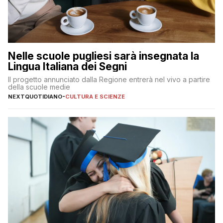
Nelle scuole pugliesi sarà insegnata la
Lingua Italiana dei Segni
Il progetto annunciato dalla Regione entrerà nel vivo a partire
della scuole medie
NEXTQUOTIDIANO
-
CULTURA E SCIENZE