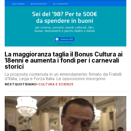
La maggioranza taglia il Bonus Cultura ai
18enni e aumenta i fondi per i carnevali
storici
La proposta contenuta in un emendamento firmato da Fratelli
d’Italia, Lega e Forza Italia. Le opposizioni insorgono
NEXTQUOTIDIANO
-
CULTURA E SCIENZE