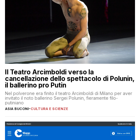
Il Teatro Arcimboldi verso la
cancellazione dello spettacolo di Polunin,
il ballerino pro Putin
Nel polverone era finito il teatro Arcimboldi di Milano per aver
invitato il noto ballerino Sergei Polunin, fieramente filo-
putiniano
ASIA BUCONI
-
CULTURA E SCIENZE