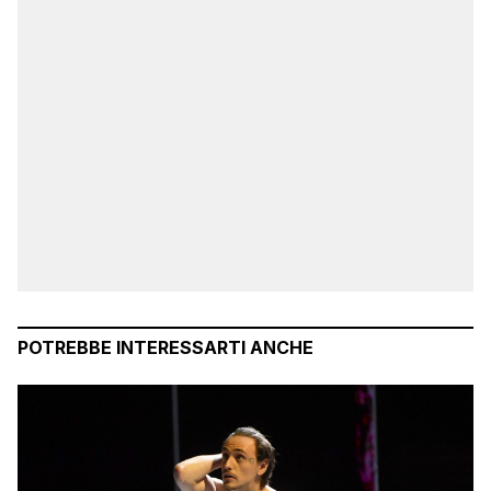
POTREBBE INTERESSARTI ANCHE