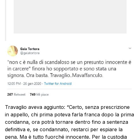
Travaglio aveva aggiunto: “Certo, senza prescrizione
in appello, chi prima poteva farla franca dopo la prima
condanna, ora potrà tornare dentro fino a sentenza
definitiva e, se condannato, restarci per espiare la
pena. Ma è tutto fuorché innocente. Per la custodia