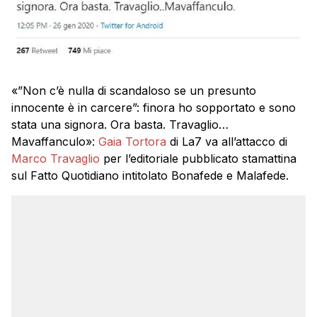
«”Non c’è nulla di scandaloso se un presunto
innocente è in carcere”: finora ho sopportato e sono
stata una signora. Ora basta. Travaglio…
Mavaffanculo»:
Gaia Tortora
di La7 va all’attacco di
Marco Travaglio
per l’editoriale pubblicato stamattina
sul Fatto Quotidiano intitolato Bonafede e Malafede.