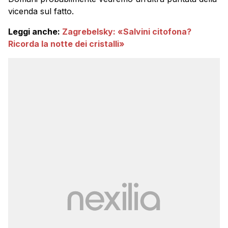
vicenda sul fatto.
Leggi anche:
Zagrebelsky: «Salvini citofona?
Ricorda la notte dei cristalli»