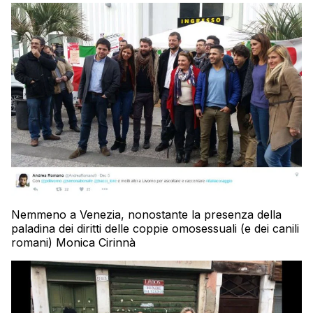
Nemmeno a Venezia, nonostante la presenza della
paladina dei diritti delle coppie omosessuali (e dei canili
romani) Monica Cirinnà