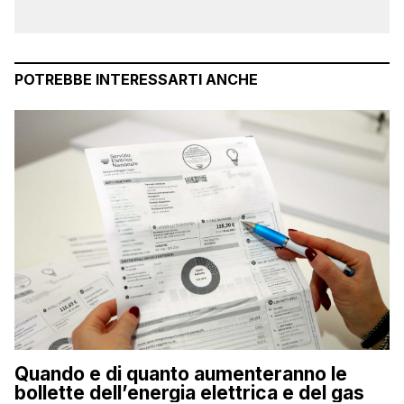
POTREBBE INTERESSARTI ANCHE
Quando e di quanto aumenteranno le
bollette dell’energia elettrica e del gas