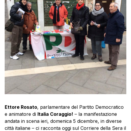
Ettore Rosato
, parlamentare del Partito Democratico
e animatore di
Italia Coraggio!
– la manifestazione
andata in scena ieri, domenica 5 dicembre, in diverse
città italiane – ci racconta oggi sul Corriere della Sera il