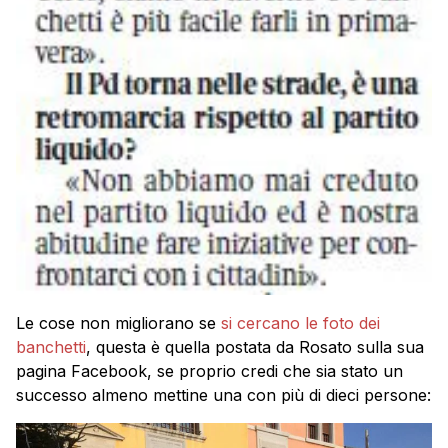
Le cose non migliorano se
si cercano le foto dei
banchetti
, questa è quella postata da Rosato sulla sua
pagina Facebook, se proprio credi che sia stato un
successo almeno mettine una con più di dieci persone: