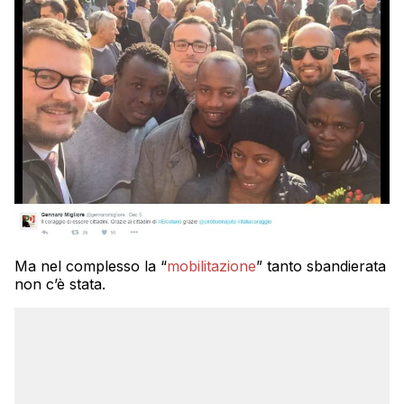
Ma nel complesso la “
mobilitazione
” tanto sbandierata
non c’è stata.