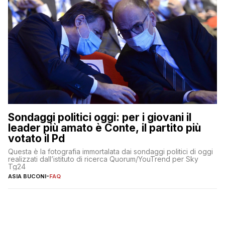
Sondaggi politici oggi: per i giovani il
leader più amato è Conte, il partito più
votato il Pd
Questa è la fotografia immortalata dai sondaggi politici di oggi
realizzati dall’istituto di ricerca Quorum/YouTrend per Sky
Tg24
ASIA BUCONI
-
FAQ