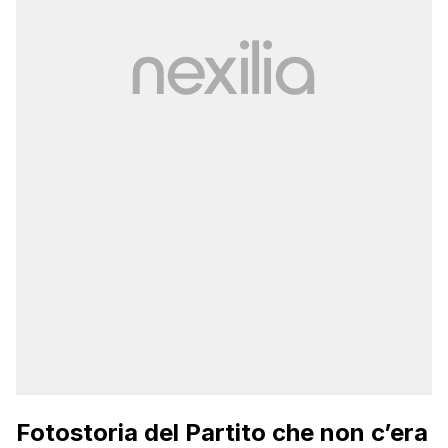
Fotostoria del Partito che non c’era