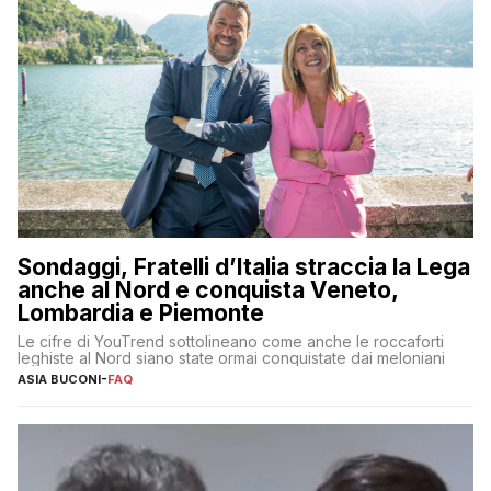
Sondaggi, Fratelli d’Italia straccia la Lega
anche al Nord e conquista Veneto,
Lombardia e Piemonte
Le cifre di YouTrend sottolineano come anche le roccaforti
leghiste al Nord siano state ormai conquistate dai meloniani
ASIA BUCONI
-
FAQ