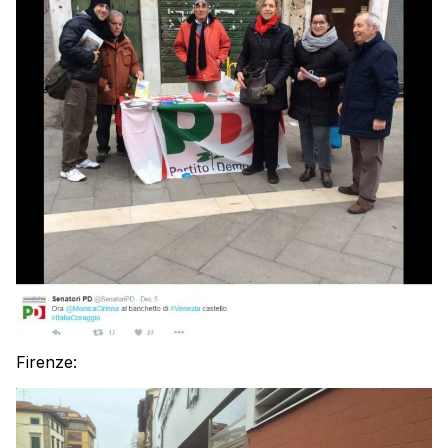
Firenze: