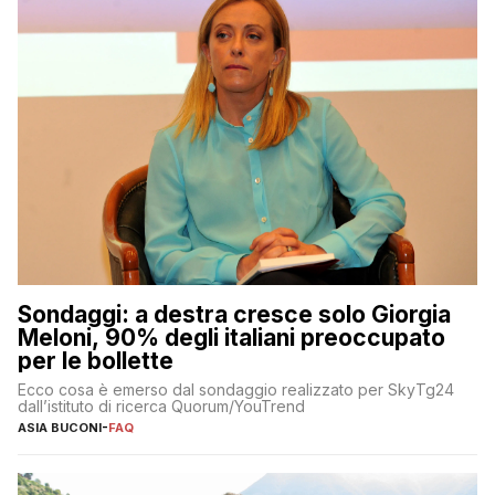
Sondaggi: a destra cresce solo Giorgia
Meloni, 90% degli italiani preoccupato
per le bollette
Ecco cosa è emerso dal sondaggio realizzato per SkyTg24
dall’istituto di ricerca Quorum/YouTrend
ASIA BUCONI
-
FAQ