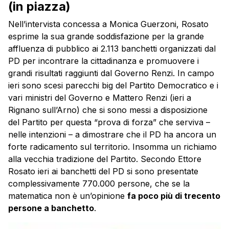
(in piazza)
Nell’intervista concessa a Monica Guerzoni, Rosato
esprime la sua grande soddisfazione per la grande
affluenza di pubblico ai 2.113 banchetti organizzati dal
PD per incontrare la cittadinanza e promuovere i
grandi risultati raggiunti dal Governo Renzi. In campo
ieri sono scesi parecchi big del Partito Democratico e i
vari ministri del Governo e Mattero Renzi (ieri a
Rignano sull’Arno) che si sono messi a disposizione
del Partito per questa “prova di forza” che serviva –
nelle intenzioni – a dimostrare che il PD ha ancora un
forte radicamento sul territorio. Insomma un richiamo
alla vecchia tradizione del Partito. Secondo Ettore
Rosato ieri ai banchetti del PD si sono presentate
complessivamente 770.000 persone, che se la
matematica non è un’opinione
fa poco più di trecento
persone a banchetto
.