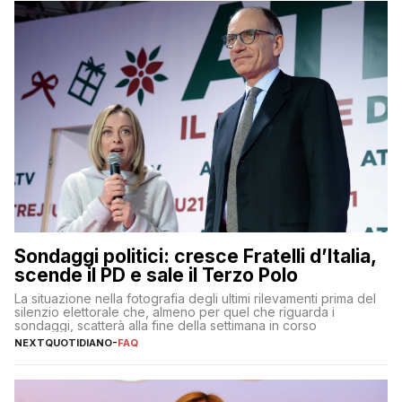
Sondaggi politici: cresce Fratelli d’Italia,
scende il PD e sale il Terzo Polo
La situazione nella fotografia degli ultimi rilevamenti prima del
silenzio elettorale che, almeno per quel che riguarda i
sondaggi, scatterà alla fine della settimana in corso
NEXTQUOTIDIANO
-
FAQ