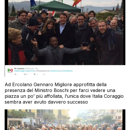
Ad Ercolano Gennaro Migliore approfitta della
presenza del Ministro Boschi per farci vedere una
piazza un po’ più affollata, l’unica dove Italia Coraggio
sembra aver avuto davvero successo