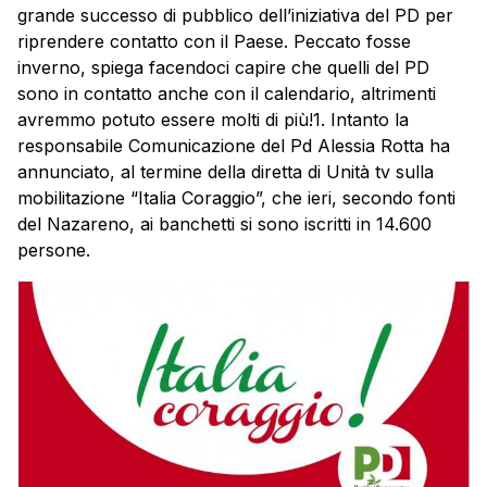
grande successo di pubblico dell’iniziativa del PD per
riprendere contatto con il Paese. Peccato fosse
inverno, spiega facendoci capire che quelli del PD
sono in contatto anche con il calendario, altrimenti
avremmo potuto essere molti di più!1. Intanto la
responsabile Comunicazione del Pd Alessia Rotta ha
annunciato, al termine della diretta di Unità tv sulla
mobilitazione “Italia Coraggio”, che ieri, secondo fonti
del Nazareno, ai banchetti si sono iscritti in 14.600
persone.