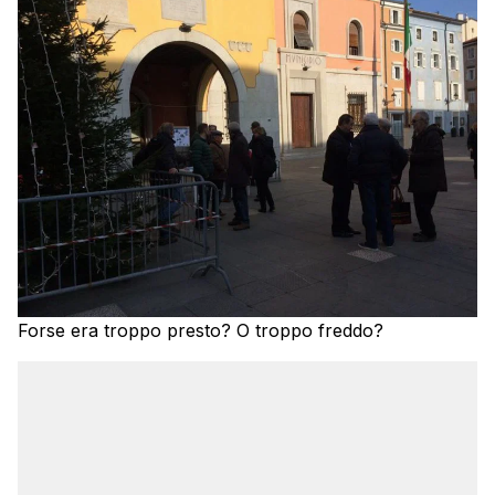
Forse era troppo presto? O troppo freddo?