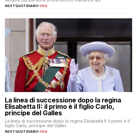
NEXTQUOTIDIANO
-
FAQ
La linea di successione dopo la regina
Elisabetta II: il primo è il figlio Carlo,
principe del Galles
La linea di successione dopo la regina Elisabetta II: il primo è il
figlio Carlo, principe del Galles
NEXTQUOTIDIANO
-
FAQ