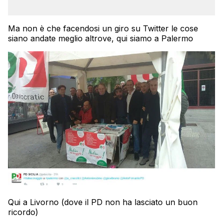
Ma non è che facendosi un giro su Twitter le cose
siano andate meglio altrove, qui siamo a Palermo
Qui a Livorno (dove il PD non ha lasciato un buon
ricordo)