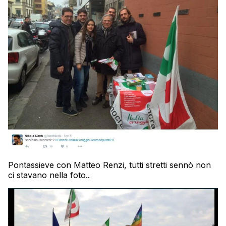
Pontassieve con Matteo Renzi, tutti stretti sennò non
ci stavano nella foto..