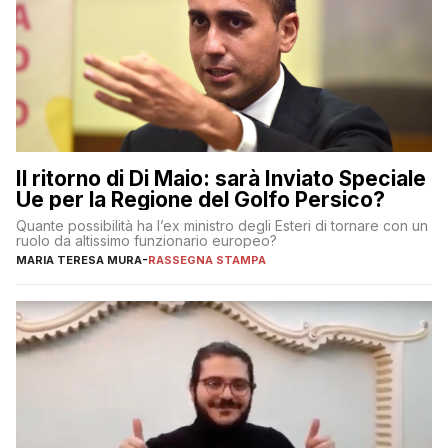
Il ritorno di Di Maio: sarà Inviato Speciale
Ue per la Regione del Golfo Persico?
Quante possibilità ha l’ex ministro degli Esteri di tornare con un
ruolo da altissimo funzionario europeo?
MARIA TERESA MURA
-
RASSEGNA STAMPA