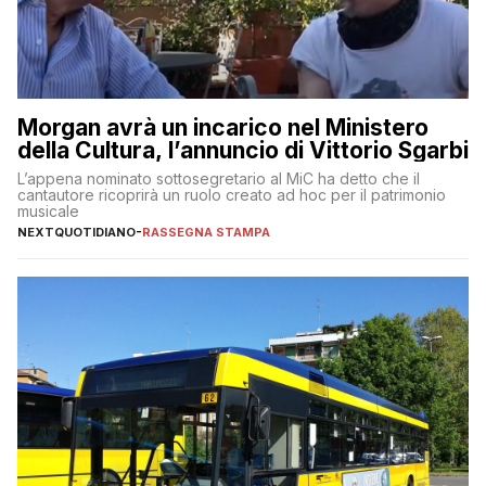
Morgan avrà un incarico nel Ministero
della Cultura, l’annuncio di Vittorio Sgarbi
L’appena nominato sottosegretario al MiC ha detto che il
cantautore ricoprirà un ruolo creato ad hoc per il patrimonio
musicale
NEXTQUOTIDIANO
-
RASSEGNA STAMPA