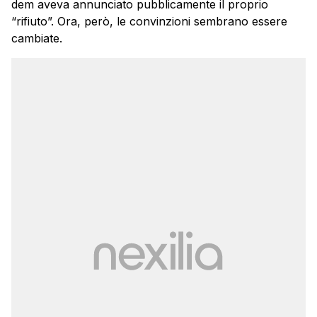
dem aveva annunciato pubblicamente il proprio
“rifiuto”. Ora, però, le convinzioni sembrano essere
cambiate.