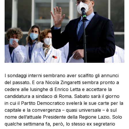
I sondaggi interni sembrano aver scalfito gli annunci
del passato. E ora Nicola Zingaretti sembra pronto a
cedere alle lusinghe di Enrico Letta e accettare la
candidatura a sindaco di Roma. Sabato sarà il giorno
in cui il Partito Democratico svelerà le sue carte per la
capitale e la convergenza – quasi universale – è sul
nome dell’attuale Presidente della Regione Lazio. Solo
qualche settimana fa, però, lo stesso ex segretario