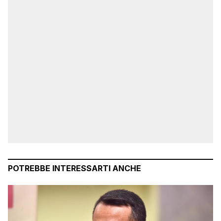
POTREBBE INTERESSARTI ANCHE