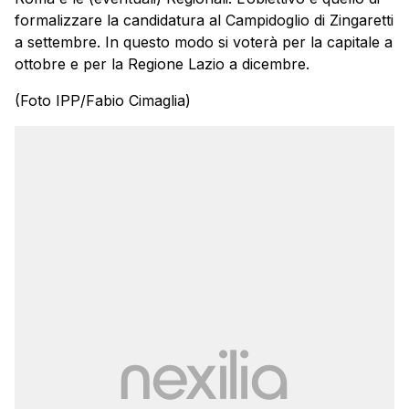
formalizzare la candidatura al Campidoglio di Zingaretti
a settembre. In questo modo si voterà per la capitale a
ottobre e per la Regione Lazio a dicembre.
(Foto IPP/Fabio Cimaglia)