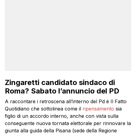
Zingaretti candidato sindaco di
Roma? Sabato l’annuncio del PD
A raccontare i retroscena all’interno del Pd è Il Fatto
Quotidiano che sottolinea come il
ripensamento
sia
figlio di un accordo interno, anche con vista sulla
conseguente nuova tornata elettorale per rinnovare la
giunta alla guida della Pisana (sede della Regione