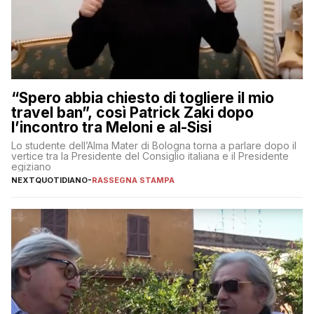
“Spero abbia chiesto di togliere il mio
travel ban”, così Patrick Zaki dopo
l’incontro tra Meloni e al-Sisi
Lo studente dell’Alma Mater di Bologna torna a parlare dopo il
vertice tra la Presidente del Consiglio italiana e il Presidente
egiziano
NEXTQUOTIDIANO
-
RASSEGNA STAMPA