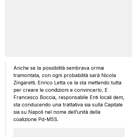
Anche se la possibilità sembrava ormai
tramontata, con ogni probabilità sarà Nicola
Zingaretti. Enrico Letta ce la sta mettendo tutta
per creare le condizioni e convincerlo. E
Francesco Boccia, responsabile Enti locali dem,
sta conducendo una trattativa sia sulla Capitale
sia su Napoli nel nome dell’unità della
coalizione Pd-M5S.