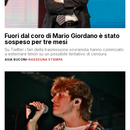
Fuori dal coro di Mario Giordano è stato
sospeso per tre mesi
Su Twitter i fan della trasmissione sovranista hanno cominciato
a esternare timori su un possibile tentativo di censura
ASIA BUCONI
-
RASSEGNA STAMPA