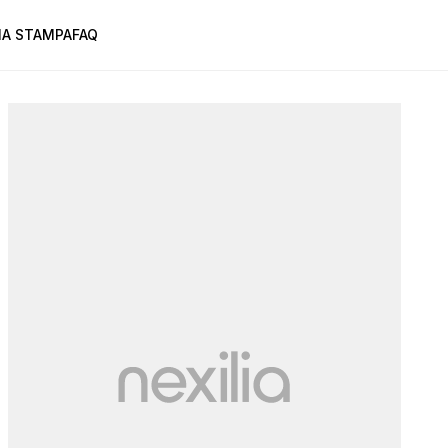
A STAMPA
FAQ