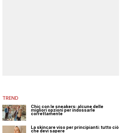
TREND
Chic con le sneakers: alcune delle
migliori opzioni per indossarle
correttamente
La skincare viso per principianti: tutto ciò
che devi sapere