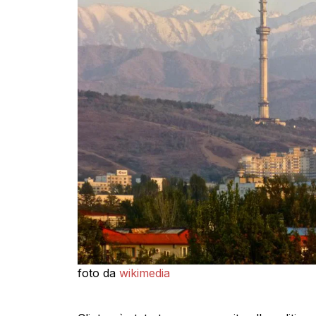
foto da
wikimedia