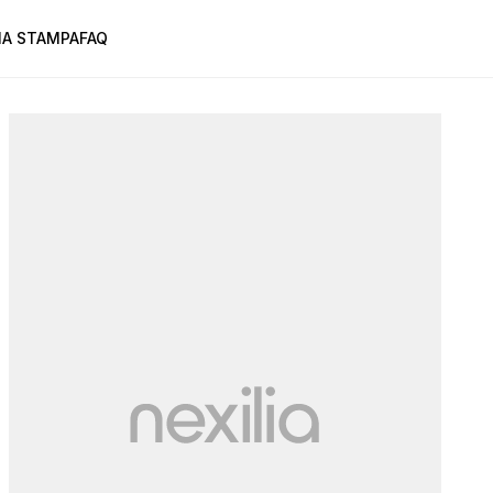
A STAMPA
FAQ