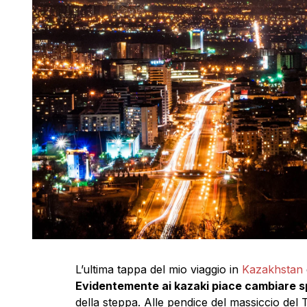
L’ultima tappa del mio viaggio in
Kazakhstan
Evidentemente ai kazaki piace cambiare sp
della steppa. Alle pendice del massiccio del 