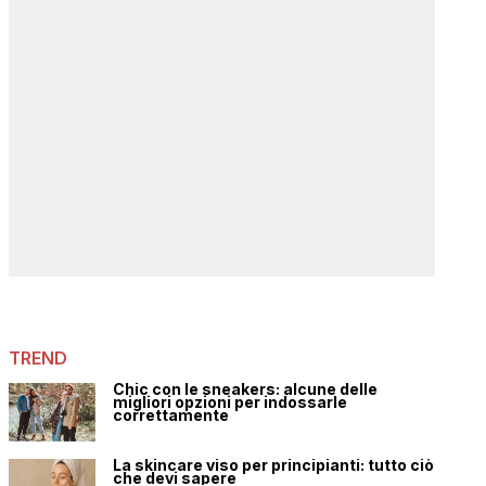
TREND
Chic con le sneakers: alcune delle
migliori opzioni per indossarle
correttamente
La skincare viso per principianti: tutto ciò
che devi sapere