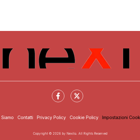
i Siamo
Contatti
Privacy Policy
Cookie Policy
Impostazioni Cook
Copyright © 2026 by Nexilia. All Rights Reserved