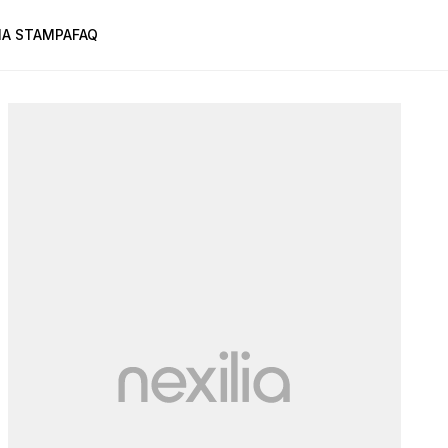
A STAMPA
FAQ