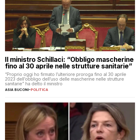
Il ministro Schillaci: “Obbligo mascherine
fino al 30 aprile nelle strutture sanitarie”
“Proprio oggi ho firmato l’ulteriore proroga fino al 30 aprile
2023 dell’obbligo dell’uso delle mascherine nelle strutture
sanitarie” ha detto il ministro
ASIA BUCONI
-
POLITICA