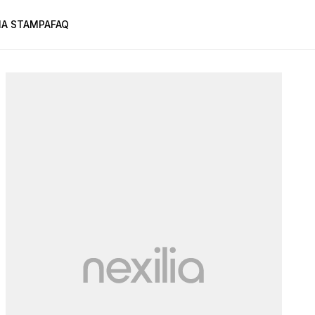
A STAMPA
FAQ