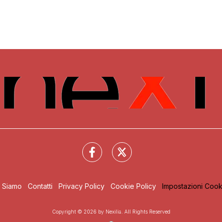
i Siamo
Contatti
Privacy Policy
Cookie Policy
Impostazioni Cook
Copyright © 2026 by Nexilia. All Rights Reserved