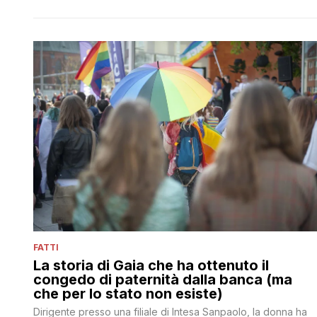
FATTI
La storia di Gaia che ha ottenuto il
congedo di paternità dalla banca (ma
che per lo stato non esiste)
Dirigente presso una filiale di Intesa Sanpaolo, la donna ha