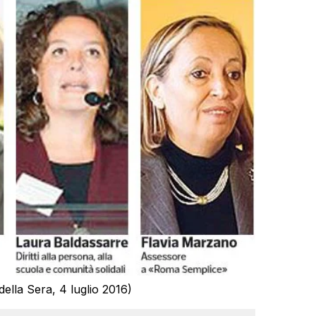
della Sera, 4 luglio 2016)