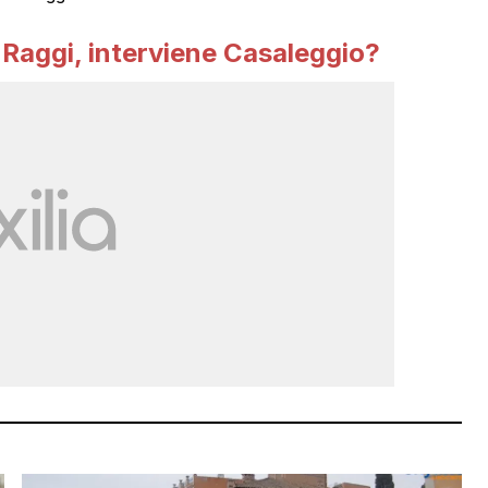
 Raggi, interviene Casaleggio?