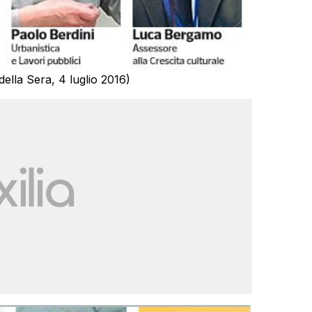
della Sera, 4 luglio 2016)