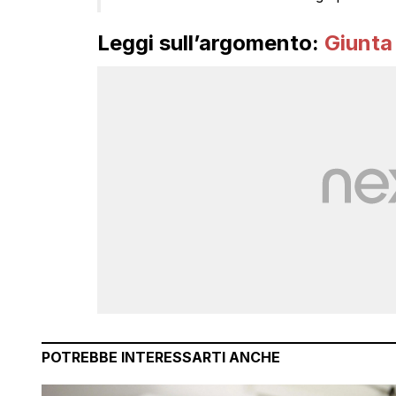
Leggi sull’argomento:
Giunta
POTREBBE INTERESSARTI ANCHE