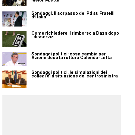
Sondaggi: il sorpasso del Pd su Fratelli
d’Italia
Come richiedere il rimborso a Dazn dopo
i disservizi
Sondaggi politici: cosa cambia per
Azione dopo la rottura Calenda-Letta
Sondaggi politici: le simulazioni dei
collegi e la situazione del centrosinistra