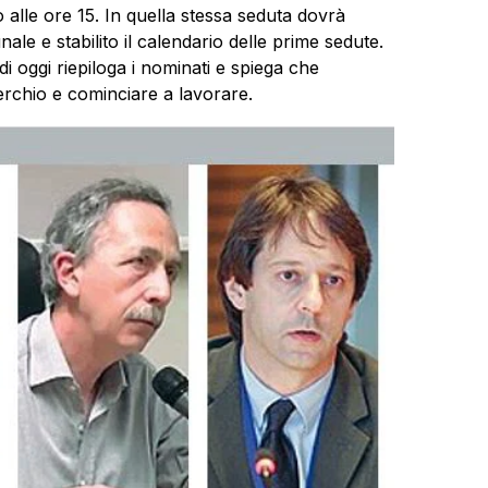
o alle ore 15. In quella stessa seduta dovrà
ale e stabilito il calendario delle prime sedute.
di oggi riepiloga i nominati e spiega che
rchio e cominciare a lavorare.