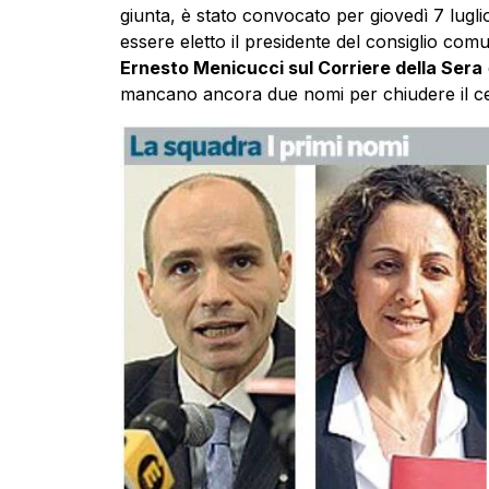
giunta, è stato convocato per giovedì 7 lugli
essere eletto il presidente del consiglio comun
Ernesto Menicucci sul Corriere della Sera
mancano ancora due nomi per chiudere il ce