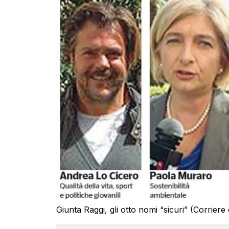
Giunta Raggi, gli otto nomi “sicuri” (Corriere 