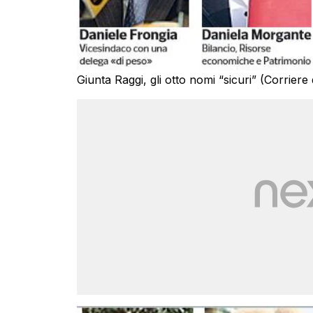
Giunta Raggi, gli otto nomi “sicuri” (Corriere 