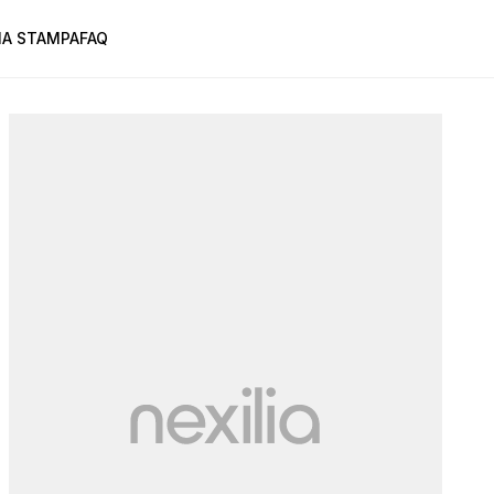
A STAMPA
FAQ