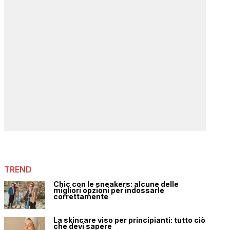
TREND
Chic con le sneakers: alcune delle
migliori opzioni per indossarle
correttamente
La skincare viso per principianti: tutto ciò
che devi sapere