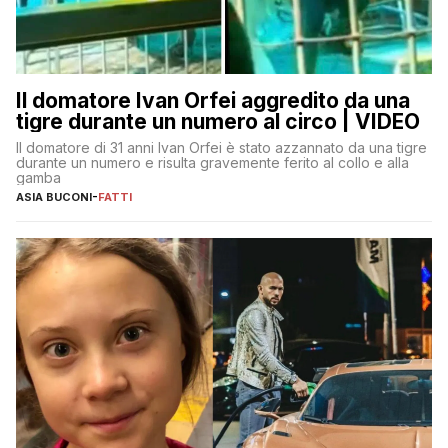
Il domatore Ivan Orfei aggredito da una
tigre durante un numero al circo | VIDEO
Il domatore di 31 anni Ivan Orfei è stato azzannato da una tigre
durante un numero e risulta gravemente ferito al collo e alla
gamba
ASIA BUCONI
-
FATTI