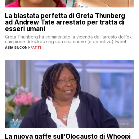
La blastata perfetta di Greta Thunberg
ad Andrew Tate arrestato per tratta di
esseri umani
Greta Thunberg ha commentato la vicenda dell’arresto dell’ex
campione di kickboxing con una nuovo (e definitivo) tweet
ASIA BUCONI
-
FATTI
La nuova gaffe sull’Olocausto di Whoopi