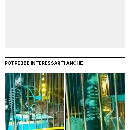
POTREBBE INTERESSARTI ANCHE