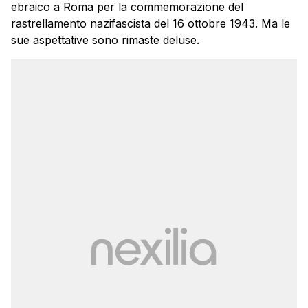
ebraico a Roma per la commemorazione del
rastrellamento nazifascista del 16 ottobre 1943. Ma le
sue aspettative sono rimaste deluse.