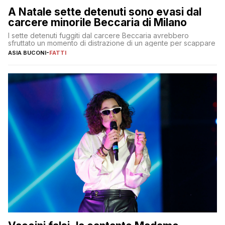
A Natale sette detenuti sono evasi dal
carcere minorile Beccaria di Milano
I sette detenuti fuggiti dal carcere Beccaria avrebbero
sfruttato un momento di distrazione di un agente per scappare
ASIA BUCONI
-
FATTI