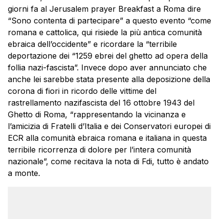
giorni fa al Jerusalem prayer Breakfast a Roma dire
“Sono contenta di partecipare” a questo evento “come
romana e cattolica, qui risiede la più antica comunità
ebraica dell’occidente” e ricordare la “terribile
deportazione dei “1259 ebrei del ghetto ad opera della
follia nazi-fascista”. Invece dopo aver annunciato che
anche lei sarebbe stata presente alla deposizione della
corona di fiori in ricordo delle vittime del
rastrellamento nazifascista del 16 ottobre 1943 del
Ghetto di Roma, “rappresentando la vicinanza e
l’amicizia di Fratelli d’Italia e dei Conservatori europei di
ECR alla comunità ebraica romana e italiana in questa
terribile ricorrenza di dolore per l’intera comunità
nazionale”, come recitava la nota di Fdi, tutto è andato
a monte.