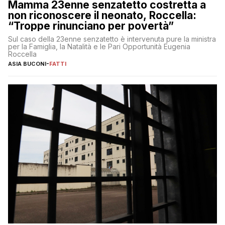
Mamma 23enne senzatetto costretta a
non riconoscere il neonato, Roccella:
“Troppe rinunciano per povertà”
Sul caso della 23enne senzatetto è intervenuta pure la ministra
per la Famiglia, la Natalità e le Pari Opportunità Eugenia
Roccella
ASIA BUCONI
-
FATTI