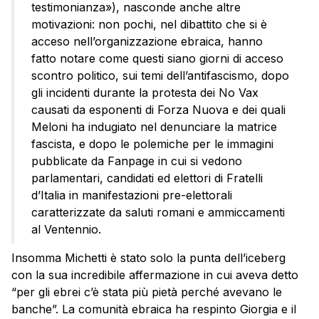
testimonianza»), nasconde anche altre
motivazioni: non pochi, nel dibattito che si è
acceso nell’organizzazione ebraica, hanno
fatto notare come questi siano giorni di acceso
scontro politico, sui temi dell’antifascismo, dopo
gli incidenti durante la protesta dei No Vax
causati da esponenti di Forza Nuova e dei quali
Meloni ha indugiato nel denunciare la matrice
fascista, e dopo le polemiche per le immagini
pubblicate da Fanpage in cui si vedono
parlamentari, candidati ed elettori di Fratelli
d’Italia in manifestazioni pre-elettorali
caratterizzate da saluti romani e ammiccamenti
al Ventennio.
Insomma Michetti è stato solo la punta dell’iceberg
con la sua incredibile affermazione in cui aveva detto
“per gli ebrei c’è stata più pietà perché avevano le
banche”. La comunità ebraica ha respinto Giorgia e il