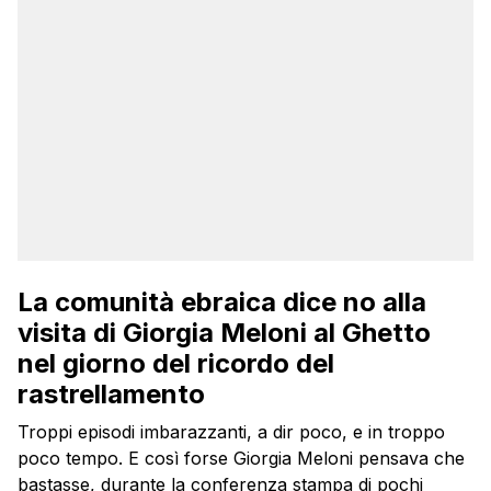
La comunità ebraica dice no alla
visita di Giorgia Meloni al Ghetto
nel giorno del ricordo del
rastrellamento
Troppi episodi imbarazzanti, a dir poco, e in troppo
poco tempo. E così forse Giorgia Meloni pensava che
bastasse, durante la conferenza stampa di pochi