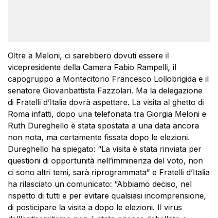
Oltre a Meloni, ci sarebbero dovuti essere il
vicepresidente della Camera Fabio Rampelli, il
capogruppo a Montecitorio Francesco Lollobrigida e il
senatore Giovanbattista Fazzolari. Ma la delegazione
di Fratelli d’Italia dovrà aspettare. La visita al ghetto di
Roma infatti, dopo una telefonata tra Giorgia Meloni e
Ruth Dureghello è stata spostata a una data ancora
non nota, ma certamente fissata dopo le elezioni.
Dureghello ha spiegato: “La visita è stata rinviata per
questioni di opportunità nell’imminenza del voto, non
ci sono altri temi, sarà riprogrammata” e Fratelli d’Italia
ha rilasciato un comunicato: “Abbiamo deciso, nel
rispetto di tutti e per evitare qualsiasi incomprensione,
di posticipare la visita a dopo le elezioni. Il virus