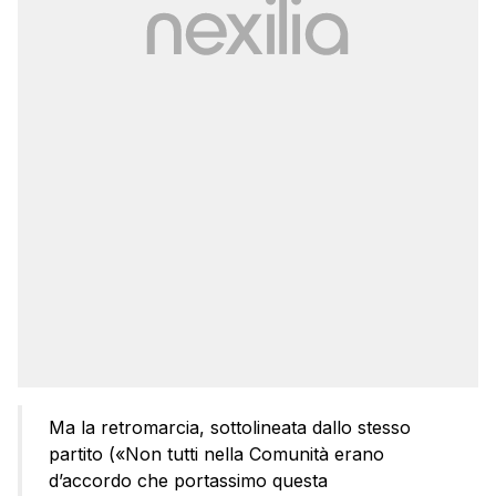
Ma la retromarcia, sottolineata dallo stesso
partito («Non tutti nella Comunità erano
d’accordo che portassimo questa