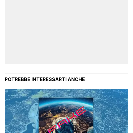
POTREBBE INTERESSARTI ANCHE