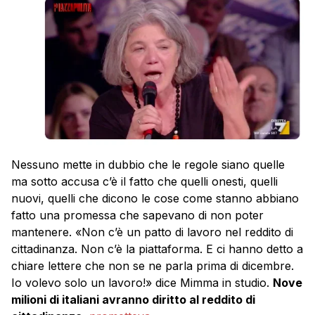
Nessuno mette in dubbio che le regole siano quelle
ma sotto accusa c’è il fatto che quelli onesti, quelli
nuovi, quelli che dicono le cose come stanno abbiano
fatto una promessa che sapevano di non poter
mantenere. «Non c’è un patto di lavoro nel reddito di
cittadinanza. Non c’è la piattaforma. E ci hanno detto a
chiare lettere che non se ne parla prima di dicembre.
Io volevo solo un lavoro!» dice Mimma in studio.
Nove
milioni di italiani avranno diritto al reddito di