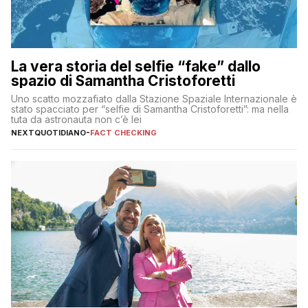
La vera storia del selfie “fake” dallo
spazio di Samantha Cristoforetti
Uno scatto mozzafiato dalla Stazione Spaziale Internazionale è
stato spacciato per “selfie di Samantha Cristoforetti”: ma nella
tuta da astronauta non c’è lei
NEXTQUOTIDIANO
-
FACT CHECKING