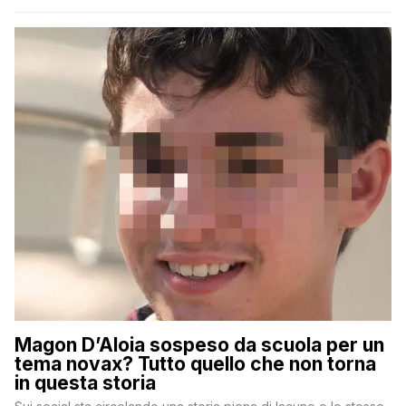
Magon D’Aloia sospeso da scuola per un
tema novax? Tutto quello che non torna
in questa storia