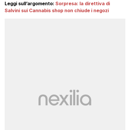
Leggi sull’argomento:
Sorpresa: la direttiva di
Salvini sui Cannabis shop non chiude i negozi