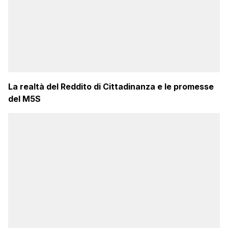
La realtà del Reddito di Cittadinanza e le promesse
del M5S