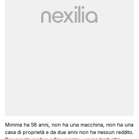
Mimma ha 58 anni, non ha una macchina, non ha una
casa di proprietà e da due anni non ha nessun reddito.