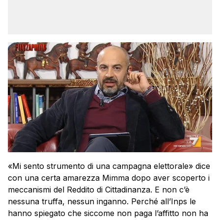
«Mi sento strumento di una campagna elettorale» dice
con una certa amarezza Mimma dopo aver scoperto i
meccanismi del Reddito di Cittadinanza. E non c’è
nessuna truffa, nessun inganno. Perché all’Inps le
hanno spiegato che siccome non paga l’affitto non ha