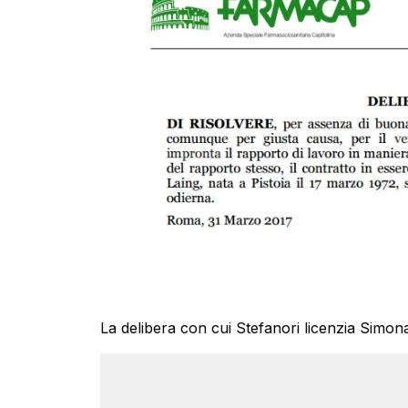
La delibera con cui Stefanori licenzia Simon