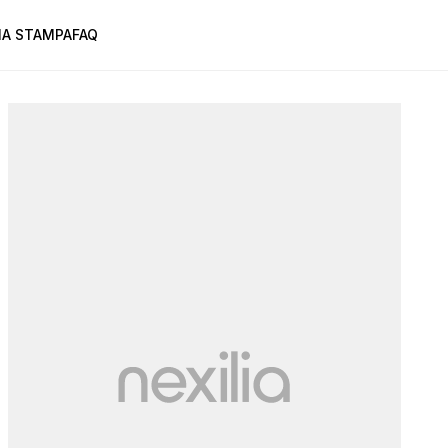
A STAMPA
FAQ