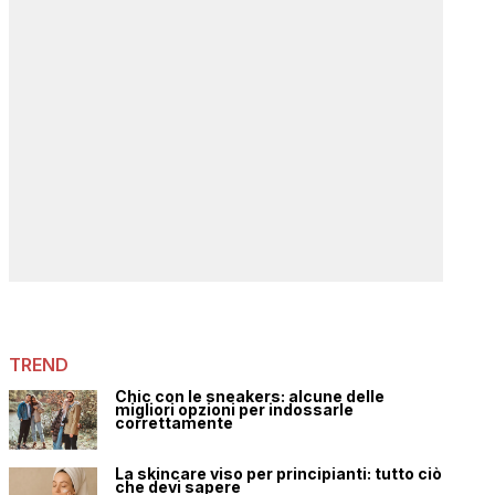
TREND
Chic con le sneakers: alcune delle
migliori opzioni per indossarle
correttamente
La skincare viso per principianti: tutto ciò
che devi sapere