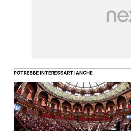
POTREBBE INTERESSARTI ANCHE