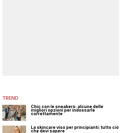
TREND
Chic con le sneakers: alcune delle
migliori opzioni per indossarle
correttamente
La skincare viso per principianti: tutto ciò
che devi sapere