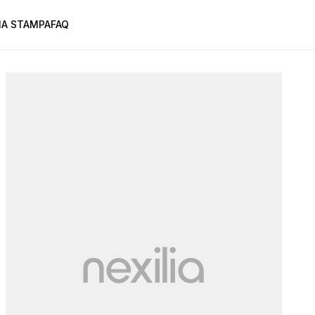
A STAMPA
FAQ