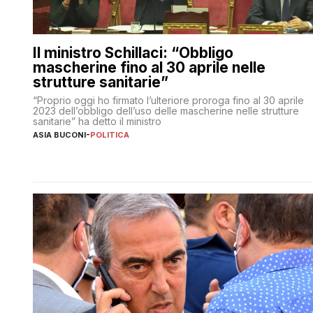
Il ministro Schillaci: “Obbligo
mascherine fino al 30 aprile nelle
strutture sanitarie”
“Proprio oggi ho firmato l’ulteriore proroga fino al 30 aprile
2023 dell’obbligo dell’uso delle mascherine nelle strutture
sanitarie” ha detto il ministro
ASIA BUCONI
-
POLITICA