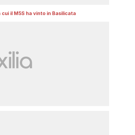
n cui il M5S ha vinto in Basilicata