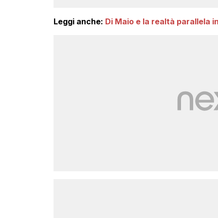
Leggi anche:
Di Maio e la realtà parallela i