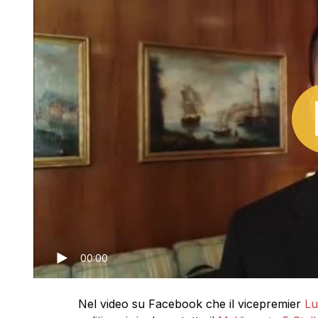
00:00
Nel video su Facebook che il vicepremier
Lu