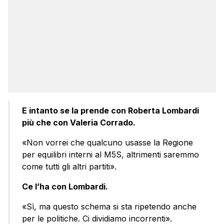
E intanto se la prende con Roberta Lombardi
più che con Valeria Corrado.
«Non vorrei che qualcuno usasse la Regione
per equilibri interni al M5S, altrimenti saremmo
come tutti gli altri partiti».
Ce l’ha con Lombardi.
«Sì, ma questo schema si sta ripetendo anche
per le politiche. Ci dividiamo incorrenti».