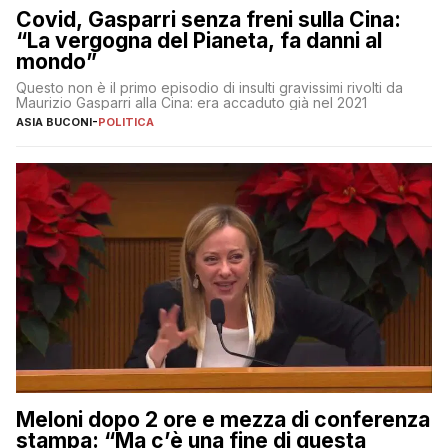
Covid, Gasparri senza freni sulla Cina:
“La vergogna del Pianeta, fa danni al
mondo”
Questo non è il primo episodio di insulti gravissimi rivolti da
Maurizio Gasparri alla Cina: era accaduto già nel 2021
ASIA BUCONI
-
POLITICA
Meloni dopo 2 ore e mezza di conferenza
stampa: “Ma c’è una fine di questa