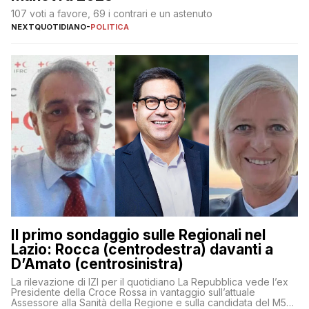
107 voti a favore, 69 i contrari e un astenuto
NEXTQUOTIDIANO
-
POLITICA
Il primo sondaggio sulle Regionali nel
Lazio: Rocca (centrodestra) davanti a
D’Amato (centrosinistra)
La rilevazione di IZI per il quotidiano La Repubblica vede l’ex
Presidente della Croce Rossa in vantaggio sull’attuale
Assessore alla Sanità della Regione e sulla candidata del M5S