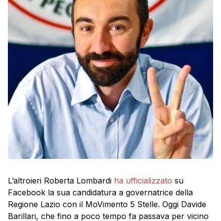
L’altroieri Roberta Lombardi
ha ufficializzato
su
Facebook la sua candidatura a governatrice della
Regione Lazio con il MoVimento 5 Stelle. Oggi Davide
Barillari, che fino a poco tempo fa passava per vicino