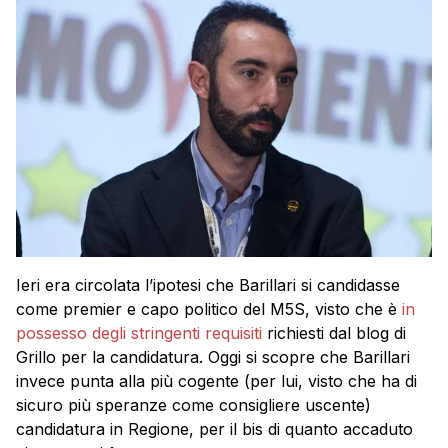
Ieri era circolata l’ipotesi che Barillari si candidasse
come premier e capo politico del M5S, visto che è
in
possesso degli stringenti requisiti
richiesti dal blog di
Grillo per la candidatura. Oggi si scopre che Barillari
invece punta alla più cogente (per lui, visto che ha di
sicuro più speranze come consigliere uscente)
candidatura in Regione, per il bis di quanto accaduto