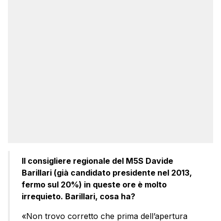
Il consigliere regionale del M5S Davide
Barillari (già candidato presidente nel 2013,
fermo sul 20%) in queste ore è molto
irrequieto. Barillari, cosa ha?
«Non trovo corretto che prima dell’apertura