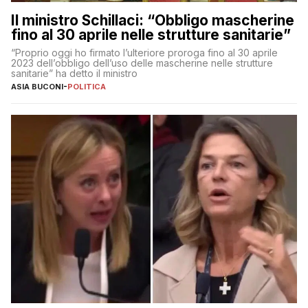
Il ministro Schillaci: “Obbligo mascherine
fino al 30 aprile nelle strutture sanitarie”
“Proprio oggi ho firmato l’ulteriore proroga fino al 30 aprile
2023 dell’obbligo dell’uso delle mascherine nelle strutture
sanitarie” ha detto il ministro
ASIA BUCONI
-
POLITICA