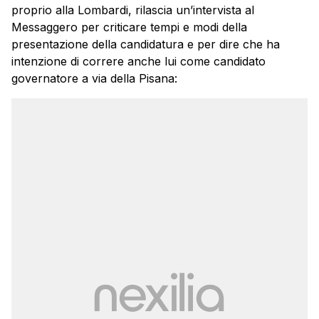
proprio alla Lombardi, rilascia un’intervista al
Messaggero per criticare tempi e modi della
presentazione della candidatura e per dire che ha
intenzione di correre anche lui come candidato
governatore a via della Pisana: