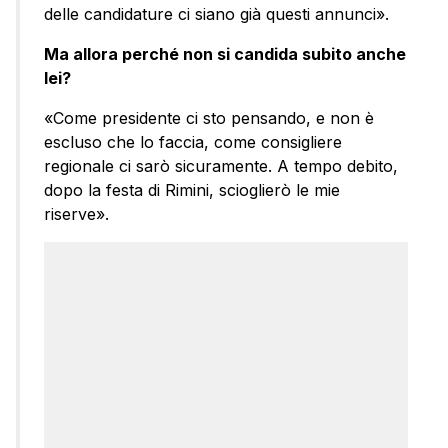
delle candidature ci siano già questi annunci».
Ma allora perché non si candida subito anche
lei?
«Come presidente ci sto pensando, e non è
escluso che lo faccia, come consigliere
regionale ci sarò sicuramente. A tempo debito,
dopo la festa di Rimini, scioglierò le mie
riserve».