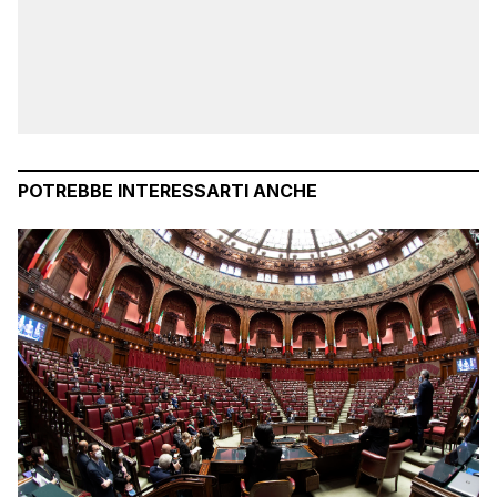
POTREBBE INTERESSARTI ANCHE