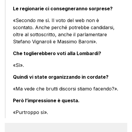
Le regionarie ci consegneranno sorprese?
«Secondo me sì. Il voto del web non è
scontato. Anche perché potrebbe candidarsi,
oltre al sottoscritto, anche il parlamentare
Stefano Vignaroli e Massimo Baroni».
Che toglierebbero voti alla Lombardi?
«Sì».
Quindi vi state organizzando in cordate?
«Ma vede che brutti discorsi stiamo facendo?».
Però l’impressione è questa.
«Purtroppo sì».