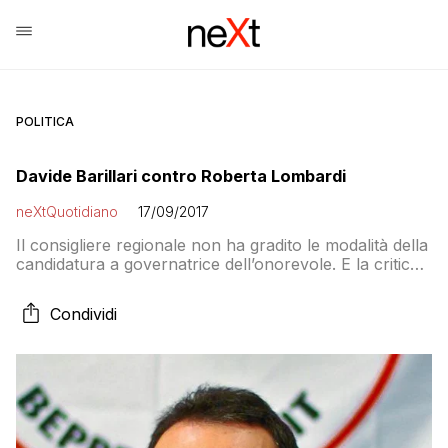
POLITICA
Davide Barillari contro Roberta Lombardi
neXtQuotidiano
17/09/2017
Il consigliere regionale non ha gradito le modalità della
candidatura a governatrice dell’onorevole. E la critica
apertamente
Condividi