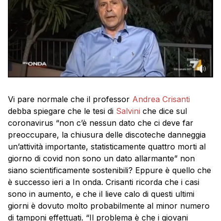
Vi pare normale che il professor
Andrea Crisanti
debba spiegare che le tesi di
Salvini
che dice sul
coronavirus “non c’è nessun dato che ci deve far
preoccupare, la chiusura delle discoteche danneggia
un’attività importante, statisticamente quattro morti al
giorno di covid non sono un dato allarmante” non
siano scientificamente sostenibili? Eppure è quello che
è successo ieri a In onda. Crisanti ricorda che i casi
sono in aumento, e che il lieve calo di questi ultimi
giorni è dovuto molto probabilmente al minor numero
di tamponi effettuati. “Il problema è che i giovani