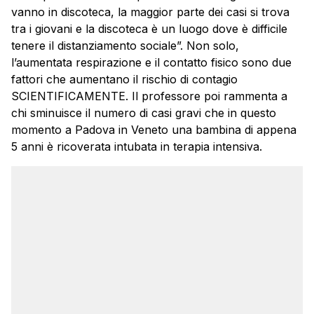
vanno in discoteca, la maggior parte dei casi si trova
tra i giovani e la discoteca è un luogo dove è difficile
tenere il distanziamento sociale”. Non solo,
l’aumentata respirazione e il contatto fisico sono due
fattori che aumentano il rischio di contagio
SCIENTIFICAMENTE. Il professore poi rammenta a
chi sminuisce il numero di casi gravi che in questo
momento a Padova in Veneto una bambina di appena
5 anni è ricoverata intubata in terapia intensiva.