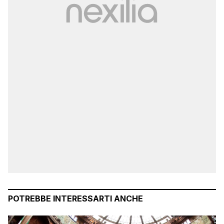
POTREBBE INTERESSARTI ANCHE