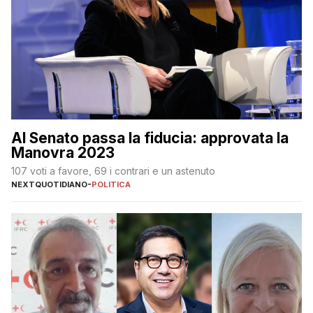
Al Senato passa la fiducia: approvata la
Manovra 2023
107 voti a favore, 69 i contrari e un astenuto
NEXTQUOTIDIANO
-
POLITICA