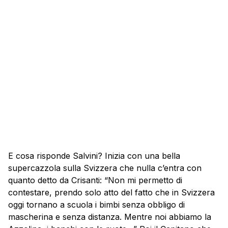
E cosa risponde Salvini? Inizia con una bella
supercazzola sulla Svizzera che nulla c’entra con
quanto detto da Crisanti: “Non mi permetto di
contestare, prendo solo atto del fatto che in Svizzera
oggi tornano a scuola i bimbi senza obbligo di
mascherina e senza distanza. Mentre noi abbiamo la