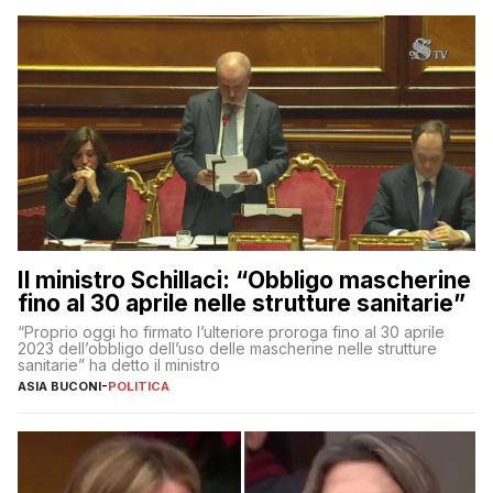
Il ministro Schillaci: “Obbligo mascherine
fino al 30 aprile nelle strutture sanitarie”
“Proprio oggi ho firmato l’ulteriore proroga fino al 30 aprile
2023 dell’obbligo dell’uso delle mascherine nelle strutture
sanitarie” ha detto il ministro
ASIA BUCONI
-
POLITICA