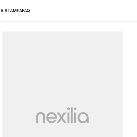
A STAMPA
FAQ