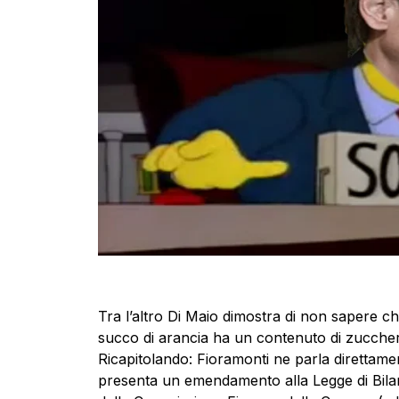
Tra l’altro Di Maio dimostra di non sapere che
succo di arancia ha un contenuto di zuccheri
Ricapitolando: Fioramonti ne parla direttamen
presenta un emendamento alla Legge di Bila