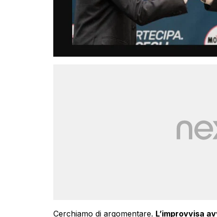
Cerchiamo di argomentare.
L’improvvisa avv