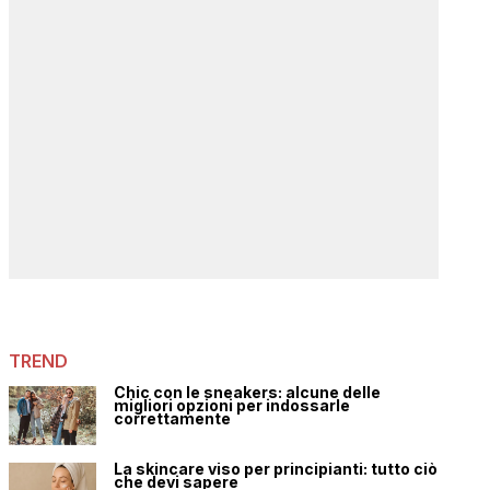
TREND
Chic con le sneakers: alcune delle
migliori opzioni per indossarle
correttamente
La skincare viso per principianti: tutto ciò
che devi sapere