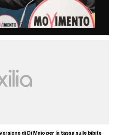
ersione di Di Maio per la tassa sulle bibite