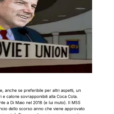
, anche se preferibile per altri aspetti, un
 e calorie sovrapponibili alla Coca Cola.
te a Di Maio nel 2018 (e lui muto). Il M5S
ncio dello scorso anno che viene approvato