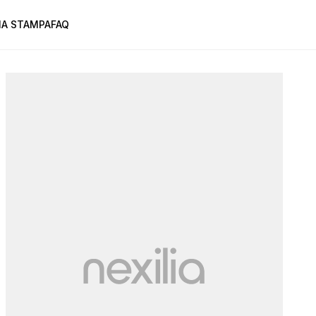
A STAMPA
FAQ