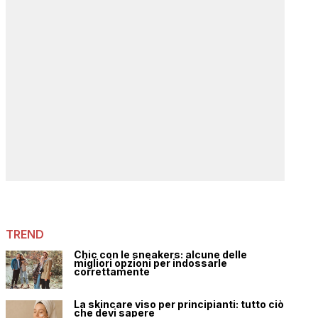
TREND
Chic con le sneakers: alcune delle
migliori opzioni per indossarle
correttamente
La skincare viso per principianti: tutto ciò
che devi sapere