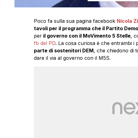
Poco fa sulla sua pagina facebook
Nicola Z
tavoli per il programma che il Partito De
per
il governo con il MoVimento 5 Stelle
, c
fb del PD
. La cosa curiosa è che entrambi i 
parte di sostenitori DEM
, che chiedono di t
dare il via al governo con il M5S.