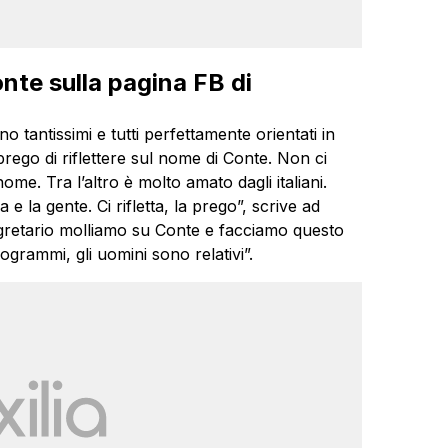
nte sulla pagina FB di
 tantissimi e tutti perfettamente orientati in
rego di riflettere sul nome di Conte. Non ci
me. Tra l’altro è molto amato dagli italiani.
 e la gente. Ci rifletta, la prego”, scrive ad
egretario molliamo su Conte e facciamo questo
ogrammi, gli uomini sono relativi”.