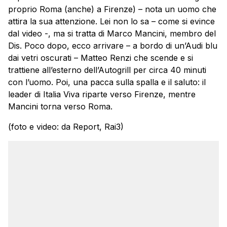
proprio Roma (anche) a Firenze) – nota un uomo che
attira la sua attenzione. Lei non lo sa – come si evince
dal video -, ma si tratta di Marco Mancini, membro del
Dis. Poco dopo, ecco arrivare – a bordo di un’Audi blu
dai vetri oscurati – Matteo Renzi che scende e si
trattiene all’esterno dell’Autogrill per circa 40 minuti
con l’uomo. Poi, una pacca sulla spalla e il saluto: il
leader di Italia Viva riparte verso Firenze, mentre
Mancini torna verso Roma.
(foto e video: da Report, Rai3)