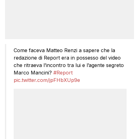
Come faceva Matteo Renzi a sapere che la
redazione di Report era in possesso del video
che ritraeva l’incontro tra lui e l’agente segreto
Marco Mancini?
#Report
pic.twitter.com/jpFHbXUp9e