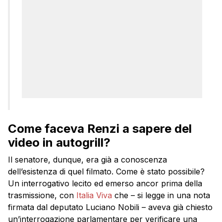
Come faceva Renzi a sapere del
video in autogrill?
Il senatore, dunque, era già a conoscenza
dell’esistenza di quel filmato. Come è stato possibile?
Un interrogativo lecito ed emerso ancor prima della
trasmissione, con
Italia Viva
che – si legge in una nota
firmata dal deputato Luciano Nobili – aveva già chiesto
un’interrogazione parlamentare per verificare una