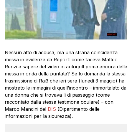
Nessun atto di accusa, ma una strana coincidenza
messa in evidenza da Report: come faceva Matteo
Renzi a sapere del video in autogrill prima ancora della
messa in onda della puntata? Se lo domanda la stessa
trasmissione di Rai3 che ieri sera (lunedì 3 maggio) ha
mostrato le immagini di quell’incontro – immortalato da
una donna che si trovava lì di passaggio (come
raccontato dalla stessa testimone oculare) – con
Marco Mancini del
DIS
(Dipartimento delle
informazioni per la sicurezza).