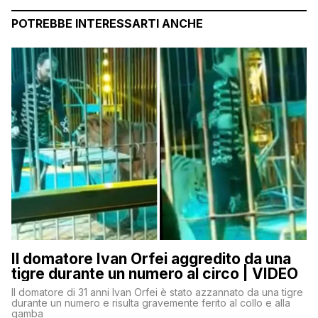
POTREBBE INTERESSARTI ANCHE
Il domatore Ivan Orfei aggredito da una
tigre durante un numero al circo | VIDEO
Il domatore di 31 anni Ivan Orfei è stato azzannato da una tigre
durante un numero e risulta gravemente ferito al collo e alla
gamba