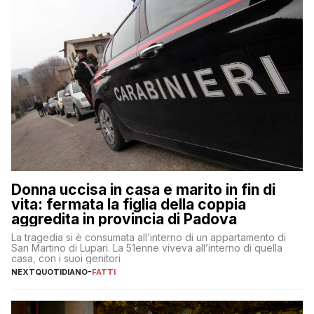
Donna uccisa in casa e marito in fin di
vita: fermata la figlia della coppia
aggredita in provincia di Padova
La tragedia si è consumata all’interno di un appartamento di
San Martino di Lupari. La 51enne viveva all’interno di quella
casa, con i suoi genitori
NEXTQUOTIDIANO
-
FATTI