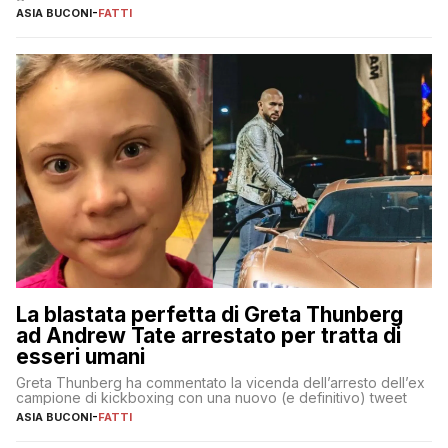
ASIA BUCONI
-
FATTI
La blastata perfetta di Greta Thunberg
ad Andrew Tate arrestato per tratta di
esseri umani
Greta Thunberg ha commentato la vicenda dell’arresto dell’ex
campione di kickboxing con una nuovo (e definitivo) tweet
ASIA BUCONI
-
FATTI