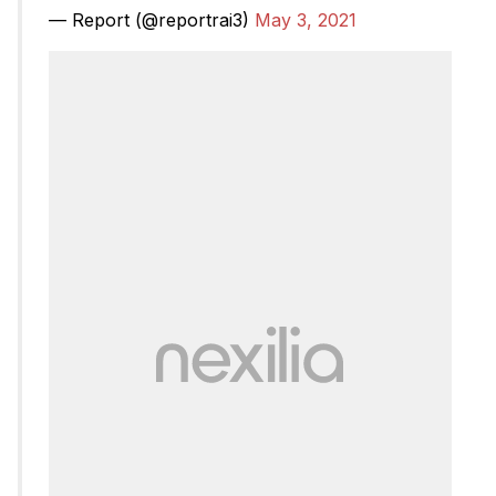
— Report (@reportrai3)
May 3, 2021