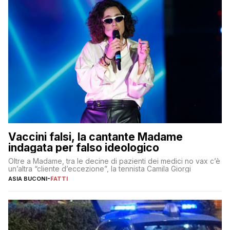
Vaccini falsi, la cantante Madame
indagata per falso ideologico
Oltre a Madame, tra le decine di pazienti dei medici no vax c’è
un’altra “cliente d’eccezione”, la tennista Camila Giorgi
ASIA BUCONI
-
FATTI