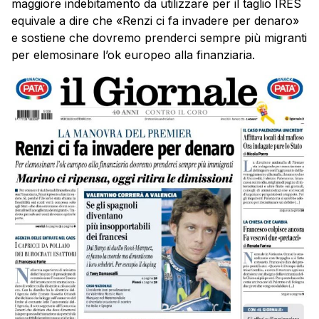
maggiore indebitamento da utilizzare per il taglio IRES
equivale a dire che «Renzi ci fa invadere per denaro»
e sostiene che dovremo prenderci sempre più migranti
per elemosinare l’ok europeo alla finanziaria.