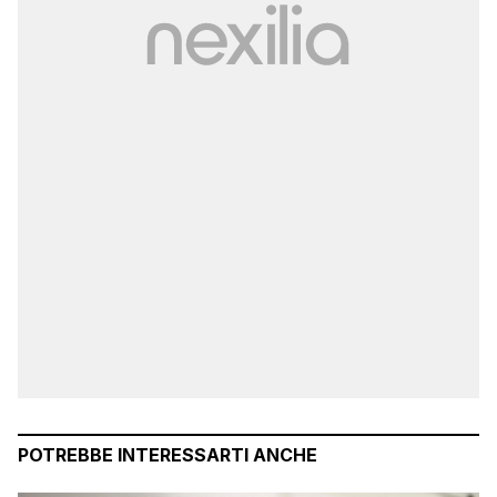
POTREBBE INTERESSARTI ANCHE