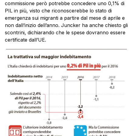
commissione però potrebbe concedere uno 0,1% di
PIL in più, visto che riconoscerebbe lo stato di
emergenza sui migranti a partire dal mese di aprile e
non dall’inizio dell’anno. Juncker ha anche chiesto gli
scontrini, dichiarando che le spese dovranno essere
certificate dall’UE.