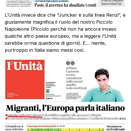
L’Unità invece dice che “Juncker è sulla linea Renzi”, e
giustamente magnifica il ruolo del nostro Piccolo
Napoleone (Piccolo perché non ha ancora invaso
qualche altro paese europeo, ma a leggere l’Unità
sarebbe ormai questione di giorni). E… niente,
purtroppo in Italia siamo messi così.