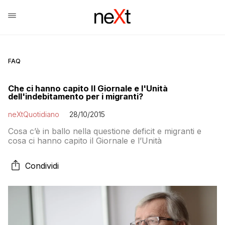
FAQ
Che ci hanno capito Il Giornale e l'Unità
dell'indebitamento per i migranti?
neXtQuotidiano
28/10/2015
Cosa c’è in ballo nella questione deficit e migranti e
cosa ci hanno capito il Giornale e l’Unità
Condividi