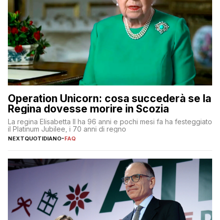
Operation Unicorn: cosa succederà se la
Regina dovesse morire in Scozia
La regina Elisabetta II ha 96 anni e pochi mesi fa ha festeggiato
il Platinum Jubilee, i 70 anni di regno
NEXTQUOTIDIANO
-
FAQ