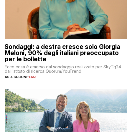
Sondaggi: a destra cresce solo Giorgia
Meloni, 90% degli italiani preoccupato
per le bollette
Ecco cosa è emerso dal sondaggio realizzato per SkyTg24
dall’istituto di ricerca Quorum/YouTrend
ASIA BUCONI
-
FAQ