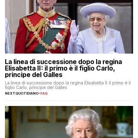
La linea di successione dopo la regina
Elisabetta II: il primo è il figlio Carlo,
principe del Galles
La linea di successione dopo la regina Elisabetta II: il primo è il
figlio Carlo, principe del Galles
NEXTQUOTIDIANO
-
FAQ