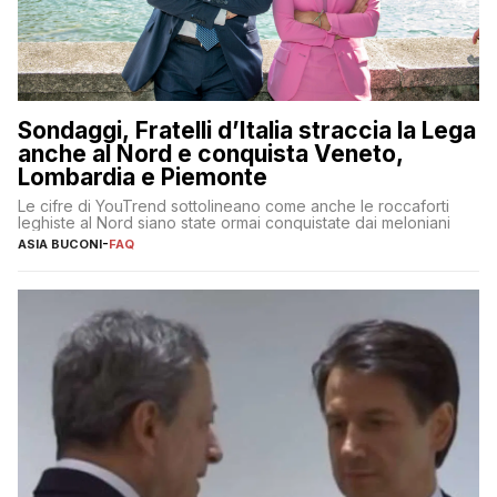
Sondaggi, Fratelli d’Italia straccia la Lega
anche al Nord e conquista Veneto,
Lombardia e Piemonte
Le cifre di YouTrend sottolineano come anche le roccaforti
leghiste al Nord siano state ormai conquistate dai meloniani
ASIA BUCONI
-
FAQ