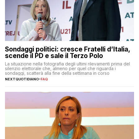
Sondaggi politici: cresce Fratelli d’Italia,
scende il PD e sale il Terzo Polo
La situazione nella fotografia degli ultimi rilevamenti prima del
silenzio elettorale che, almeno per quel che riguarda i
sondaggi, scatterà alla fine della settimana in corso
NEXTQUOTIDIANO
-
FAQ