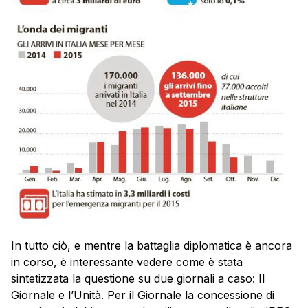
In tutto ciò, e mentre la battaglia diplomatica è ancora
in corso, è interessante vedere come è stata
sintetizzata la questione su due giornali a caso: Il
Giornale e l’Unità. Per il Giornale la concessione di