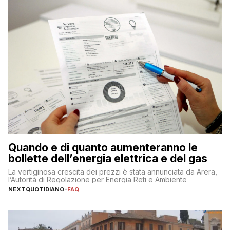
Quando e di quanto aumenteranno le
bollette dell’energia elettrica e del gas
La vertiginosa crescita dei prezzi è stata annunciata da Arera,
l’Autorità di Regolazione per Energia Reti e Ambiente
NEXTQUOTIDIANO
-
FAQ