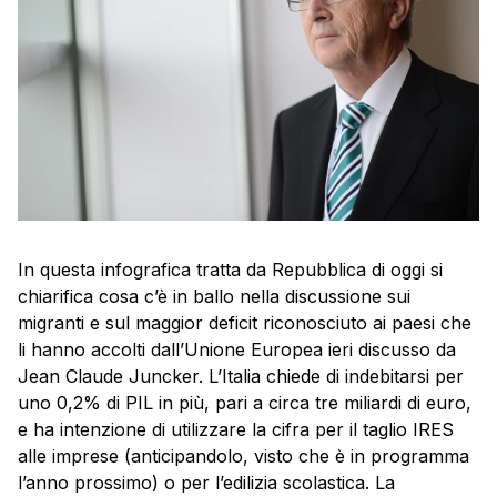
In questa infografica tratta da Repubblica di oggi si
chiarifica cosa c’è in ballo nella discussione sui
migranti e sul maggior deficit riconosciuto ai paesi che
li hanno accolti dall’Unione Europea ieri discusso da
Jean Claude Juncker. L’Italia chiede di indebitarsi per
uno 0,2% di PIL in più, pari a circa tre miliardi di euro,
e ha intenzione di utilizzare la cifra per il taglio IRES
alle imprese (anticipandolo, visto che è in programma
l’anno prossimo) o per l’edilizia scolastica. La