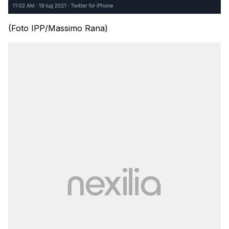
(Foto IPP/Massimo Rana)