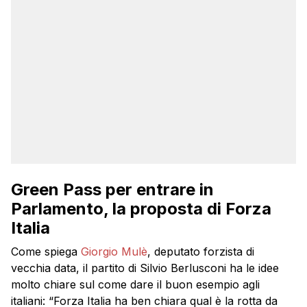
Green Pass per entrare in
Parlamento, la proposta di Forza
Italia
Come spiega
Giorgio Mulè
, deputato forzista di
vecchia data, il partito di Silvio Berlusconi ha le idee
molto chiare sul come dare il buon esempio agli
italiani: “
Forza Italia ha ben chiara qual è la rotta da