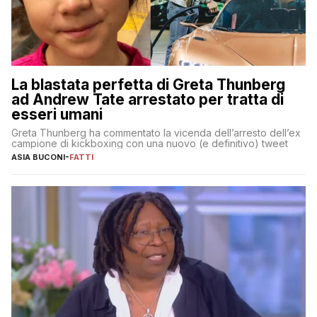
La blastata perfetta di Greta Thunberg
ad Andrew Tate arrestato per tratta di
esseri umani
Greta Thunberg ha commentato la vicenda dell’arresto dell’ex
campione di kickboxing con una nuovo (e definitivo) tweet
ASIA BUCONI
-
FATTI