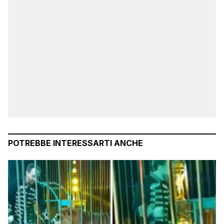
POTREBBE INTERESSARTI ANCHE