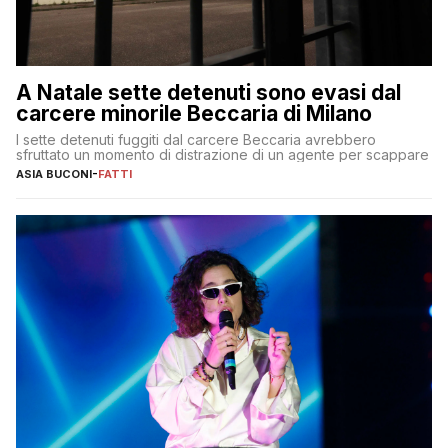
A Natale sette detenuti sono evasi dal
carcere minorile Beccaria di Milano
I sette detenuti fuggiti dal carcere Beccaria avrebbero
sfruttato un momento di distrazione di un agente per scappare
ASIA BUCONI
-
FATTI