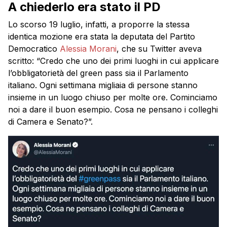
A chiederlo era stato il PD
Lo scorso 19 luglio, infatti, a proporre la stessa
identica mozione era stata la deputata del Partito
Democratico
Alessia Morani
, che su Twitter aveva
scritto: “
Credo che uno dei primi luoghi in cui applicare
l’obbligatorietà del
green pass
sia il Parlamento
italiano. Ogni settimana migliaia di persone stanno
insieme in un luogo chiuso per molte ore. Cominciamo
noi a dare il buon esempio. Cosa ne pensano i colleghi
di Camera e Senato?”.