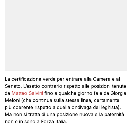
La certificazione verde per entrare alla Camera e al
Senato. L’esatto contrario rispetto alle posizioni tenute
da
Matteo Salvini
fino a qualche giorno fa e da Giorgia
Meloni (che continua sulla stessa linea, certamente
più coerente rispetto a quella ondivaga del leghista).
Ma non si tratta di una posizione nuova e la paternità
non è in seno a Forza Italia.