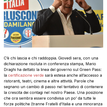
C’è chi lascia e chi raddoppia. Giovedì sera, con una
dichiarazione risoluta in conferenza stampa, Mario
Draghi ha dettato la linea del governo sul Green Pass:
la
certificazione verde
sarà estesa anche all’accesso a
ristoranti, teatri, cinema e altre attività. Parole che
segnano un cambio di passo nel tentativo di contenere
la crescita dei contagi nel nostro Paese. Una posizione
che ora sembra essere condivisa un po’ da tutte le
forze politiche (tranne Fratelli d’Italia e una minoranza