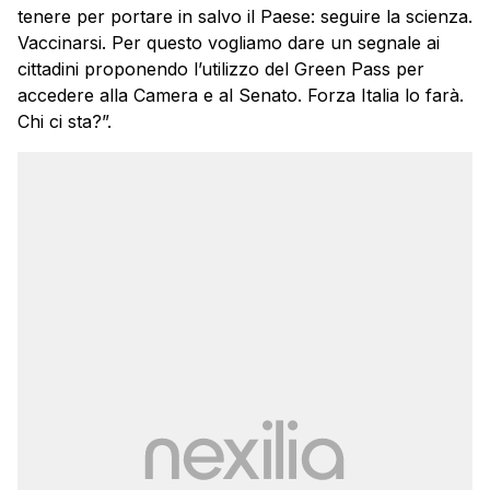
tenere per portare in salvo il Paese: seguire la scienza.
Vaccinarsi. Per questo vogliamo dare un segnale ai
cittadini proponendo l’utilizzo del
Green Pass
per
accedere alla Camera e al Senato. Forza Italia lo farà.
Chi ci sta?”.