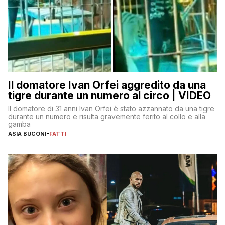
Il domatore Ivan Orfei aggredito da una
tigre durante un numero al circo | VIDEO
Il domatore di 31 anni Ivan Orfei è stato azzannato da una tigre
durante un numero e risulta gravemente ferito al collo e alla
gamba
ASIA BUCONI
-
FATTI