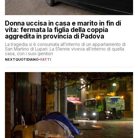
Donna uccisa in casa e marito in fin di
vita: fermata la figlia della coppia
aggredita in provincia di Padova
La tragedia si è consumata all’interno di un appartamento di
San Martino di Lupari. La 51enne viveva all’interno di quella
casa, con i suoi genitori
NEXTQUOTIDIANO
-
FATTI