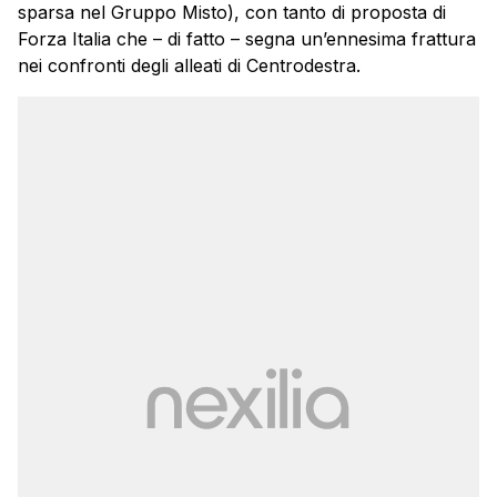
sparsa nel Gruppo Misto), con tanto di proposta di
Forza Italia che – di fatto – segna un’ennesima frattura
nei confronti degli alleati di Centrodestra.