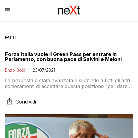
FATTI
Forza Italia vuole il Green Pass per entrare in
Parlamento, con buona pace di Salvini e Meloni
Enzo Boldi
23/07/2021
La proposta è stata avanzata e si chiede a tutti gli altri
schieramenti di accettare questa posizione “per dare il
buon esempio”
Condividi