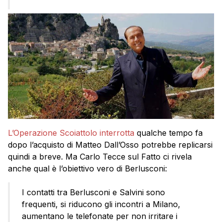
L’Operazione Scoiattolo interrotta
qualche tempo fa
dopo l’acquisto di Matteo Dall’Osso potrebbe replicarsi
quindi a breve. Ma Carlo Tecce sul Fatto ci rivela
anche qual è l’obiettivo vero di Berlusconi:
I contatti tra Berlusconi e Salvini sono
frequenti, si riducono gli incontri a Milano,
aumentano le telefonate per non irritare i