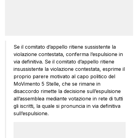
Se il comitato d’appello ritiene sussistente la
violazione contestata, conferma l’espulsione in
via definitiva. Se il comitato d’appello ritiene
insussistente la violazione contestata, esprime il
proprio parere motivato al capo politico del
MoVimento 5 Stelle, che se rimane in
disaccordo rimette la decisione sull’espulsione
all’assemblea mediante votazione in rete di tutti
gli iscritti, la quale si pronuncia in via definitiva
sull’espulsione.