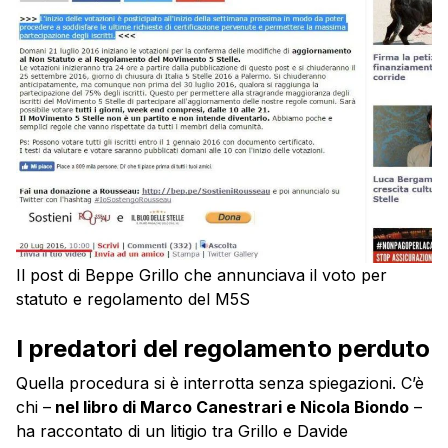
Il post di Beppe Grillo che annunciava il voto per
statuto e regolamento del M5S
I predatori del regolamento perduto
Quella procedura si è interrotta senza spiegazioni. C’è
chi –
nel libro di Marco Canestrari e Nicola Biondo
–
ha raccontato di un litigio tra Grillo e Davide