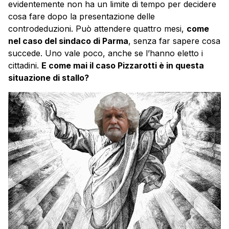
evidentemente non ha un limite di tempo per decidere
cosa fare dopo la presentazione delle
controdeduzioni. Può attendere quattro mesi,
come
nel caso del sindaco di Parma
, senza far sapere cosa
succede. Uno vale poco, anche se l’hanno eletto i
cittadini.
E come mai il caso Pizzarotti è in questa
situazione di stallo?