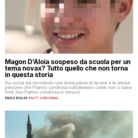
Magon D’Aloia sospeso da scuola per un
tema novax? Tutto quello che non torna
in questa storia
Sui social sta circolando una storia piena di lacune e le stesse
persone che l’hanno condivisa sottolineano come non ci siano
fonti (ma l’hanno condivisa lo stesso)
ENZO BOLDI
-
FACT CHECKING