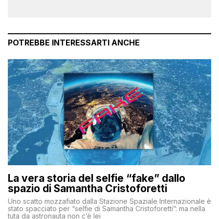
POTREBBE INTERESSARTI ANCHE
La vera storia del selfie “fake” dallo
spazio di Samantha Cristoforetti
Uno scatto mozzafiato dalla Stazione Spaziale Internazionale è
stato spacciato per “selfie di Samantha Cristoforetti”: ma nella
tuta da astronauta non c’è lei