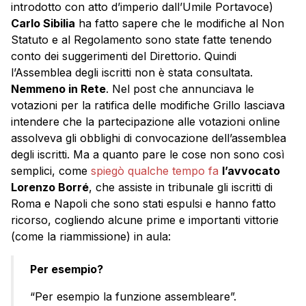
introdotto con atto d’imperio dall’Umile Portavoce)
Carlo Sibilia
ha fatto sapere che le modifiche al Non
Statuto e al Regolamento sono state fatte tenendo
conto dei suggerimenti del Direttorio. Quindi
l’Assemblea degli iscritti non è stata consultata.
Nemmeno in Rete
. Nel post che annunciava le
votazioni per la ratifica delle modifiche Grillo lasciava
intendere che la partecipazione alle votazioni online
assolveva gli obblighi di convocazione dell’assemblea
degli iscritti. Ma a quanto pare le cose non sono così
semplici, come
spiegò qualche tempo fa
l’avvocato
Lorenzo Borré
, che assiste in tribunale gli iscritti di
Roma e Napoli che sono stati espulsi e hanno fatto
ricorso, cogliendo alcune prime e importanti vittorie
(come la riammissione) in aula:
Per esempio?
“Per esempio la funzione assembleare”.