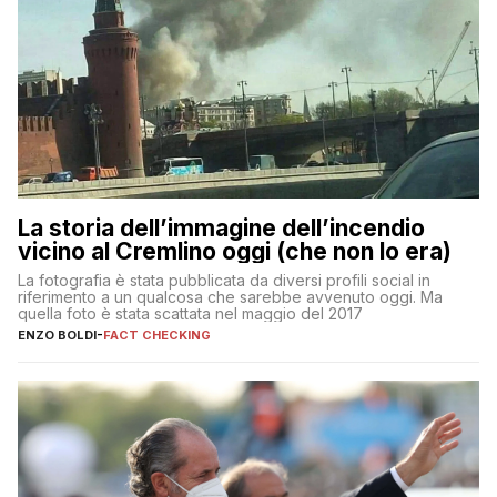
La storia dell’immagine dell’incendio
vicino al Cremlino oggi (che non lo era)
La fotografia è stata pubblicata da diversi profili social in
riferimento a un qualcosa che sarebbe avvenuto oggi. Ma
quella foto è stata scattata nel maggio del 2017
ENZO BOLDI
-
FACT CHECKING