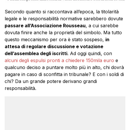
Secondo quanto si raccontava all’epoca, la titolarità
legale e le responsabilità normative sarebbero dovute
passare all’Associazione Rousseau
, a cui sarebbe
dovuta finire anche la proprietà del simbolo. Ma tutto
questo meccanismo per ora è stato sospeso,
in
attesa di regolare discussione e votazione
dell’assemblea degli iscritti
. Ad oggi quindi, con
alcuni degli espulsi pronti a chiedere 150mila euro
e
qualcuno deciso a puntare molto più in alto, chi dovrà
pagare in caso di sconfitta in tribunale? E con i soldi di
chi? Da un grande potere derivano grandi
responsabilità.