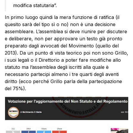
modifica statutaria”.
In primo luogo quindi la mera funzione di ratifica (il
quesito sarà del tipo sì o no) non è una decisione
assembleare. L’assemblea si deve riunire per discutere
e deliberare, non per approvare un testo già pronto
preparato dagli avvocati del Movimento (quello del
2013). Da un punto di vista teorico poi non sono Grillo,
i suoi legali o il Direttorio a poter fare modifiche allo
statuto ma l’assemblea degli iscritti alla quale è
necessario partecipi almeno i tre quarti degli aventi
diritto (ecco perché Grillo parla della partecipazione
del 75%).