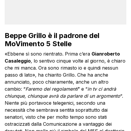
Beppe Grillo è il padrone del
MoVimento 5 Stelle
«Ebbene sì sono rientrato. Prima c’era
Gianroberto
Casaleggio
, lo sentivo cinque volte al giorno, è chiaro
che mi manca. Ora sono rimasto io e quindi nessun
passo di lato», ha chiarito Grillo. Che ha anche
annunciato, poco chiaramente, anche un altro
cambio: “
Faremo dei regolamenti
” e “
in tv ci andrà
chiunque, chiunque avrà da parlare di un argomento
“.
Niente più portavoce telegenici, secondo una
necessità che sembrava sentita soprattutto dai
senatori, visto che per molto tempo sono stati
ostracizzati dalla Comunicazione a vantaggio dei