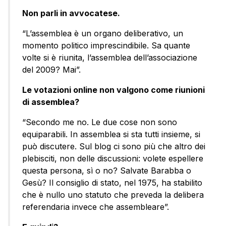
Non parli in avvocatese.
“L’assemblea è un organo deliberativo, un
momento politico imprescindibile. Sa quante
volte si è riunita, l’assemblea dell’associazione
del 2009? Mai”.
Le votazioni online non valgono come riunioni
di assemblea?
“Secondo me no. Le due cose non sono
equiparabili. In assemblea si sta tutti insieme, si
può discutere. Sul blog ci sono più che altro dei
plebisciti, non delle discussioni: volete espellere
questa persona, sì o no? Salvate Barabba o
Gesù? Il consiglio di stato, nel 1975, ha stabilito
che è nullo uno statuto che preveda la delibera
referendaria invece che assembleare”.