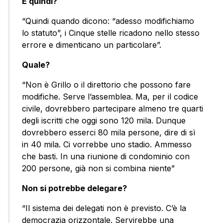
E quindi?
“Quindi quando dicono: “adesso modifichiamo
lo statuto”, i Cinque stelle ricadono nello stesso
errore e dimenticano un particolare”.
Quale?
“Non è Grillo o il direttorio che possono fare
modifiche. Serve l’assemblea. Ma, per il codice
civile, dovrebbero partecipare almeno tre quarti
degli iscritti che oggi sono 120 mila. Dunque
dovrebbero esserci 80 mila persone, dire di sì
in 40 mila. Ci vorrebbe uno stadio. Ammesso
che basti. In una riunione di condominio con
200 persone, già non si combina niente”
Non si potrebbe delegare?
“Il sistema dei delegati non è previsto. C’è la
democrazia orizzontale. Servirebbe una