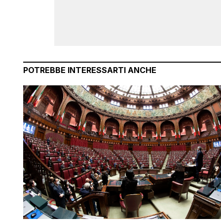
POTREBBE INTERESSARTI ANCHE