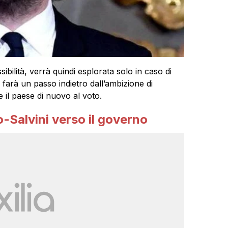
ibilità, verrà quindi esplorata solo in caso di
farà un passo indietro dall’ambizione di
 il paese di nuovo al voto.
-Salvini verso il governo