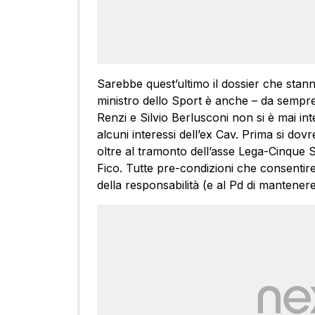
Sarebbe quest’ultimo il dossier che stanno
ministro dello Sport è anche – da sempre 
Renzi e Silvio Berlusconi non si è mai in
alcuni interessi dell’ex Cav. Prima si dov
oltre al tramonto dell’asse Lega-Cinque St
Fico. Tutte pre-condizioni che consenti
della responsabilità (e al Pd di mantenere