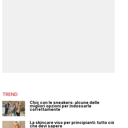
TREND
Chic con le sneakers: alcune delle
migliori opzioni per indossarle
correttamente
La skincare viso per principianti: tutto ciò
che devi sapere