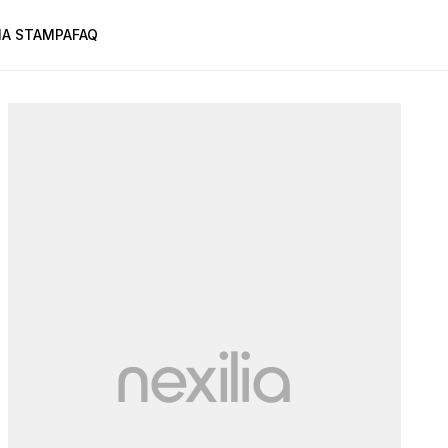
A STAMPA
FAQ