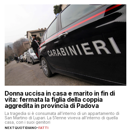
Donna uccisa in casa e marito in fin di
vita: fermata la figlia della coppia
aggredita in provincia di Padova
La tragedia si è consumata all’interno di un appartamento di
San Martino di Lupari. La 51enne viveva all’interno di quella
casa, con i suoi genitori
NEXTQUOTIDIANO
-
FATTI