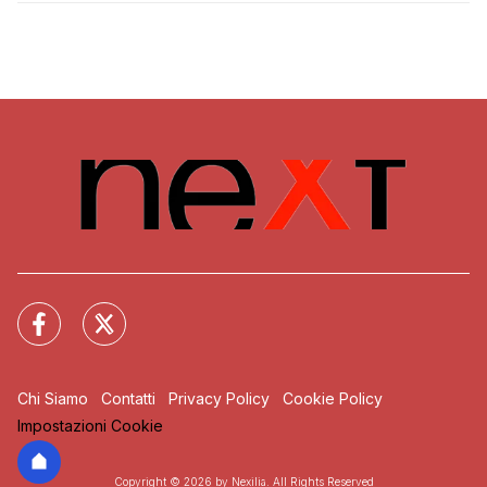
Chi Siamo
Contatti
Privacy Policy
Cookie Policy
Impostazioni Cookie
Copyright © 2026 by Nexilia. All Rights Reserved