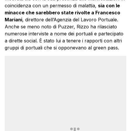
coincidenza con un permesso di malattia,
sia con le
minacce che sarebbero state rivolte a Francesco
Mariani
, direttore dell’Agenzia del Lavoro Portuale.
Anche se meno noto di Puzzer, Rizzo ha rilasciato
numerose interviste a nome dei portuali e partecipato
a dirette social. È stato lui a tenere i rapporti con altri
gruppi di portuali che si opponevano al green pass.