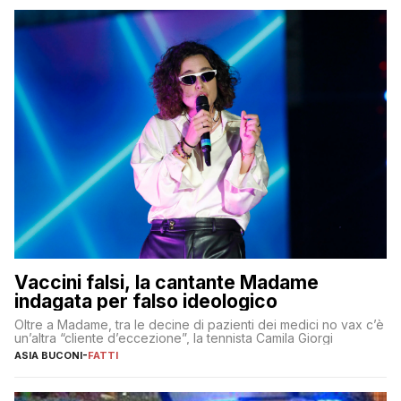
Vaccini falsi, la cantante Madame
indagata per falso ideologico
Oltre a Madame, tra le decine di pazienti dei medici no vax c’è
un’altra “cliente d’eccezione”, la tennista Camila Giorgi
ASIA BUCONI
-
FATTI