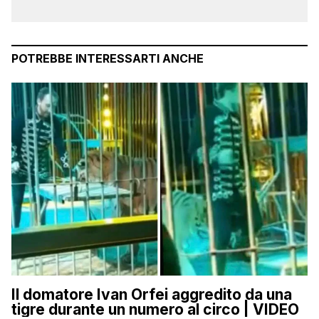
POTREBBE INTERESSARTI ANCHE
Il domatore Ivan Orfei aggredito da una
tigre durante un numero al circo | VIDEO