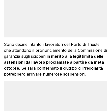
Sono decine intanto i lavoratori del Porto di Trieste
che attendono il pronunciamento della Commissione di
garanzia sugli scioperi
in merito alla legittimità delle
astensioni dal lavoro proclamate a partire da metà
ottobre
. Se sarà confermato il giudizio di irregolarità
potrebbero arrivare numerose sospensioni.