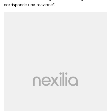
corrisponde una reazione”.