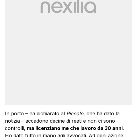
In porto – ha dichiarato al
Piccolo
, che ha dato la
notizia – accadono decine di reati e non ci sono
controlli,
ma licenziano me che lavoro da 30 anni
.
Ho dato tutto in mano agli avvocati. Ad ogni azione