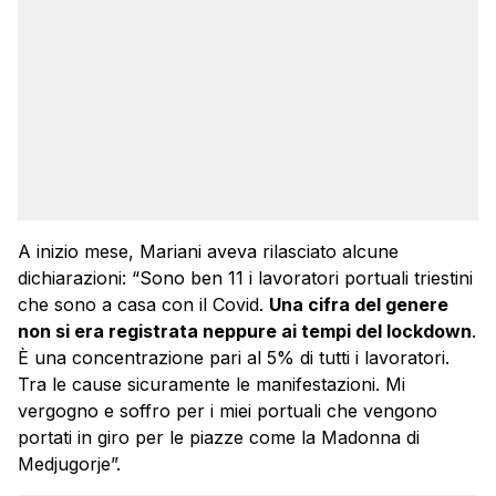
A inizio mese, Mariani aveva rilasciato alcune
dichiarazioni: “Sono ben 11 i lavoratori portuali triestini
che sono a casa con il Covid.
Una cifra del genere
non si era registrata neppure ai tempi del lockdown
.
È una concentrazione pari al 5% di tutti i lavoratori.
Tra le cause sicuramente le manifestazioni. Mi
vergogno e soffro per i miei portuali che vengono
portati in giro per le piazze come la Madonna di
Medjugorje”.