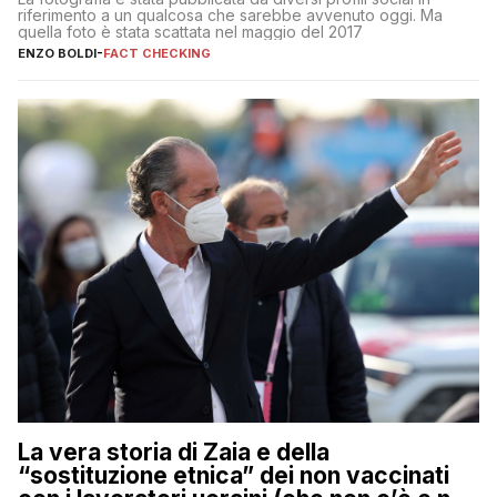
riferimento a un qualcosa che sarebbe avvenuto oggi. Ma
quella foto è stata scattata nel maggio del 2017
ENZO BOLDI
-
FACT CHECKING
La vera storia di Zaia e della
“sostituzione etnica” dei non vaccinati