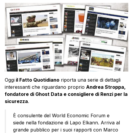
Oggi
il Fatto Quotidiano
riporta una serie di dettagli
interessanti che riguardano proprio
Andrea Stroppa,
fondatore di Ghost Data e consigliere di Renzi per la
sicurezza
.
È consulente del World Economic Forum e
siede nella fondazione di Lapo Elkann. Arriva al
grande pubblico per i suoi rapporti con Marco