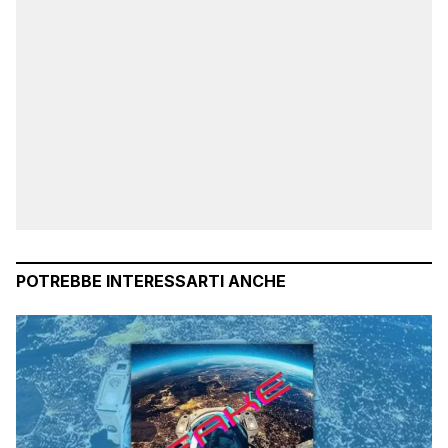
POTREBBE INTERESSARTI ANCHE