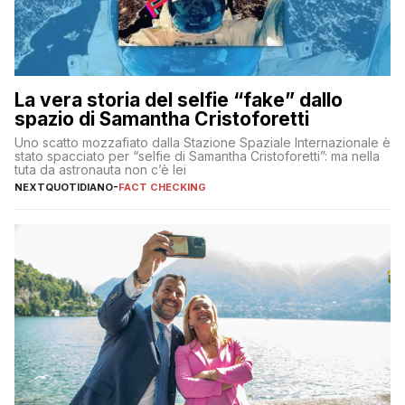
La vera storia del selfie “fake” dallo
spazio di Samantha Cristoforetti
Uno scatto mozzafiato dalla Stazione Spaziale Internazionale è
stato spacciato per “selfie di Samantha Cristoforetti”: ma nella
tuta da astronauta non c’è lei
NEXTQUOTIDIANO
-
FACT CHECKING