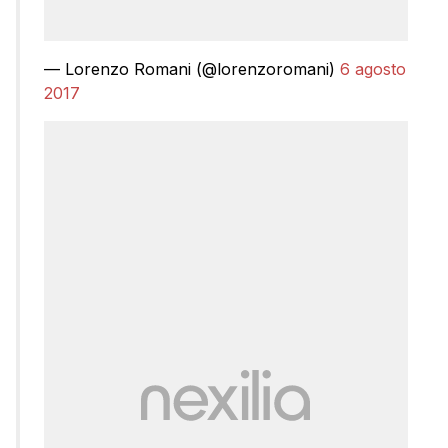
— Lorenzo Romani (@lorenzoromani)
6 agosto
2017