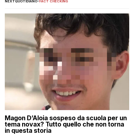
NEXTQUOTIDIANO
-
FACT CHECKING
Magon D’Aloia sospeso da scuola per un
tema novax? Tutto quello che non torna
in questa storia