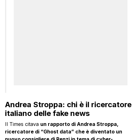
Andrea Stroppa: chi è il ricercatore
italiano delle fake news
Il Times citava
un rapporto di Andrea Stroppa,
ricercatore di “Ghost data” che è diventato un
nuovo consigliere di Renzi in tema di cyber-