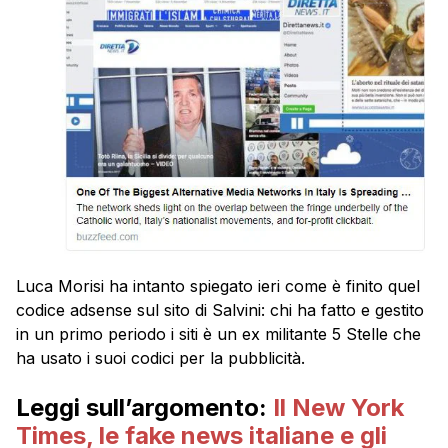
Luca Morisi ha intanto spiegato ieri come è finito quel
codice adsense sul sito di Salvini: chi ha fatto e gestito
in un primo periodo i siti è un ex militante 5 Stelle che
ha usato i suoi codici per la pubblicità.
Leggi sull’argomento:
Il New York
Times, le fake news italiane e gli