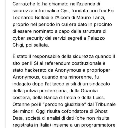
Carrai,che lo ha chiamato nell’azienda di
sicurezza informatica Cys, fondata con l’ex Eni
Leonardo Bellodi e l’Aicom di Mauro Tanzi,
proprio nel periodo in cui era dato in procinto
di essere nominato a capo della struttura di
cyber security dei servizi segreti a Palazzo
Chigi, poi saltata.
È stato il responsabile della sicurezza quando il
sito per il Sì al referendum costituzionale è
stato hackerato da Anonymous e proprioper
Anonymous, quando era minorenne, fu
indagato dopo l’at tacco ai siti di un sindacato
della polizia penitenziaria, della Guardia
costiera, della Banca di Imola e della Luiss.
Ottenne poi il “perdono giudiziale” dal Tribunale
dei minori. Oggi risulta cofondatore di Ghost
Data, società di analisi di dati (che non risulta
registrata in Italia) insieme a un programmatore