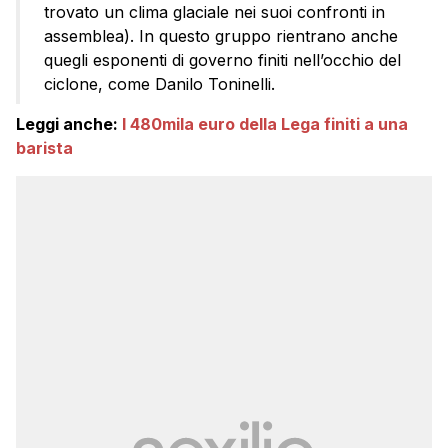
trovato un clima glaciale nei suoi confronti in
assemblea). In questo gruppo rientrano anche
quegli esponenti di governo finiti nell’occhio del
ciclone, come Danilo Toninelli.
Leggi anche:
I 480mila euro della Lega finiti a una
barista