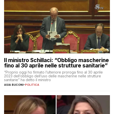
Il ministro Schillaci: “Obbligo mascherine
fino al 30 aprile nelle strutture sanitarie”
“Proprio oggi ho firmato l’ulteriore proroga fino al 30 aprile
2023 dell’obbligo dell’uso delle mascherine nelle strutture
sanitarie” ha detto il ministro
ASIA BUCONI
-
POLITICA