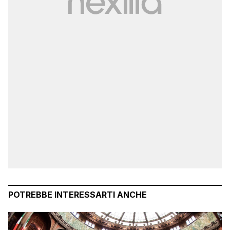
POTREBBE INTERESSARTI ANCHE