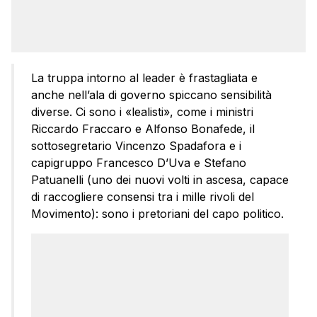
La truppa intorno al leader è frastagliata e
anche nell’ala di governo spiccano sensibilità
diverse. Ci sono i «lealisti», come i ministri
Riccardo Fraccaro e Alfonso Bonafede, il
sottosegretario Vincenzo Spadafora e i
capigruppo Francesco D’Uva e Stefano
Patuanelli (uno dei nuovi volti in ascesa, capace
di raccogliere consensi tra i mille rivoli del
Movimento): sono i pretoriani del capo politico.