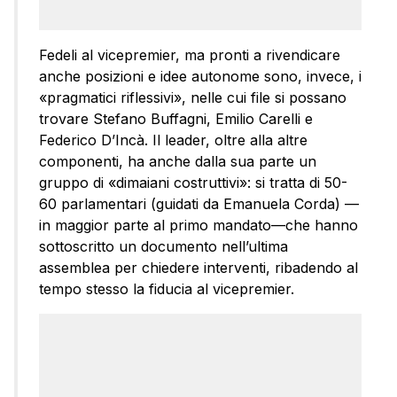
Fedeli al vicepremier, ma pronti a rivendicare
anche posizioni e idee autonome sono, invece, i
«pragmatici riflessivi», nelle cui file si possano
trovare Stefano Buffagni, Emilio Carelli e
Federico D’Incà. Il leader, oltre alla altre
componenti, ha anche dalla sua parte un
gruppo di «dimaiani costruttivi»: si tratta di 50-
60 parlamentari (guidati da Emanuela Corda) —
in maggior parte al primo mandato—che hanno
sottoscritto un documento nell’ultima
assemblea per chiedere interventi, ribadendo al
tempo stesso la fiducia al vicepremier.