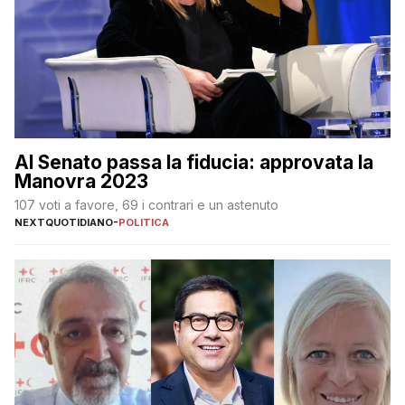
Al Senato passa la fiducia: approvata la
Manovra 2023
107 voti a favore, 69 i contrari e un astenuto
NEXTQUOTIDIANO
-
POLITICA