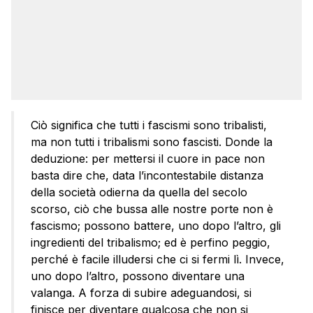
Ciò significa che tutti i fascismi sono tribalisti,
ma non tutti i tribalismi sono fascisti. Donde la
deduzione: per mettersi il cuore in pace non
basta dire che, data l’incontestabile distanza
della società odierna da quella del secolo
scorso, ciò che bussa alle nostre porte non è
fascismo; possono battere, uno dopo l’altro, gli
ingredienti del tribalismo; ed è perfino peggio,
perché è facile illudersi che ci si fermi lì. Invece,
uno dopo l’altro, possono diventare una
valanga. A forza di subire adeguandosi, si
finisce per diventare qualcosa che non si