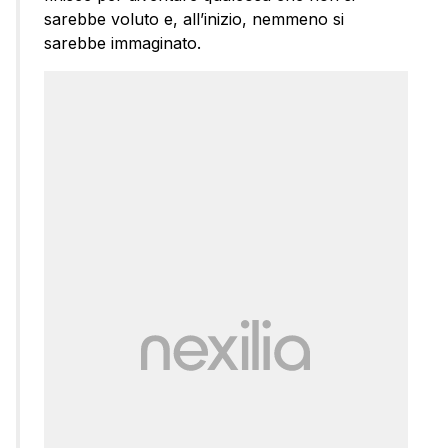
sarebbe voluto e, all’inizio, nemmeno si
sarebbe immaginato.