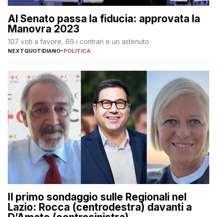
Al Senato passa la fiducia: approvata la
Manovra 2023
107 voti a favore, 69 i contrari e un astenuto
NEXTQUOTIDIANO
-
POLITICA
Il primo sondaggio sulle Regionali nel
Lazio: Rocca (centrodestra) davanti a