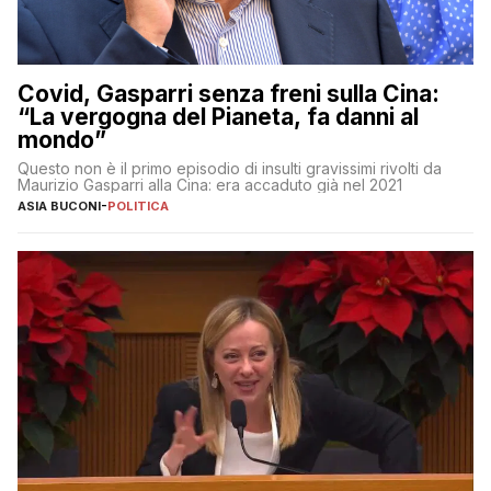
Covid, Gasparri senza freni sulla Cina:
“La vergogna del Pianeta, fa danni al
mondo”
Questo non è il primo episodio di insulti gravissimi rivolti da
Maurizio Gasparri alla Cina: era accaduto già nel 2021
ASIA BUCONI
-
POLITICA