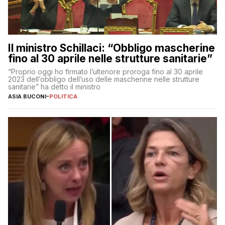
Il ministro Schillaci: “Obbligo mascherine
fino al 30 aprile nelle strutture sanitarie”
“Proprio oggi ho firmato l’ulteriore proroga fino al 30 aprile
2023 dell’obbligo dell’uso delle mascherine nelle strutture
sanitarie” ha detto il ministro
ASIA BUCONI
-
POLITICA