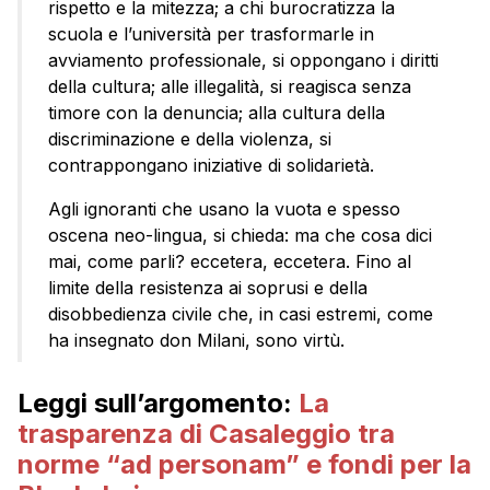
rispetto e la mitezza; a chi burocratizza la
scuola e l’università per trasformarle in
avviamento professionale, si oppongano i diritti
della cultura; alle illegalità, si reagisca senza
timore con la denuncia; alla cultura della
discriminazione e della violenza, si
contrappongano iniziative di solidarietà.
Agli ignoranti che usano la vuota e spesso
oscena neo-lingua, si chieda: ma che cosa dici
mai, come parli? eccetera, eccetera. Fino al
limite della resistenza ai soprusi e della
disobbedienza civile che, in casi estremi, come
ha insegnato don Milani, sono virtù.
Leggi sull’argomento:
La
trasparenza di Casaleggio tra
norme “ad personam” e fondi per la