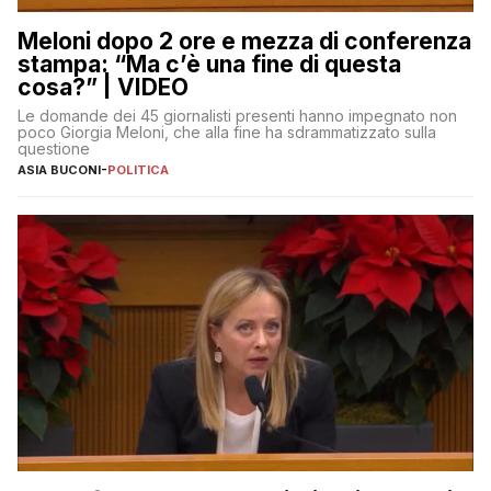
Meloni dopo 2 ore e mezza di conferenza
stampa: “Ma c’è una fine di questa
cosa?” | VIDEO
Le domande dei 45 giornalisti presenti hanno impegnato non
poco Giorgia Meloni, che alla fine ha sdrammatizzato sulla
questione
ASIA BUCONI
-
POLITICA