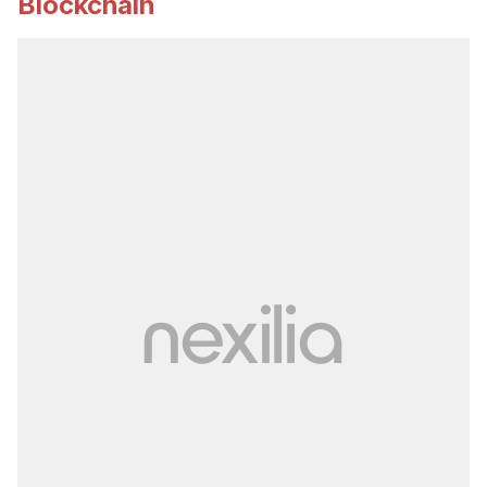
Blockchain