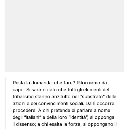
Resta la domanda: che fare? Ritorniamo da
capo. Si sarà notato che tutti gli elementi del
tribalismo stanno anzitutto nel “substrato” delle
azioni e dei convincimenti sociali. Da lì occorre
procedere. A chi pretende di parlare a nome
degli “italiani” e della loro “identità”, si opponga
il dissenso; a chi esalta la forza, si oppongano il