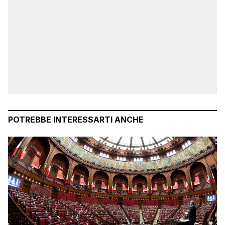
POTREBBE INTERESSARTI ANCHE