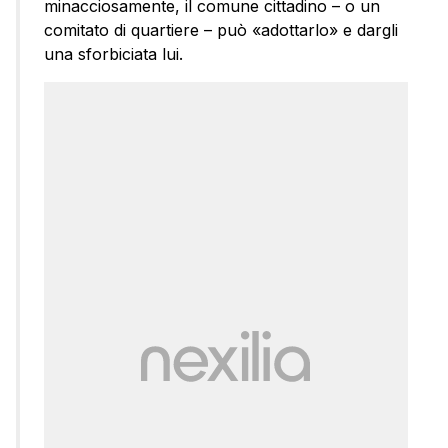
minacciosamente, il comune cittadino – o un
comitato di quartiere – può «adottarlo» e dargli
una sforbiciata lui.