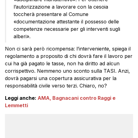
l’autorizzazione a lavorare con la cesoia
toccherà presentare al Comune
«documentazione attestante il possesso delle
competenze necessarie per gli interventi sugli
alberi».
Non ci sarà però ricompensa: l’interveniente, spiega il
regolamento a proposito di chi dovrà fare il lavoro per
cui ha già pagato le tasse, non ha diritto ad alcun
corrispettivo. Nemmeno uno sconto sulla TASI. Anzi,
dovrà pagarsi una copertura assicurativa per la
responsabilità civile verso terzi. Chiaro, no?
Leggi anche:
AMA, Bagnacani contro Raggi e
Lemmetti