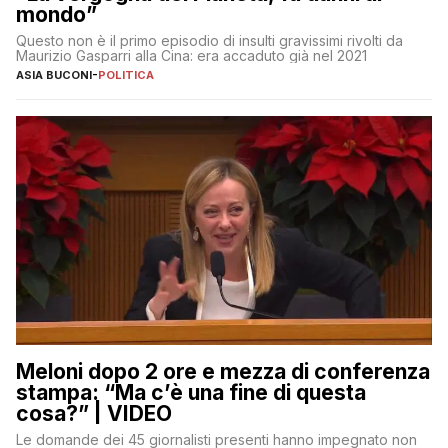
mondo”
Questo non è il primo episodio di insulti gravissimi rivolti da
Maurizio Gasparri alla Cina: era accaduto già nel 2021
ASIA BUCONI
-
POLITICA
Meloni dopo 2 ore e mezza di conferenza
stampa: “Ma c’è una fine di questa
cosa?” | VIDEO
Le domande dei 45 giornalisti presenti hanno impegnato non