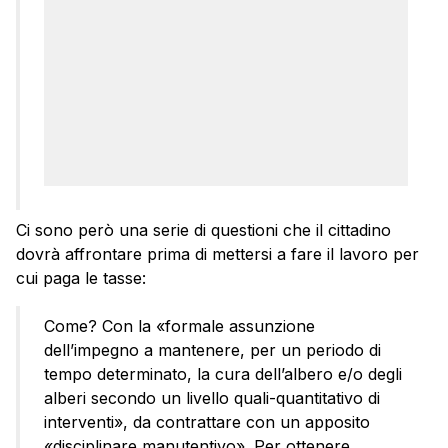
Ci sono però una serie di questioni che il cittadino
dovrà affrontare prima di mettersi a fare il lavoro per
cui paga le tasse:
Come? Con la «formale assunzione
dell’impegno a mantenere, per un periodo di
tempo determinato, la cura dell’albero e/o degli
alberi secondo un livello quali-quantitativo di
interventi», da contrattare con un apposito
«disciplinare manutentivo». Per ottenere