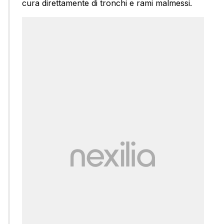
cura direttamente di tronchi e rami malmessi.