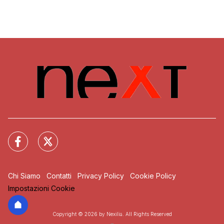
Chi Siamo
Contatti
Privacy Policy
Cookie Policy
Impostazioni Cookie
Copyright © 2026 by Nexilia. All Rights Reserved