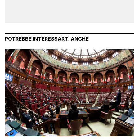
POTREBBE INTERESSARTI ANCHE