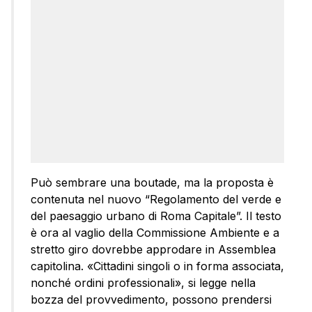
Può sembrare una boutade, ma la proposta è
contenuta nel nuovo “Regolamento del verde e
del paesaggio urbano di Roma Capitale”. Il testo
è ora al vaglio della Commissione Ambiente e a
stretto giro dovrebbe approdare in Assemblea
capitolina. «Cittadini singoli o in forma associata,
nonché ordini professionali», si legge nella
bozza del provvedimento, possono prendersi