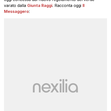
varato dalla
Giunta Raggi
. Racconta oggi
Il
Messaggero
: