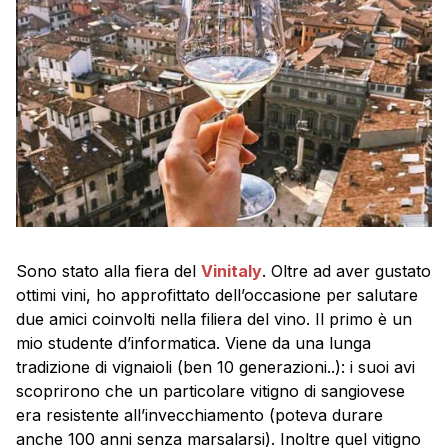
Sono stato alla fiera del
Vinitaly
. Oltre ad aver gustato
ottimi vini, ho approfittato dell’occasione per salutare
due amici coinvolti nella filiera del vino. Il primo è un
mio studente d’informatica. Viene da una lunga
tradizione di vignaioli (ben 10 generazioni..): i suoi avi
scoprirono che un particolare vitigno di sangiovese
era resistente all’invecchiamento (poteva durare
anche 100 anni senza marsalarsi). Inoltre quel vitigno