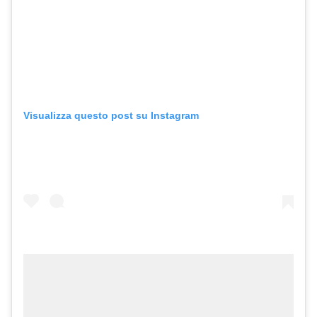
Visualizza questo post su Instagram