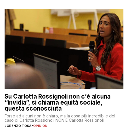
Su Carlotta Rossignoli non c’è alcuna
“invidia”, si chiama equità sociale,
questa sconosciuta
Forse ad alcuni non è chiaro, ma la cosa più incredibile del
caso di Carlotta Rossignoli NON È Carlotta Rossignoli
LORENZO TOSA
-
OPINIONI