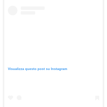
Visualizza questo post su Instagram