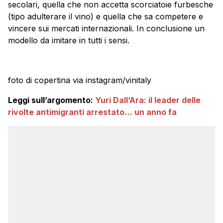
secolari, quella che non accetta scorciatoie furbesche
(tipo adulterare il vino) e quella che sa competere e
vincere sui mercati internazionali. In conclusione un
modello da imitare in tutti i sensi.
foto di copertina via instagram/vinitaly
Leggi sull’argomento:
Yuri Dall’Ara: il leader delle
rivolte antimigranti arrestato… un anno fa