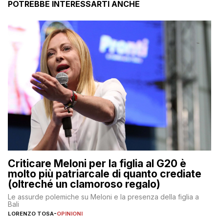
POTREBBE INTERESSARTI ANCHE
Criticare Meloni per la figlia al G20 è
molto più patriarcale di quanto crediate
(oltreché un clamoroso regalo)
Le assurde polemiche su Meloni e la presenza della figlia a
Bali
LORENZO TOSA
-
OPINIONI