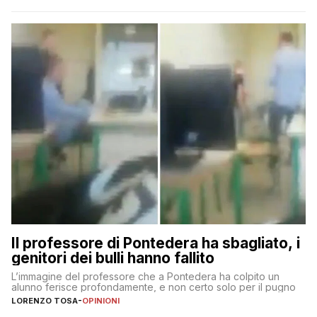
Il professore di Pontedera ha sbagliato, i
genitori dei bulli hanno fallito
L’immagine del professore che a Pontedera ha colpito un
alunno ferisce profondamente, e non certo solo per il pugno
LORENZO TOSA
-
OPINIONI