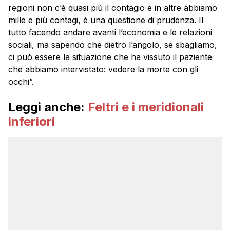
regioni non c’è quasi più il contagio e in altre abbiamo
mille e più contagi, è una questione di prudenza. Il
tutto facendo andare avanti l’economia e le relazioni
sociali, ma sapendo che dietro l’angolo, se sbagliamo,
ci può essere la situazione che ha vissuto il paziente
che abbiamo intervistato: vedere la morte con gli
occhi”.
Leggi anche:
Feltri e i meridionali
inferiori