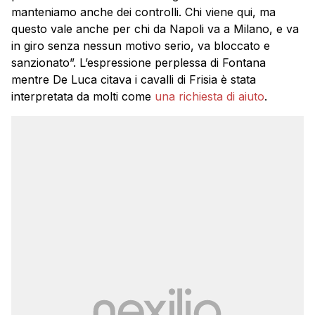
manteniamo anche dei controlli. Chi viene qui, ma
questo vale anche per chi da Napoli va a Milano, e va
in giro senza nessun motivo serio, va bloccato e
sanzionato”. L’espressione perplessa di Fontana
mentre De Luca citava i cavalli di Frisia è stata
interpretata da molti come
una richiesta di aiuto
.