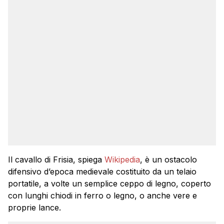
Il cavallo di Frisia, spiega
Wikipedia
, è un ostacolo
difensivo d’epoca medievale costituito da un telaio
portatile, a volte un semplice ceppo di legno, coperto
con lunghi chiodi in ferro o legno, o anche vere e
proprie lance.