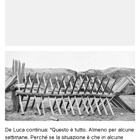
De Luca continua: “Questo è tutto. Almeno per alcune
settimane. Perché se la situazione è che in alcune