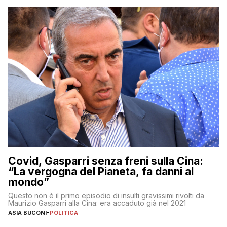
Covid, Gasparri senza freni sulla Cina:
“La vergogna del Pianeta, fa danni al
mondo”
Questo non è il primo episodio di insulti gravissimi rivolti da
Maurizio Gasparri alla Cina: era accaduto già nel 2021
ASIA BUCONI
-
POLITICA