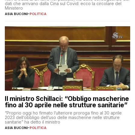
dati che arrivano dalla Cina sul Covid: ecco la circolare del
Ministero
ASIA BUCONI
-
POLITICA
Il ministro Schillaci: “Obbligo mascherine
fino al 30 aprile nelle strutture sanitarie”
“Proprio oggi ho firmato l’ulteriore proroga fino al 30 aprile
2023 dell’obbligo dell’uso delle mascherine nelle strutture
sanitarie” ha detto il ministro
ASIA BUCONI
-
POLITICA