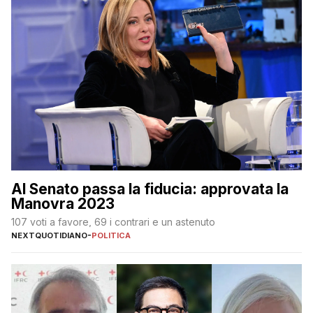
Al Senato passa la fiducia: approvata la
Manovra 2023
107 voti a favore, 69 i contrari e un astenuto
NEXTQUOTIDIANO
-
POLITICA