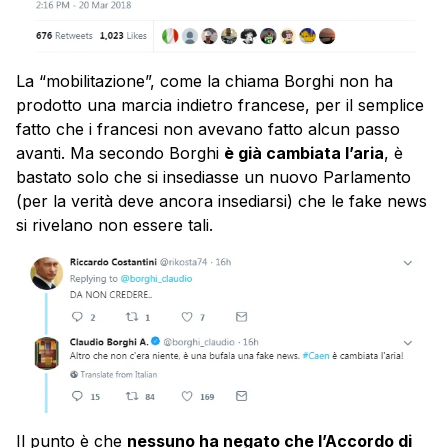
La “mobilitazione”, come la chiama Borghi non ha
prodotto una marcia indietro francese, per il semplice
fatto che i francesi non avevano fatto alcun passo
avanti. Ma secondo Borghi
è già cambiata l’aria
, è
bastato solo che si insediasse un nuovo Parlamento
(per la verità deve ancora insediarsi) che le fake news
si rivelano non essere tali.
Il punto è che
nessuno ha negato che l’Accordo di