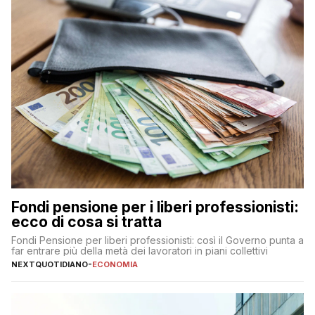
Fondi pensione per i liberi professionisti:
ecco di cosa si tratta
Fondi Pensione per liberi professionisti: così il Governo punta a
far entrare più della metà dei lavoratori in piani collettivi
NEXTQUOTIDIANO
-
ECONOMIA