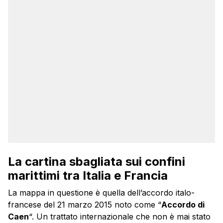
La cartina sbagliata sui confini
marittimi tra Italia e Francia
La mappa in questione è quella dell’accordo italo-
francese del 21 marzo 2015 noto come “
Accordo di
Caen
“. Un trattato internazionale che non è mai stato