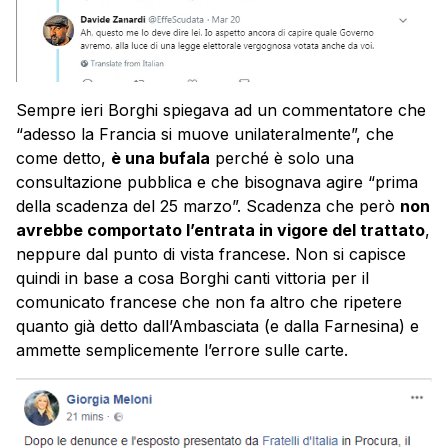
Sempre ieri Borghi spiegava ad un commentatore che
“adesso la Francia si muove unilateralmente”, che
come detto,
è una bufala
perché è solo una
consultazione pubblica e che bisognava agire “prima
della scadenza del 25 marzo”. Scadenza che però
non
avrebbe comportato l’entrata in vigore del trattato
,
neppure dal punto di vista francese. Non si capisce
quindi in base a cosa Borghi canti vittoria per il
comunicato francese che non fa altro che ripetere
quanto già detto dall’Ambasciata (e dalla Farnesina) e
ammette semplicemente l’errore sulle carte.