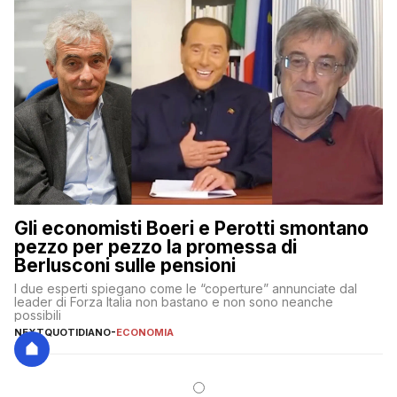
Gli economisti Boeri e Perotti smontano
pezzo per pezzo la promessa di
Berlusconi sulle pensioni
I due esperti spiegano come le “coperture” annunciate dal
leader di Forza Italia non bastano e non sono neanche
possibili
NEXTQUOTIDIANO
-
ECONOMIA