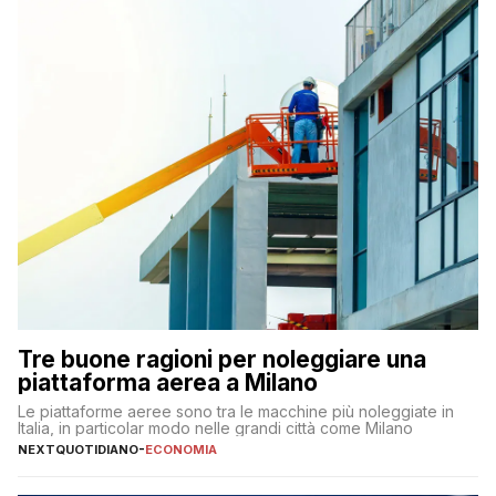
Tre buone ragioni per noleggiare una
piattaforma aerea a Milano
Le piattaforme aeree sono tra le macchine più noleggiate in
Italia, in particolar modo nelle grandi città come Milano
NEXTQUOTIDIANO
-
ECONOMIA