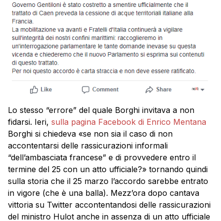
Lo stesso “errore” del quale Borghi invitava a non
fidarsi. Ieri,
sulla pagina Facebook di Enrico Mentana
Borghi si chiedeva «se non sia il caso di non
accontentarsi delle rassicurazioni informali
“dell’ambasciata francese” e di provvedere entro il
termine del 25 con un atto ufficiale?» tornando quindi
sulla storia che il 25 marzo l’accordo sarebbe entrato
in vigore (che è una balla). Mezz’ora dopo cantava
vittoria su Twitter accontentandosi delle rassicurazioni
del ministro Hulot anche in assenza di un atto ufficiale