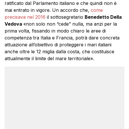
ratificato dal Parlamento italiano e che quindi non è
mai entrato in vigore. Un accordo che,
come
precisava nel 2016
il sottosegretario
Benedetto Della
Vedova
«non solo non “cede” nulla, ma anzi per la
prima volta, fissando in modo chiaro le aree di
competenza tra Italia e Francia, potrà dare concreta
attuazione all’obiettivo di proteggere i mari italiani
anche oltre le 12 miglia dalla costa, che costituisce
attualmente il limite del mare territoriale».