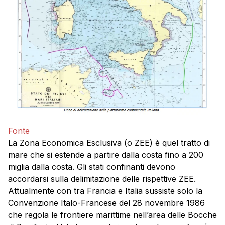
Fonte
La Zona Economica Esclusiva (o ZEE) è quel tratto di
mare che si estende a partire dalla costa fino a 200
miglia dalla costa. Gli stati confinanti devono
accordarsi sulla delimitazione delle rispettive ZEE.
Attualmente con tra Francia e Italia sussiste solo la
Convenzione Italo-Francese del 28 novembre 1986
che regola le frontiere marittime nell’area delle Bocche