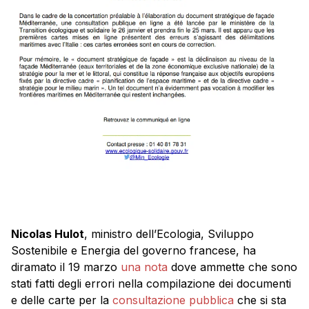
Nicolas Hulot
, ministro dell’Ecologia, Sviluppo
Sostenibile e Energia del governo francese, ha
diramato il 19 marzo
una nota
dove ammette che sono
stati fatti degli errori nella compilazione dei documenti
e delle carte per la
consultazione pubblica
che si sta