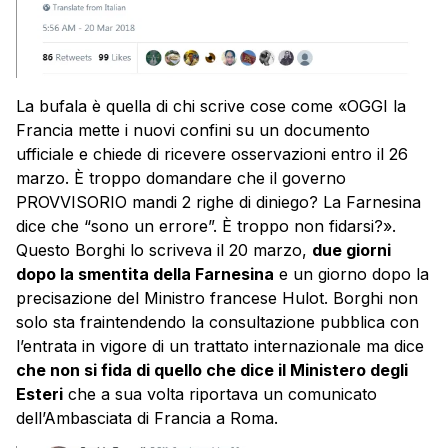
La bufala è quella di chi scrive cose come «OGGI la
Francia mette i nuovi confini su un documento
ufficiale e chiede di ricevere osservazioni entro il 26
marzo. È troppo domandare che il governo
PROVVISORIO mandi 2 righe di diniego? La Farnesina
dice che “sono un errore”. È troppo non fidarsi?».
Questo Borghi lo scriveva il 20 marzo,
due giorni
dopo la smentita della Farnesina
e un giorno dopo la
precisazione del Ministro francese Hulot. Borghi non
solo sta fraintendendo la consultazione pubblica con
l’entrata in vigore di un trattato internazionale ma dice
che non si fida di quello che dice il Ministero degli
Esteri
che a sua volta riportava un comunicato
dell’Ambasciata di Francia a Roma.