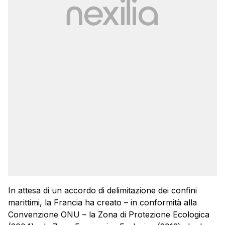
In attesa di un accordo di delimitazione dei confini
marittimi, la Francia ha creato – in conformità alla
Convenzione ONU – la Zona di Protezione Ecologica