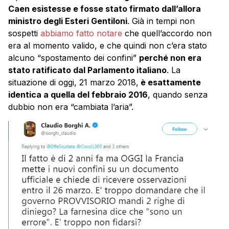
Caen esistesse e fosse stato firmato dall’allora
ministro degli Esteri Gentiloni
. Già in tempi non
sospetti
abbiamo fatto notare
che quell’accordo non
era al momento valido, e che quindi non c’era stato
alcuno “spostamento dei confini”
perché non era
stato ratificato dal Parlamento italiano
. La
situazione di oggi, 21 marzo 2018,
è esattamente
identica a quella del febbraio 2016
, quando senza
dubbio non era “cambiata l’aria”.