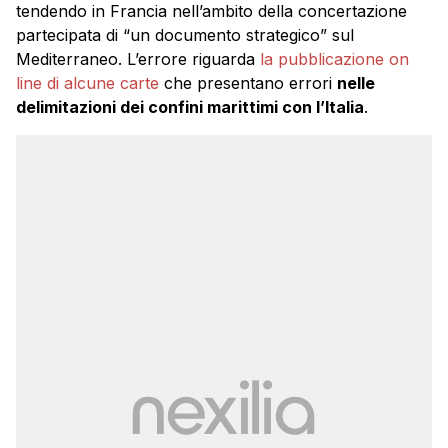
tendendo in Francia nell’ambito della concertazione
partecipata di “un documento strategico” sul
Mediterraneo. L’errore riguarda
la pubblicazione on
line di alcune carte
che presentano errori
nelle
delimitazioni dei confini marittimi con l’Italia
.