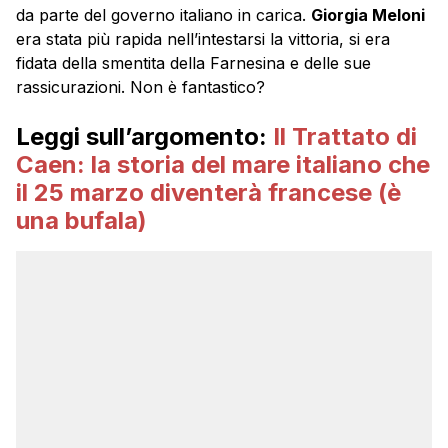
da parte del governo italiano in carica.
Giorgia Meloni
era stata più rapida nell’intestarsi la vittoria, si era
fidata della smentita della Farnesina e delle sue
rassicurazioni. Non è fantastico?
Leggi sull’argomento:
Il Trattato di
Caen: la storia del mare italiano che
il 25 marzo diventerà francese (è
una bufala)