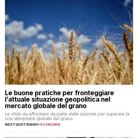
Le buone pratiche per fronteggiare
l’attuale situazione geopolitica nel
mercato globale del grano
Le sfide da affrontare da parte delle aziende per superare la
crisi alimentare globale del grano
NEXTQUOTIDIANO
-
ECONOMIA