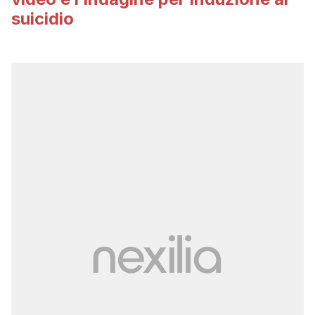
suicidio