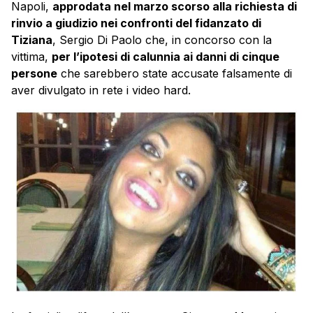
Napoli,
approdata nel marzo scorso alla richiesta di
rinvio a giudizio nei confronti del fidanzato di
Tiziana
, Sergio Di Paolo che, in concorso con la
vittima,
per l’ipotesi di calunnia ai danni di cinque
persone
che sarebbero state accusate falsamente di
aver divulgato in rete i video hard.