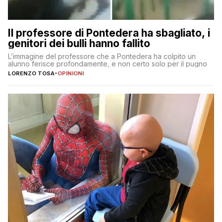
Il professore di Pontedera ha sbagliato, i
genitori dei bulli hanno fallito
L’immagine del professore che a Pontedera ha colpito un
alunno ferisce profondamente, e non certo solo per il pugno
LORENZO TOSA
-
OPINIONI