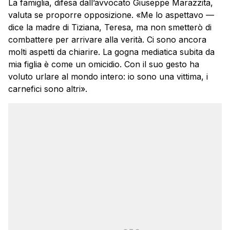
La famiglia, difesa dall’avvocato Giuseppe Marazzita,
valuta se proporre opposizione. «Me lo aspettavo —
dice la madre di Tiziana, Teresa, ma non smetterò di
combattere per arrivare alla verità. Ci sono ancora
molti aspetti da chiarire. La gogna mediatica subita da
mia figlia è come un omicidio. Con il suo gesto ha
voluto urlare al mondo intero: io sono una vittima, i
carnefici sono altri».