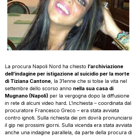
La procura Napoli Nord ha chiesto
l’archiviazione
dell’indagine per istigazione al suicidio per la morte
di Tiziana Cantone
, la 31enne che si tolse la vita nel
settembre dello scorso anno
nella sua casa di
Mugnano (Napoli)
per la vergogna dopo la diffusione
in rete di alcuni video hard. L’inchiesta – coordinata dal
procuratore Francesco Greco – era stata avviata
contro ignoti. Sulla richiesta dei pm dovrà pronunciarsi
il gip nei prossimi giorni. Sulla vicenda era stata avviata
anche una indagine parallela, da parte della procura di