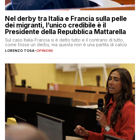
Nel derby tra Italia e Francia sulla pelle
dei migranti, l’unico credibile è il
Presidente della Repubblica Mattarella
Sul caso Italia-Francia si è detto tutto e il contrario di tutto,
come fosse un derby, ma questa non è una partita di calcio
LORENZO TOSA
-
OPINIONI