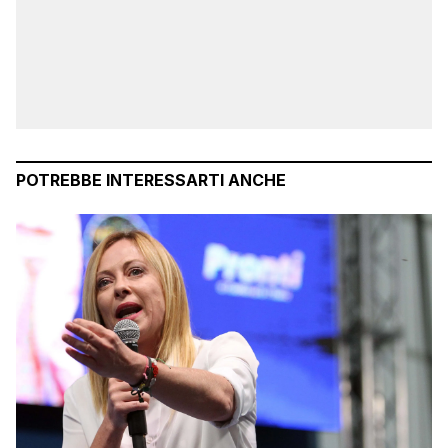
POTREBBE INTERESSARTI ANCHE