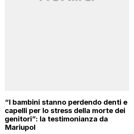
“I bambini stanno perdendo denti e
capelli per lo stress della morte dei
genitori”: la testimonianza da
Mariupol