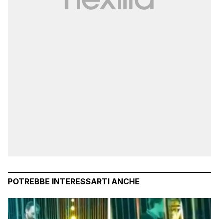
POTREBBE INTERESSARTI ANCHE