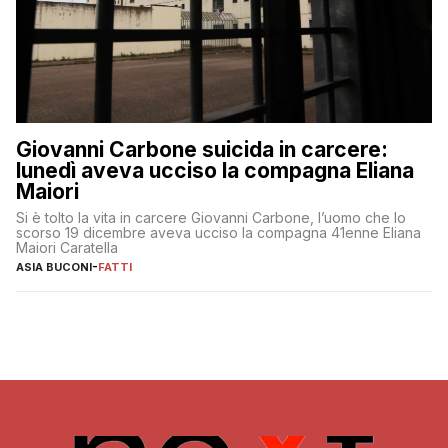
Giovanni Carbone suicida in carcere:
lunedì aveva ucciso la compagna Eliana
Maiori
Si è tolto la vita in carcere Giovanni Carbone, l’uomo che lo
scorso 19 dicembre aveva ucciso la compagna 41enne Eliana
Maiori Caratella
ASIA BUCONI
-
FATTI