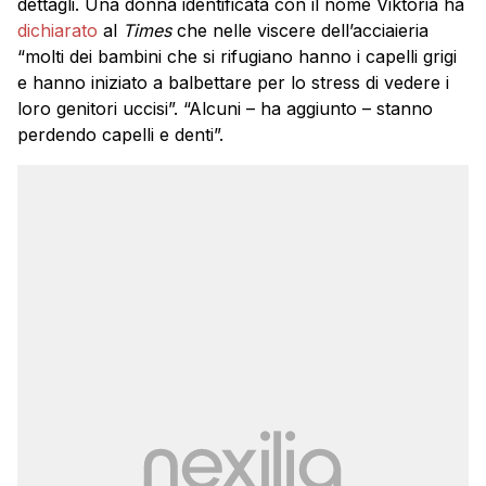
dettagli. Una donna identificata con il nome Viktoria ha
dichiarato
al
Times
che nelle viscere dell’acciaieria
“molti dei bambini che si rifugiano hanno i capelli grigi
e hanno iniziato a balbettare per lo stress di vedere i
loro genitori uccisi”. “Alcuni – ha aggiunto – stanno
perdendo capelli e denti”.