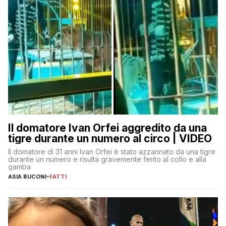
Il domatore Ivan Orfei aggredito da una
tigre durante un numero al circo | VIDEO
Il domatore di 31 anni Ivan Orfei è stato azzannato da una tigre
durante un numero e risulta gravemente ferito al collo e alla
gamba
ASIA BUCONI
-
FATTI