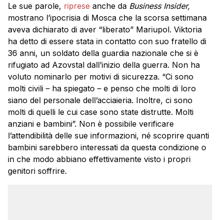
Le sue parole,
riprese
anche da
Business Insider,
mostrano l’ipocrisia di Mosca che la scorsa settimana
aveva dichiarato di aver “liberato” Mariupol. Viktoria
ha detto di essere stata in contatto con suo fratello di
36 anni, un soldato della guardia nazionale che si è
rifugiato ad Azovstal dall’inizio della guerra. Non ha
voluto nominarlo per motivi di sicurezza. “Ci sono
molti civili – ha spiegato – e penso che molti di loro
siano del personale dell’acciaieria. Inoltre, ci sono
molti di quelli le cui case sono state distrutte. Molti
anziani e bambini”. Non è possibile verificare
l’attendibilità delle sue informazioni, né scoprire quanti
bambini sarebbero interessati da questa condizione o
in che modo abbiano effettivamente visto i propri
genitori soffrire.