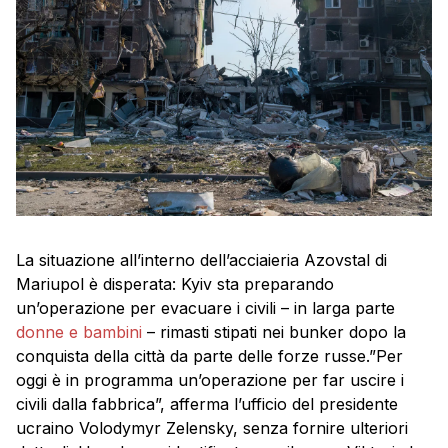
La situazione all’interno dell’acciaieria Azovstal di
Mariupol è disperata: Kyiv sta preparando
un’operazione per evacuare i civili – in larga parte
donne e bambini
– rimasti stipati nei bunker dopo la
conquista della città da parte delle forze russe.”Per
oggi è in programma un’operazione per far uscire i
civili dalla fabbrica”, afferma l’ufficio del presidente
ucraino Volodymyr Zelensky, senza fornire ulteriori