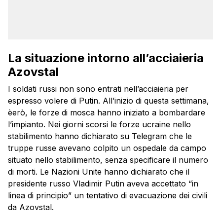
La situazione intorno all’acciaieria
Azovstal
I soldati russi non sono entrati nell’acciaieria per
espresso volere di Putin. All’inizio di questa settimana,
èerò, le forze di mosca hanno iniziato a bombardare
l’impianto. Nei giorni scorsi le forze ucraine nello
stabilimento hanno dichiarato su Telegram che le
truppe russe avevano colpito un ospedale da campo
situato nello stabilimento, senza specificare il numero
di morti. Le Nazioni Unite hanno dichiarato che il
presidente russo Vladimir Putin aveva accettato “in
linea di principio” un tentativo di evacuazione dei civili
da Azovstal.