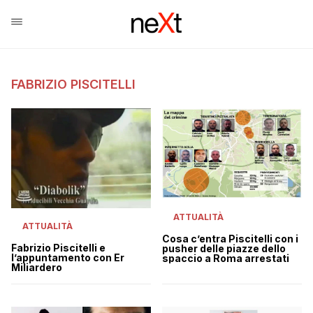
FABRIZIO PISCITELLI
ATTUALITÀ
ATTUALITÀ
Cosa c’entra Piscitelli con i
Fabrizio Piscitelli e
pusher delle piazze dello
l’appuntamento con Er
spaccio a Roma arrestati
Miliardero